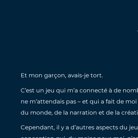
Et mon garçon, avais-je tort.
C’est un jeu qui m’a connecté à de nom
ne m’attendais pas – et qui a fait de mo
du monde, de la narration et de la créa
Cependant, il y a d’autres aspects du jeu