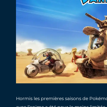
Hormis les premières saisons de Pokém