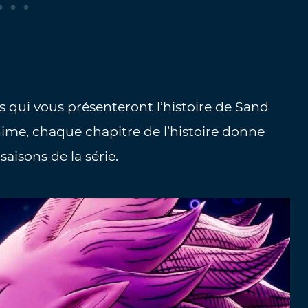
 qui vous présenteront l’histoire de Sand
nime, chaque chapitre de l’histoire donne
saisons de la série.