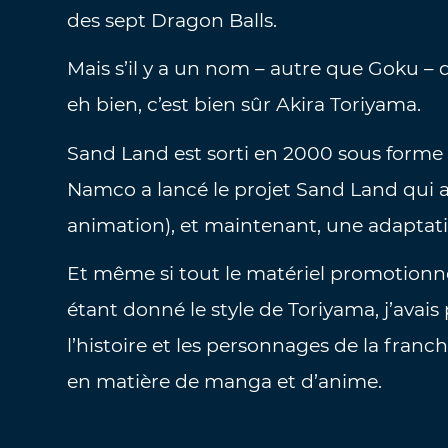
des sept Dragon Balls.
Mais s’il y a un nom – autre que Goku – 
eh bien, c’est bien sûr Akira Toriyama.
Sand Land est sorti en 2000 sous forme 
Namco a lancé le projet Sand Land qui a 
animation), et maintenant, une adaptati
Et même si tout le matériel promotionn
étant donné le style de Toriyama, j’ava
l’histoire et les personnages de la fra
en matière de manga et d’anime.