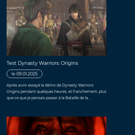
Test Dynasty Warriors: Origins
le 09.01.2025
Après avoir essayé la démo de Dynasty Warriors:
Origins pendant quelques heures, et franchement, plus
que ce que je pensais passer à la Bataille de la…