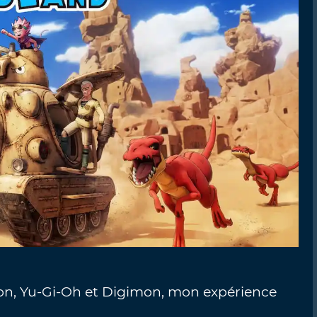
on, Yu-Gi-Oh et Digimon, mon expérience