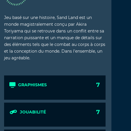
Jeu basé sur une histoire, Sand Land est un
monde magistralement conçu par Akira
Toriyama qui se retrouve dans un conflit entre sa
narration puissante et un manque de détails sur
des éléments tels que le combat au corps à corps
et la conception du monde. Dans l'ensemble, un
jeu agréable.
7
GRAPHISMES
7
JOUABILITÉ