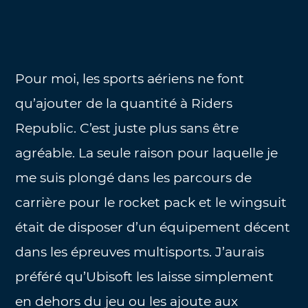
Pour moi, les sports aériens ne font
qu’ajouter de la quantité à Riders
Republic. C’est juste plus sans être
agréable. La seule raison pour laquelle je
me suis plongé dans les parcours de
carrière pour le rocket pack et le wingsuit
était de disposer d’un équipement décent
dans les épreuves multisports. J’aurais
préféré qu’Ubisoft les laisse simplement
en dehors du jeu ou les ajoute aux