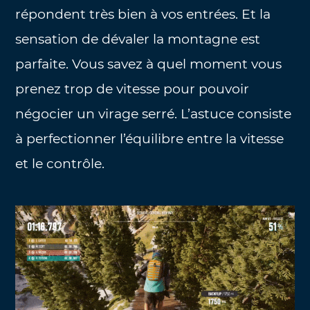
répondent très bien à vos entrées. Et la
sensation de dévaler la montagne est
parfaite. Vous savez à quel moment vous
prenez trop de vitesse pour pouvoir
négocier un virage serré. L’astuce consiste
à perfectionner l’équilibre entre la vitesse
et le contrôle.