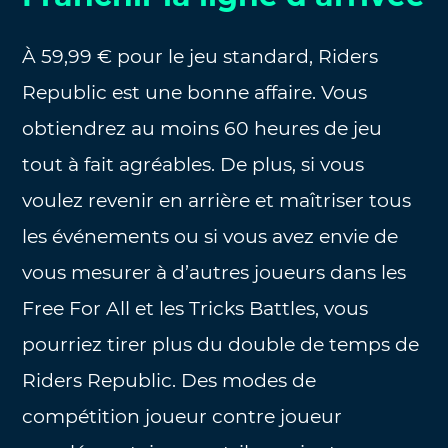
À 59,99 € pour le jeu standard, Riders
Republic est une bonne affaire. Vous
obtiendrez au moins 60 heures de jeu
tout à fait agréables. De plus, si vous
voulez revenir en arrière et maîtriser tous
les événements ou si vous avez envie de
vous mesurer à d’autres joueurs dans les
Free For All et les Tricks Battles, vous
pourriez tirer plus du double de temps de
Riders Republic. Des modes de
compétition joueur contre joueur