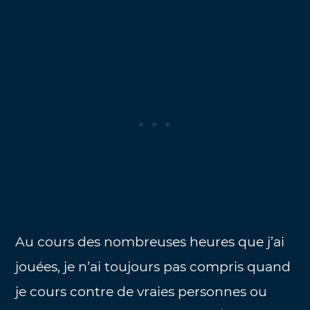
Au cours des nombreuses heures que j’ai
jouées, je n’ai toujours pas compris quand
je cours contre de vraies personnes ou