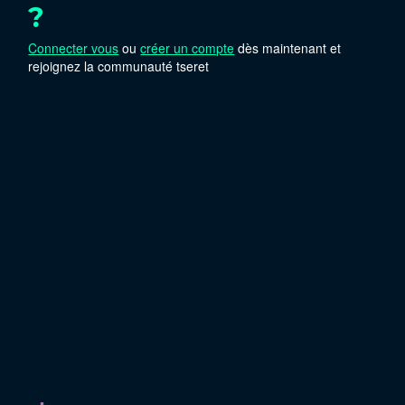
?
Connecter vous
ou
créer un compte
dès maintenant et
rejoignez la communauté tseret