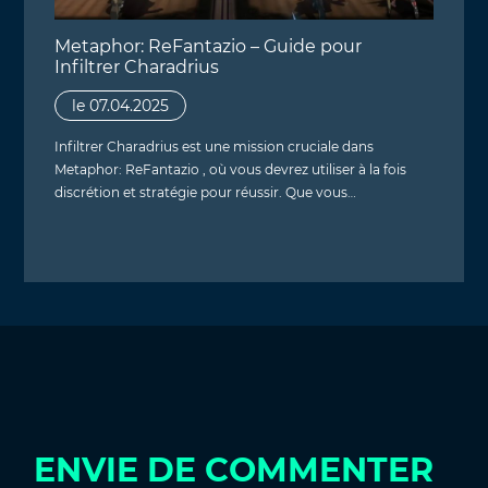
Metaphor: ReFantazio – Guide pour
Infiltrer Charadrius
le 07.04.2025
Infiltrer Charadrius est une mission cruciale dans
Metaphor: ReFantazio , où vous devrez utiliser à la fois
discrétion et stratégie pour réussir. Que vous…
ENVIE DE COMMENTER