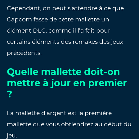
Cependant, on peut s’attendre à ce que
Capcom fasse de cette mallette un
élément DLC, comme il l’a fait pour
certains éléments des remakes des jeux
précédents.
Quelle mallette doit-on
mettre à jour en premier
?
La mallette d’argent est la première
mallette que vous obtiendrez au début du
jeu.