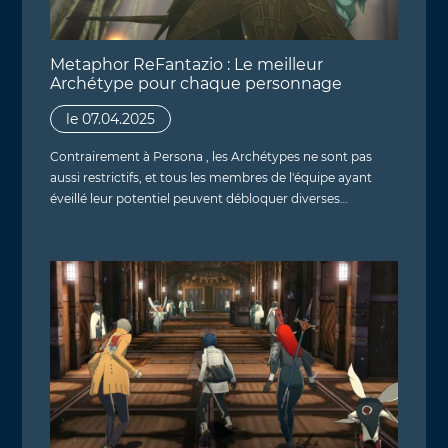
Metaphor ReFantazio : Le meilleur
Archétype pour chaque personnage
le 07.04.2025
Contrairement à Persona , les Archétypes ne sont pas
aussi restrictifs, et tous les membres de l'équipe ayant
éveillé leur potentiel peuvent débloquer diverses…