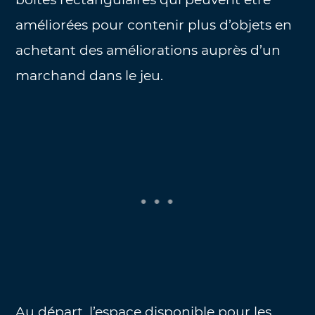
améliorées pour contenir plus d’objets en
achetant des améliorations auprès d’un
marchand dans le jeu.
Au départ, l’espace disponible pour les