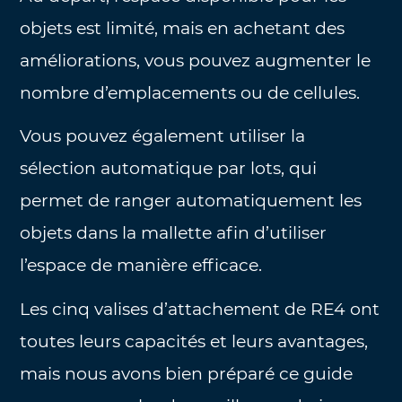
objets est limité, mais en achetant des
améliorations, vous pouvez augmenter le
nombre d’emplacements ou de cellules.
Vous pouvez également utiliser la
sélection automatique par lots, qui
permet de ranger automatiquement les
objets dans la mallette afin d’utiliser
l’espace de manière efficace.
Les cinq valises d’attachement de RE4 ont
toutes leurs capacités et leurs avantages,
mais nous avons bien préparé ce guide