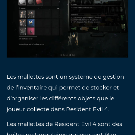
Les mallettes sont un système de gestion
de l’inventaire qui permet de stocker et
d’organiser les différents objets que le
joueur collecte dans Resident Evil 4.
Les mallettes de Resident Evil 4 sont des
boîtes rectangulaires qui peuvent être