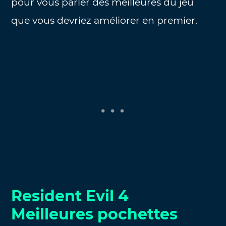
pour vous parler des meilleures du jeu
que vous devriez améliorer en premier.
Resident Evil 4
Meilleures pochettes