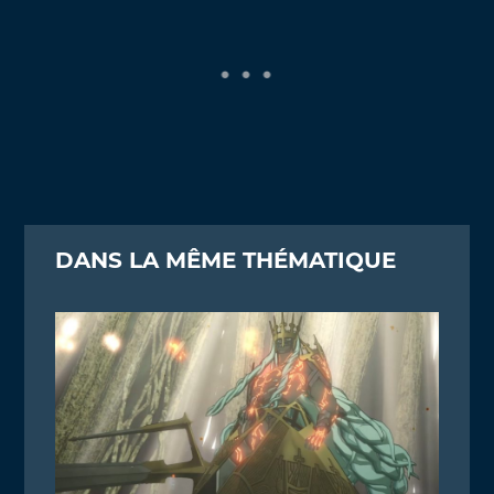
DANS LA MÊME THÉMATIQUE