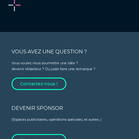
VOUS AVEZ UNE QUESTION ?
Vous voulez nous soumettre une idée ?
devenir rédacteur ? Ou juste faire une remarque ?
Contactez-nous !
DEVENIR SPONSOR
(Espaces publicitaires, opérations spéciales, et autres...)