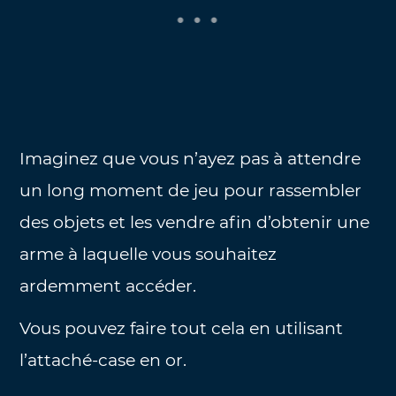
Imaginez que vous n’ayez pas à attendre
un long moment de jeu pour rassembler
des objets et les vendre afin d’obtenir une
arme à laquelle vous souhaitez
ardemment accéder.
Vous pouvez faire tout cela en utilisant
l’attaché-case en or.