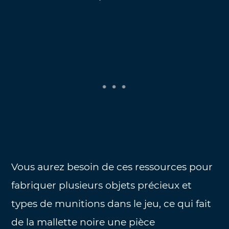
Vous aurez besoin de ces ressources pour
fabriquer plusieurs objets précieux et
types de munitions dans le jeu, ce qui fait
de la mallette noire une pièce