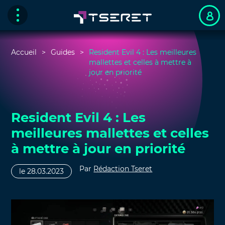
Accueil
Guides
Resident Evil 4 : Les meilleures
mallettes et celles à mettre à
jour en priorité
Resident Evil 4 : Les
meilleures mallettes et celles
à mettre à jour en priorité
Par
Rédaction Tseret
le 28.03.2023