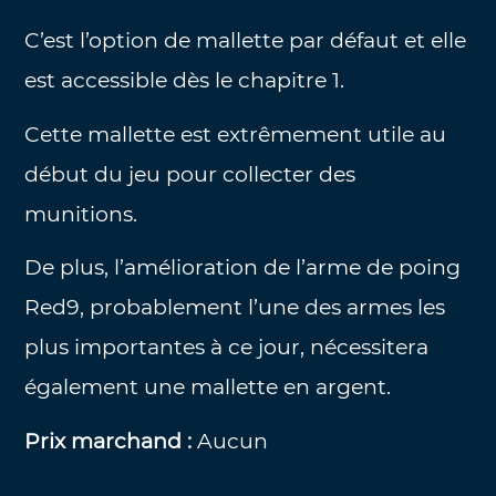
C’est l’option de mallette par défaut et elle
est accessible dès le chapitre 1.
Cette mallette est extrêmement utile au
début du jeu pour collecter des
munitions.
De plus, l’amélioration de l’arme de poing
Red9, probablement l’une des armes les
plus importantes à ce jour, nécessitera
également une mallette en argent.
Prix marchand :
Aucun