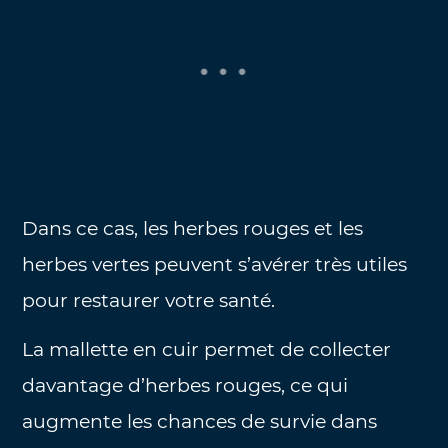
Dans ce cas, les herbes rouges et les
herbes vertes peuvent s’avérer très utiles
pour restaurer votre santé.
La mallette en cuir permet de collecter
davantage d’herbes rouges, ce qui
augmente les chances de survie dans