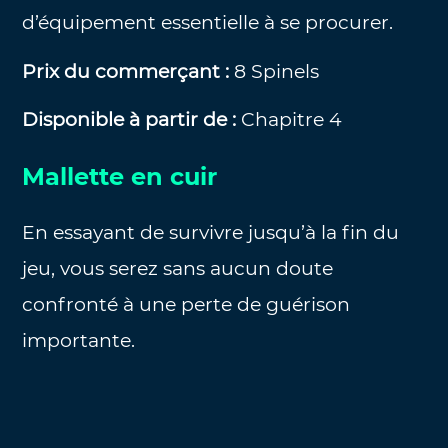
d’équipement essentielle à se procurer.
Prix du commerçant :
8 Spinels
Disponible à partir de :
Chapitre 4
Mallette en cuir
En essayant de survivre jusqu’à la fin du
jeu, vous serez sans aucun doute
confronté à une perte de guérison
importante.