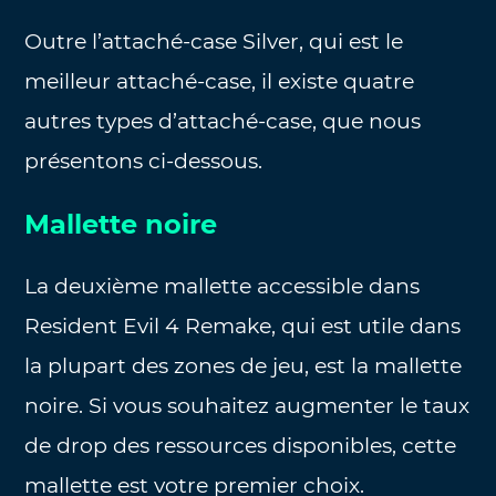
Outre l’attaché-case Silver, qui est le
meilleur attaché-case, il existe quatre
autres types d’attaché-case, que nous
présentons ci-dessous.
Mallette noire
La deuxième mallette accessible dans
Resident Evil 4 Remake, qui est utile dans
la plupart des zones de jeu, est la mallette
noire. Si vous souhaitez augmenter le taux
de drop des ressources disponibles, cette
mallette est votre premier choix.