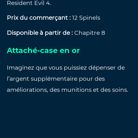
Resident Evil 4.
Prix du commerçant :
12 Spinels
Disponible à partir de :
Chapitre 8
Attaché-case en or
Imaginez que vous puissiez dépenser de
l’argent supplémentaire pour des
améliorations, des munitions et des soins.