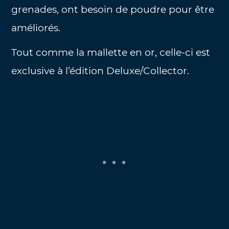
grenades, ont besoin de poudre pour être
améliorés.
Tout comme la mallette en or, celle-ci est
exclusive à l’édition Deluxe/Collector.