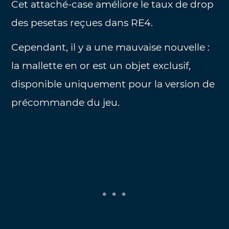
Cet attaché-case améliore le taux de drop
des pesetas reçues dans RE4.
Cependant, il y a une mauvaise nouvelle :
la mallette en or est un objet exclusif,
disponible uniquement pour la version de
précommande du jeu.