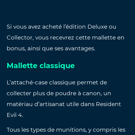
Si vous avez acheté l’édition Deluxe ou
Collector, vous recevrez cette mallette en
bonus, ainsi que ses avantages.
Mallette classique
L’attaché-case classique permet de
collecter plus de poudre à canon, un
matériau d’artisanat utile dans Resident
Evil 4.
Tous les types de munitions, y compris les