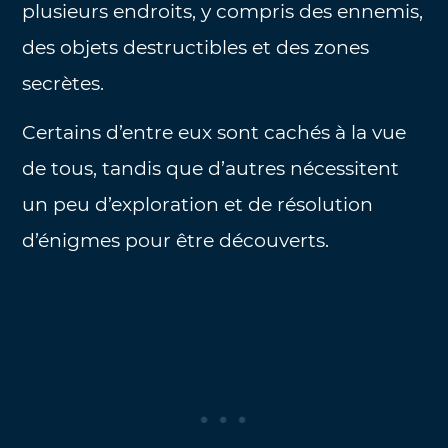
plusieurs endroits, y compris des ennemis,
des objets destructibles et des zones
secrètes.
Certains d’entre eux sont cachés à la vue
de tous, tandis que d’autres nécessitent
un peu d’exploration et de résolution
d’énigmes pour être découverts.