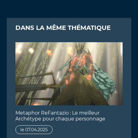
DANS LA MÊME THÉMATIQUE
Metaphor ReFantazio : Le meilleur
Archétype pour chaque personnage
le 07.04.2025