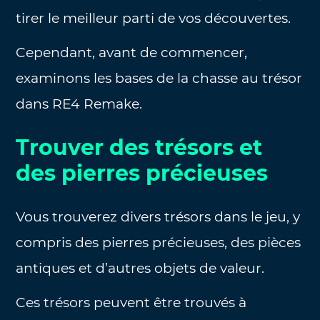
tirer le meilleur parti de vos découvertes.
Cependant, avant de commencer,
examinons les bases de la chasse au trésor
dans RE4 Remake.
Trouver des trésors et
des pierres précieuses
Vous trouverez divers trésors dans le jeu, y
compris des pierres précieuses, des pièces
antiques et d’autres objets de valeur.
Ces trésors peuvent être trouvés à