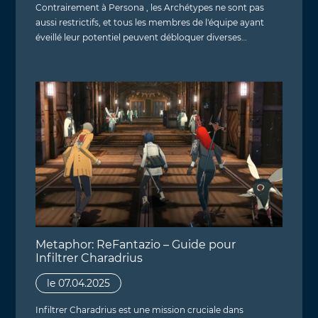
Contrairement à Persona , les Archétypes ne sont pas
aussi restrictifs, et tous les membres de l'équipe ayant
éveillé leur potentiel peuvent débloquer diverses…
Metaphor: ReFantazio – Guide pour
Infiltrer Charadrius
le 07.04.2025
Infiltrer Charadrius est une mission cruciale dans