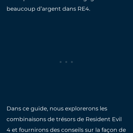
beaucoup d’argent dans RE4.
Dans ce guide, nous explorerons les
combinaisons de trésors de Resident Evil
4 et fournirons des conseils sur la façon de