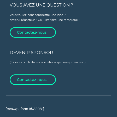
VOUS AVEZ UNE QUESTION ?
Vous voulez nous soumettre une idée ?
devenir rédacteur ? Ou juste faire une remarque ?
Contactez-nous !
DEVENIR SPONSOR
(Espaces publicitaires, opérations spéciales, et autres...)
Contactez-nous !
[mc4wp_form id="398"]