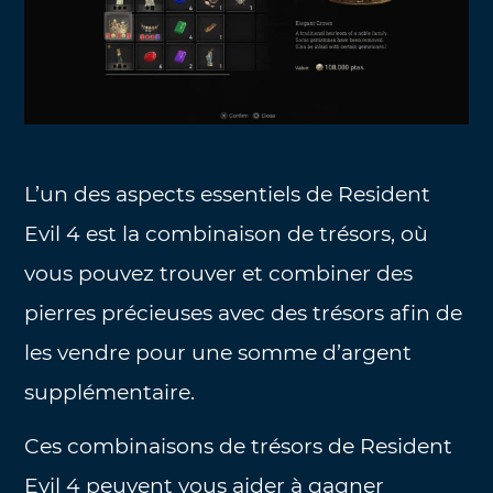
L’un des aspects essentiels de Resident
Evil 4 est la combinaison de trésors, où
vous pouvez trouver et combiner des
pierres précieuses avec des trésors afin de
les vendre pour une somme d’argent
supplémentaire.
Ces combinaisons de trésors de Resident
Evil 4 peuvent vous aider à gagner