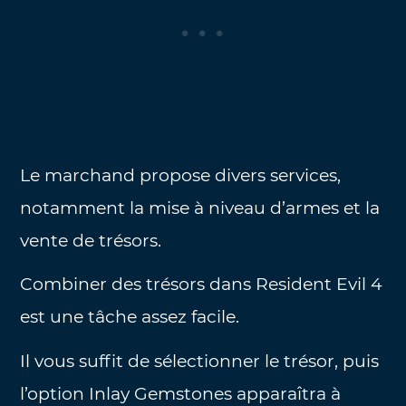
Le marchand propose divers services,
notamment la mise à niveau d’armes et la
vente de trésors.
Combiner des trésors dans Resident Evil 4
est une tâche assez facile.
Il vous suffit de sélectionner le trésor, puis
l’option Inlay Gemstones apparaîtra à