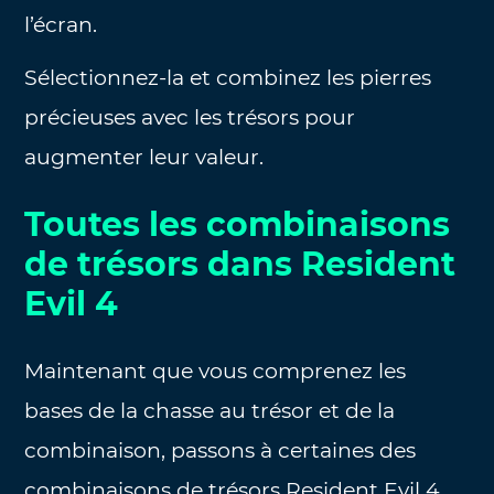
l’écran.
Sélectionnez-la et combinez les pierres
précieuses avec les trésors pour
augmenter leur valeur.
Toutes les combinaisons
de trésors dans Resident
Evil 4
Maintenant que vous comprenez les
bases de la chasse au trésor et de la
combinaison, passons à certaines des
combinaisons de trésors Resident Evil 4