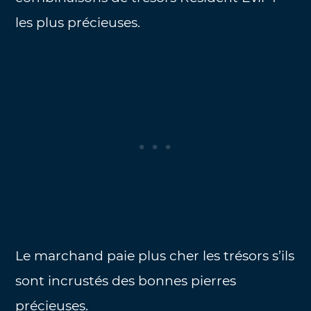
les plus précieuses.
Le marchand paie plus cher les trésors s’ils
sont incrustés des bonnes pierres
précieuses.