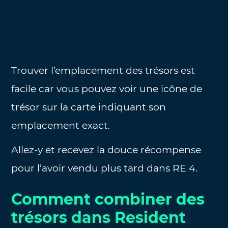
Trouver l’emplacement des trésors est
facile car vous pouvez voir une icône de
trésor sur la carte indiquant son
emplacement exact.
Allez-y et recevez la douce récompense
pour l’avoir vendu plus tard dans RE 4.
Comment combiner des
trésors dans Resident