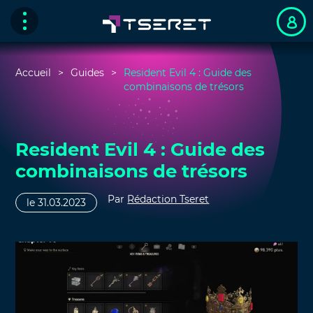
Accueil
Guides
Resident Evil 4 : Guide des
combinaisons de trésors
Resident Evil 4 : Guide des
combinaisons de trésors
Par
Rédaction Tseret
le 31.03.2023