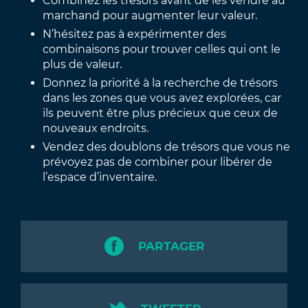
Combinez les trésors avant de les vendre au
marchand pour augmenter leur valeur.
N’hésitez pas à expérimenter des
combinaisons pour trouver celles qui ont le
plus de valeur.
Donnez la priorité à la recherche de trésors
dans les zones que vous avez explorées, car
ils peuvent être plus précieux que ceux de
nouveaux endroits.
Vendez des doublons de trésors que vous ne
prévoyez pas de combiner pour libérer de
l’espace d’inventaire.
PARTAGER