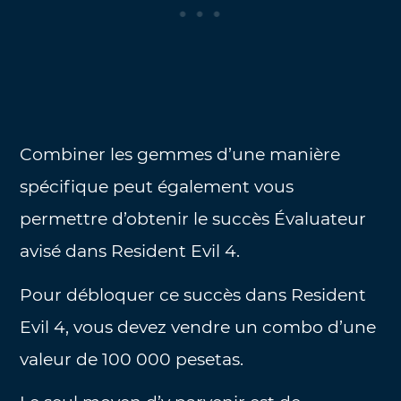
Combiner les gemmes d’une manière
spécifique peut également vous
permettre d’obtenir le succès Évaluateur
avisé dans Resident Evil 4.
Pour débloquer ce succès dans Resident
Evil 4, vous devez vendre un combo d’une
valeur de 100 000 pesetas.