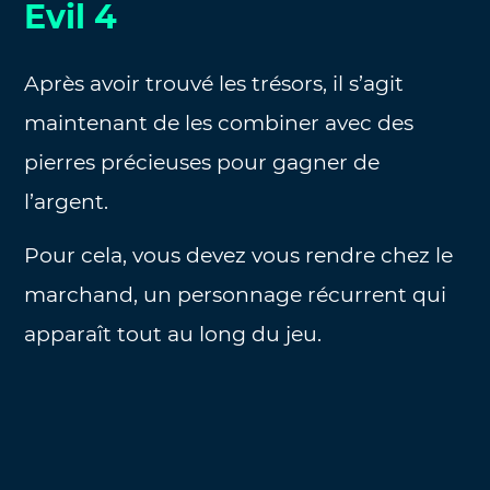
Evil 4
Après avoir trouvé les trésors, il s’agit
maintenant de les combiner avec des
pierres précieuses pour gagner de
l’argent.
Pour cela, vous devez vous rendre chez le
marchand, un personnage récurrent qui
apparaît tout au long du jeu.