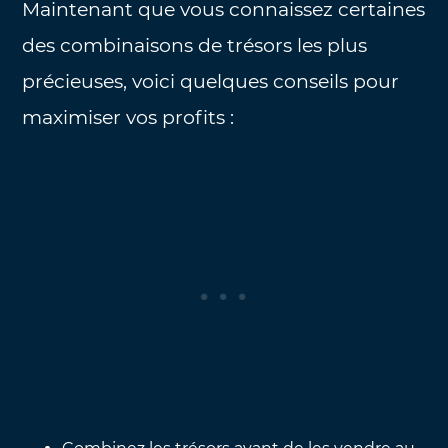
Maintenant que vous connaissez certaines
des combinaisons de trésors les plus
précieuses, voici quelques conseils pour
maximiser vos profits :