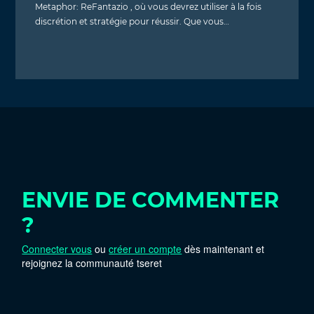
Metaphor: ReFantazio , où vous devrez utiliser à la fois
discrétion et stratégie pour réussir. Que vous…
ENVIE DE COMMENTER
?
Connecter vous
ou
créer un compte
dès maintenant et
rejoignez la communauté tseret