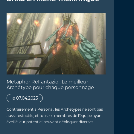
Metaphor ReFantazio : Le meilleur
Archétype pour chaque personnage
le 07.04.2025
Contrairement à Persona , les Archétypes ne sont pas
aussi restrictifs, et tous les membres de l'équipe ayant
éveillé leur potentiel peuvent débloquer diverses…