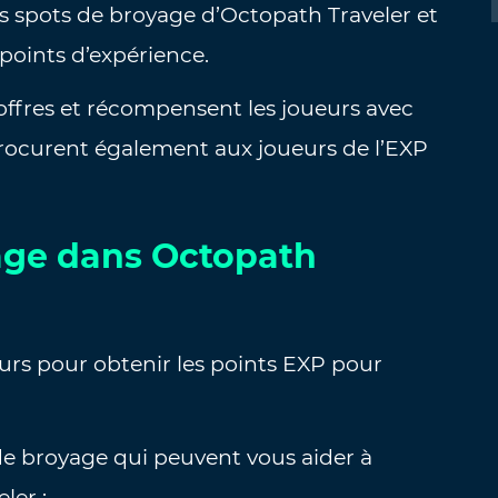
rs spots de broyage d’Octopath Traveler et
points d’expérience.
ffres et récompensent les joueurs avec
procurent également aux joueurs de l’EXP
yage dans Octopath
urs pour obtenir les points EXP pour
de broyage qui peuvent vous aider à
ler :