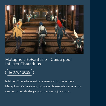
Metaphor: ReFantazio – Guide pour
Infiltrer Charadrius
le 07.04.2025
Infiltrer Charadrius est une mission cruciale dans
Metaphor: ReFantazio , où vous devrez utiliser à la fois
discrétion et stratégie pour réussir. Que vous…