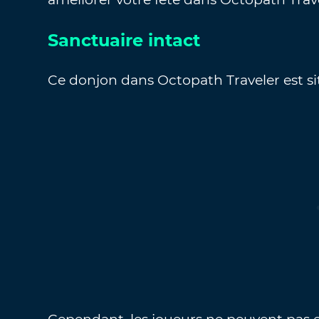
Sanctuaire intact
Ce donjon dans Octopath Traveler est s