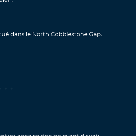
itué dans le North Cobblestone Gap.