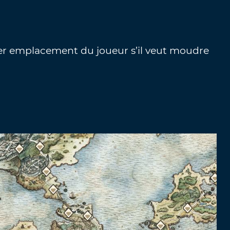
ier emplacement du joueur s’il veut moudre