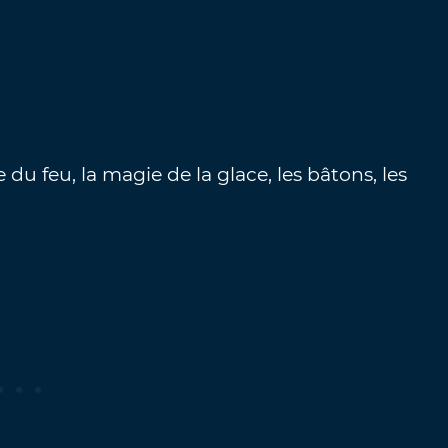
du feu, la magie de la glace, les bâtons, les