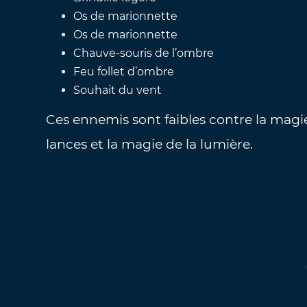
Os de marionnette
Os de marionnette
Chauve-souris de l’ombre
Feu follet d’ombre
Souhait du vent
Ces ennemis sont faibles contre la magie 
lances et la magie de la lumière.