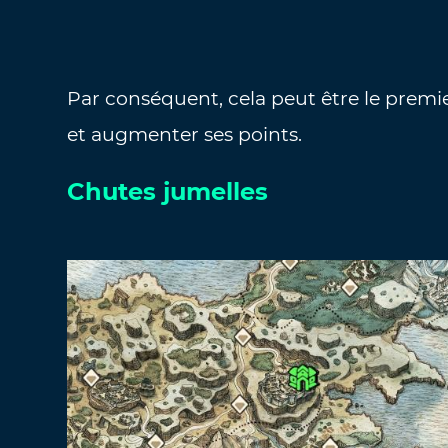
Par conséquent, cela peut être le prem
et augmenter ses points.
Chutes jumelles