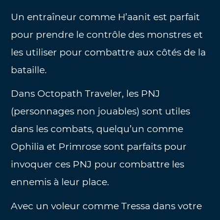
Un entraîneur comme H’aanit est parfait
pour prendre le contrôle des monstres et
les utiliser pour combattre aux côtés de la
bataille.
Dans Octopath Traveler, les PNJ
(personnages non jouables) sont utiles
dans les combats, quelqu’un comme
Ophilia et Primrose sont parfaits pour
invoquer ces PNJ pour combattre les
ennemis à leur place.
Avec un voleur comme Tressa dans votre