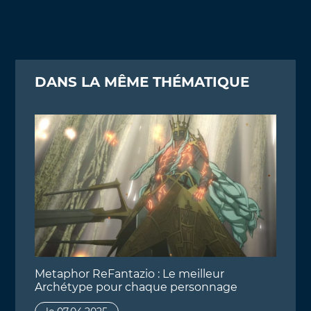
DANS LA MÊME THÉMATIQUE
Metaphor ReFantazio : Le meilleur
Archétype pour chaque personnage