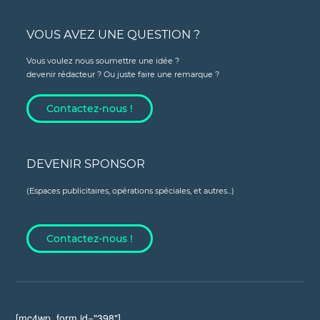
VOUS AVEZ UNE QUESTION ?
Vous voulez nous soumettre une idée ?
devenir rédacteur ? Ou juste faire une remarque ?
Contactez-nous !
DEVENIR SPONSOR
(Espaces publicitaires, opérations spéciales, et autres...)
Contactez-nous !
[mc4wp_form id="398"]