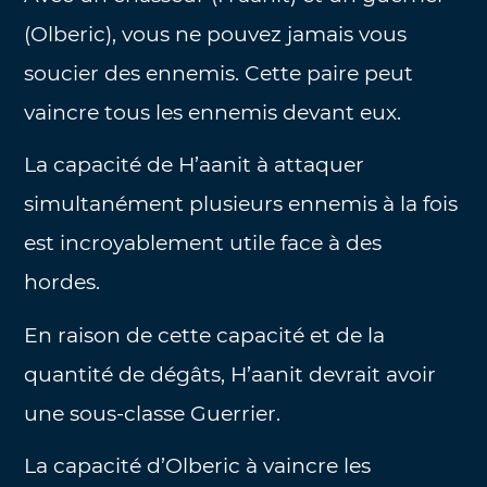
(Olberic), vous ne pouvez jamais vous
soucier des ennemis. Cette paire peut
vaincre tous les ennemis devant eux.
La capacité de H’aanit à attaquer
simultanément plusieurs ennemis à la fois
est incroyablement utile face à des
hordes.
En raison de cette capacité et de la
quantité de dégâts, H’aanit devrait avoir
une sous-classe Guerrier.
La capacité d’Olberic à vaincre les