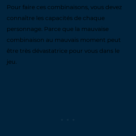
Pour faire ces combinaisons, vous devez
connaître les capacités de chaque
personnage. Parce que la mauvaise
combinaison au mauvais moment peut
être très dévastatrice pour vous dans le
jeu.