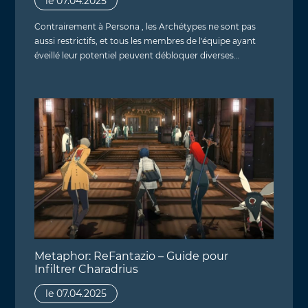
le 07.04.2025
Contrairement à Persona , les Archétypes ne sont pas
aussi restrictifs, et tous les membres de l'équipe ayant
éveillé leur potentiel peuvent débloquer diverses…
Metaphor: ReFantazio – Guide pour
Infiltrer Charadrius
le 07.04.2025