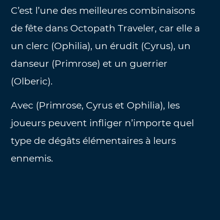
C’est l’une des meilleures combinaisons
de fête dans Octopath Traveler, car elle a
un clerc (Ophilia), un érudit (Cyrus), un
danseur (Primrose) et un guerrier
(Olberic).
Avec (Primrose, Cyrus et Ophilia), les
joueurs peuvent infliger n’importe quel
type de dégâts élémentaires à leurs
ennemis.