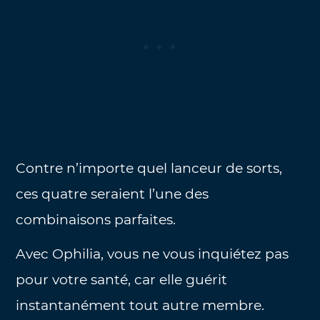
Contre n’importe quel lanceur de sorts,
ces quatre seraient l’une des
combinaisons parfaites.
Avec Ophilia, vous ne vous inquiétez pas
pour votre santé, car elle guérit
instantanément tout autre membre.