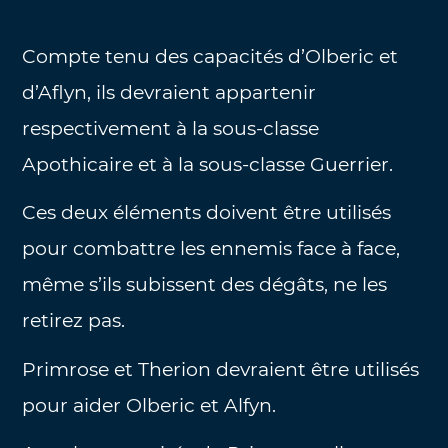
Compte tenu des capacités d’Olberic et
d’Aflyn, ils devraient appartenir
respectivement à la sous-classe
Apothicaire et à la sous-classe Guerrier.
Ces deux éléments doivent être utilisés
pour combattre les ennemis face à face,
même s’ils subissent des dégâts, ne les
retirez pas.
Primrose et Therion devraient être utilisés
pour aider Olberic et Alfyn.