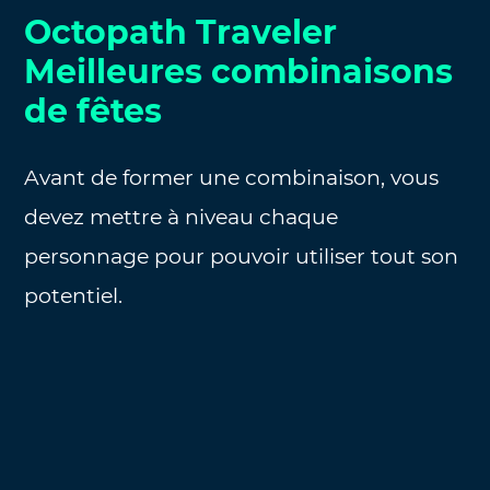
Octopath Traveler
Meilleures combinaisons
de fêtes
Avant de former une combinaison, vous
devez mettre à niveau chaque
personnage pour pouvoir utiliser tout son
potentiel.