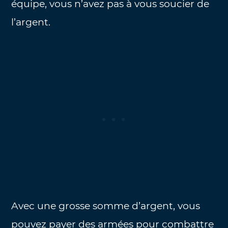
équipe, vous n’avez pas à vous soucier de
l’argent.
Avec une grosse somme d’argent, vous
pouvez payer des armées pour combattre