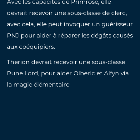
Avec les capacités de Primrose, elle
devrait recevoir une sous-classe de clerc,
avec cela, elle peut invoquer un guérisseur
PNJ pour aider à réparer les dégâts causés
aux coéquipiers.
Therion devrait recevoir une sous-classe
Rune Lord, pour aider Olberic et Alfyn via
la magie élémentaire.