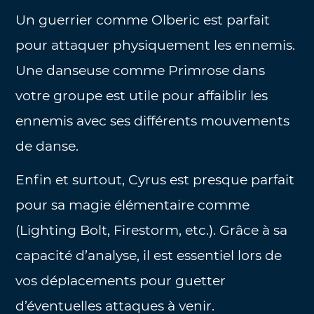
Un guerrier comme Olberic est parfait
pour attaquer physiquement les ennemis.
Une danseuse comme Primrose dans
votre groupe est utile pour affaiblir les
ennemis avec ses différents mouvements
de danse.
Enfin et surtout, Cyrus est presque parfait
pour sa magie élémentaire comme
(Lighting Bolt, Firestorm, etc.). Grâce à sa
capacité d’analyse, il est essentiel lors de
vos déplacements pour guetter
d’éventuelles attaques à venir.