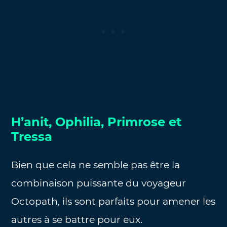
H’anit, Ophilia, Primrose et
Tressa
Bien que cela ne semble pas être la
combinaison puissante du voyageur
Octopath, ils sont parfaits pour amener les
autres à se battre pour eux.