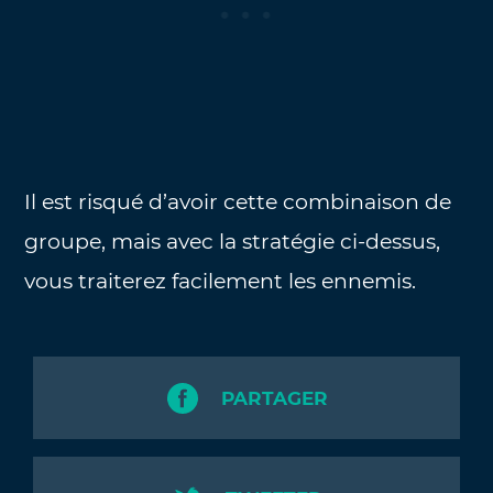
Il est risqué d’avoir cette combinaison de
groupe, mais avec la stratégie ci-dessus,
vous traiterez facilement les ennemis.
PARTAGER