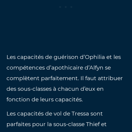
Les capacités de guérison d’Ophilia et les
compétences d’apothicaire d’Alfyn se
complètent parfaitement. Il faut attribuer
des sous-classes à chacun d’eux en
fonction de leurs capacités.
Les capacités de vol de Tressa sont
parfaites pour la sous-classe Thief et