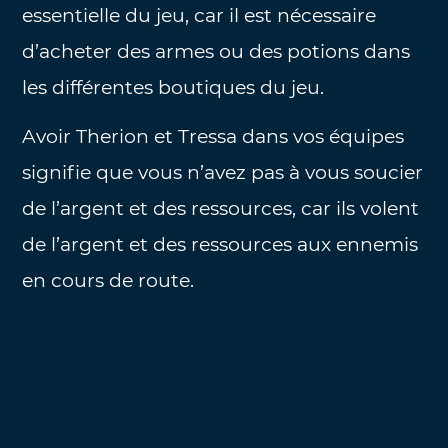
essentielle du jeu, car il est nécessaire
d’acheter des armes ou des potions dans
les différentes boutiques du jeu.
Avoir Therion et Tressa dans vos équipes
signifie que vous n’avez pas à vous soucier
de l’argent et des ressources, car ils volent
de l’argent et des ressources aux ennemis
en cours de route.