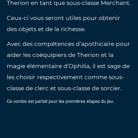
Therion en tant que sous-classe Merchant.
Ceux-ci vous seront utiles pour obtenir
des objets et de la richesse.
Avec des compétences d’apothicaire pour
aider les coéquipiers de Therion et la
magie élémentaire d’Ophilia, il est sage de
les choisir respectivement comme sous-
classe de clerc et sous-classe de sorcier.
Ce combo est parfait pour les premières étapes du jeu.