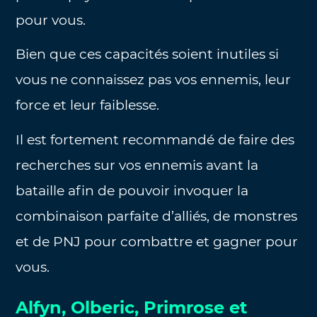
pour vous.
Bien que ces capacités soient inutiles si
vous ne connaissez pas vos ennemis, leur
force et leur faiblesse.
Il est fortement recommandé de faire des
recherches sur vos ennemis avant la
bataille afin de pouvoir invoquer la
combinaison parfaite d’alliés, de monstres
et de PNJ pour combattre et gagner pour
vous.
Alfyn, Olberic, Primrose et