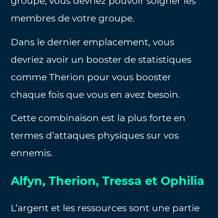
groupe, vous devriez pouvoir soigner les
membres de votre groupe.
Dans le dernier emplacement, vous
devriez avoir un booster de statistiques
comme Therion pour vous booster
chaque fois que vous en avez besoin.
Cette combinaison est la plus forte en
termes d’attaques physiques sur vos
ennemis.
Alfyn, Therion, Tressa et Ophilia
L’argent et les ressources sont une partie