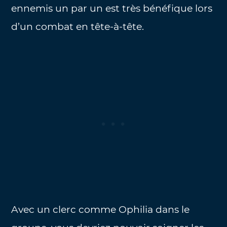
ennemis un par un est très bénéfique lors
d’un combat en tête-à-tête.
Avec un clerc comme Ophilia dans le