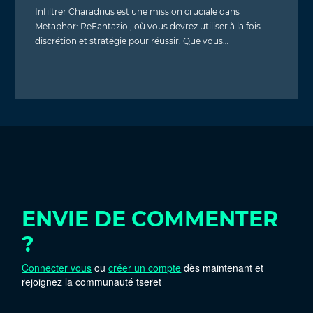
Infiltrer Charadrius est une mission cruciale dans
Metaphor: ReFantazio , où vous devrez utiliser à la fois
discrétion et stratégie pour réussir. Que vous…
ENVIE DE COMMENTER
?
Connecter vous
ou
créer un compte
dès maintenant et
rejoignez la communauté tseret