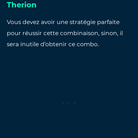
Therion
Vous devez avoir une stratégie parfaite
pour réussir cette combinaison, sinon, il
sera inutile d’obtenir ce combo.