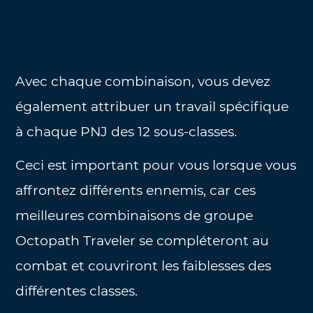
Avec chaque combinaison, vous devez
également attribuer un travail spécifique
à chaque PNJ des 12 sous-classes.
Ceci est important pour vous lorsque vous
affrontez différents ennemis, car ces
meilleures combinaisons de groupe
Octopath Traveler se compléteront au
combat et couvriront les faiblesses des
différentes classes.