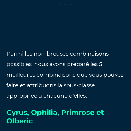
Parmi les nombreuses combinaisons
possibles, nous avons préparé les 5
meilleures combinaisons que vous pouvez
faire et attribuons la sous-classe
appropriée à chacune d’elles.
Cyrus, Ophilia, Primrose et
Olberic