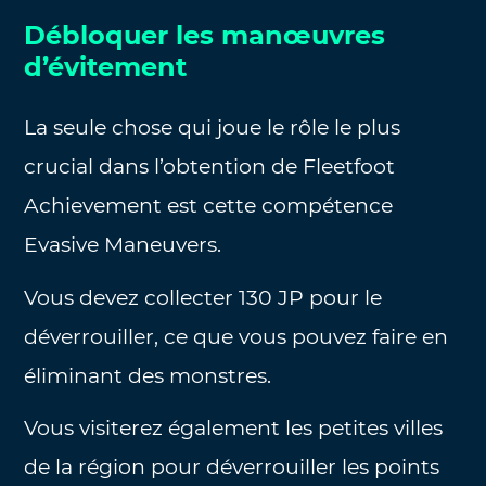
Débloquer les manœuvres
d’évitement
La seule chose qui joue le rôle le plus
crucial dans l’obtention de Fleetfoot
Achievement est cette compétence
Evasive Maneuvers.
Vous devez collecter 130 JP pour le
déverrouiller, ce que vous pouvez faire en
éliminant des monstres.
Vous visiterez également les petites villes
de la région pour déverrouiller les points