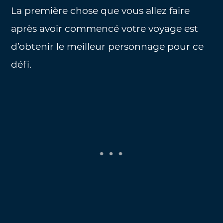
La première chose que vous allez faire
après avoir commencé votre voyage est
d’obtenir le meilleur personnage pour ce
défi.