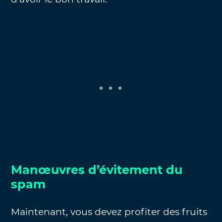
Manœuvres d’évitement du
spam
Maintenant, vous devez profiter des fruits