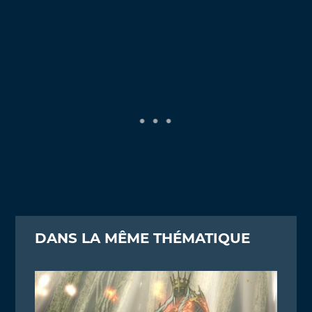
DANS LA MÊME THÉMATIQUE