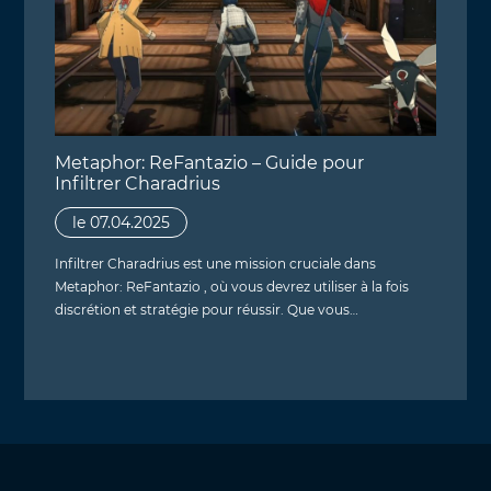
Metaphor: ReFantazio – Guide pour
Infiltrer Charadrius
le 07.04.2025
Infiltrer Charadrius est une mission cruciale dans
Metaphor: ReFantazio , où vous devrez utiliser à la fois
discrétion et stratégie pour réussir. Que vous…