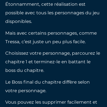
Étonnamment, cette réalisation est
possible avec tous les personnages du jeu
disponibles.
Mais avec certains personnages, comme
Tressa, c’est juste un peu plus facile.
Choisissez votre personnage, parcourez le
chapitre 1 et terminez-le en battant le
boss du chapitre.
Le Boss final du chapitre diffère selon
votre personnage.
Vous pouvez les supprimer facilement et