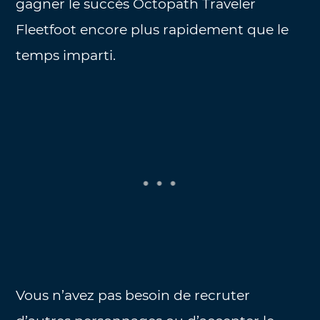
gagner le succès Octopath Traveler
Fleetfoot encore plus rapidement que le
temps imparti.
Vous n’avez pas besoin de recruter