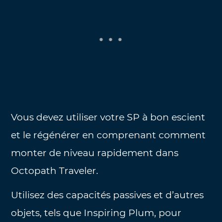
Vous devez utiliser votre SP à bon escient
et le régénérer en comprenant comment
monter de niveau rapidement dans
Octopath Traveler.
Utilisez des capacités passives et d’autres
objets, tels que Inspiring Plum, pour