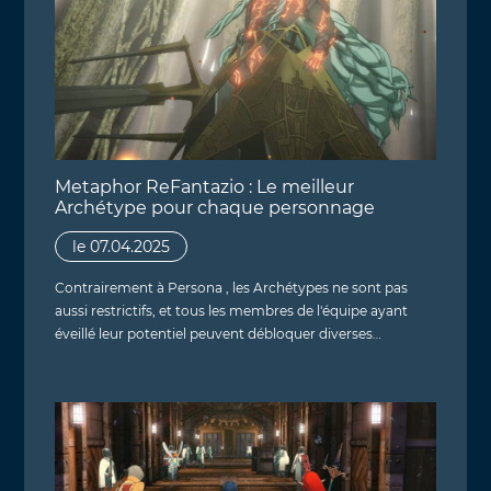
Metaphor ReFantazio : Le meilleur
Archétype pour chaque personnage
le 07.04.2025
Contrairement à Persona , les Archétypes ne sont pas
aussi restrictifs, et tous les membres de l'équipe ayant
éveillé leur potentiel peuvent débloquer diverses…