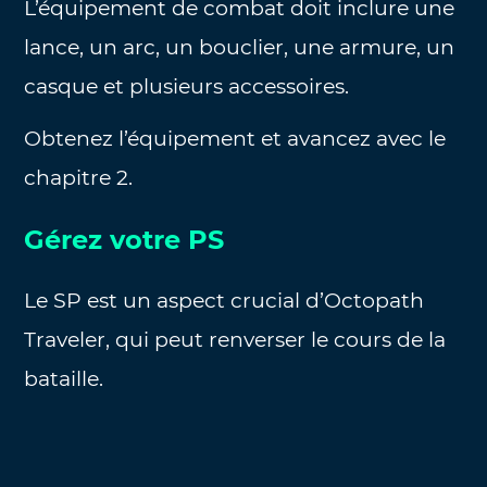
L’équipement de combat doit inclure une
lance, un arc, un bouclier, une armure, un
casque et plusieurs accessoires.
Obtenez l’équipement et avancez avec le
chapitre 2.
Gérez votre PS
Le SP est un aspect crucial d’Octopath
Traveler, qui peut renverser le cours de la
bataille.