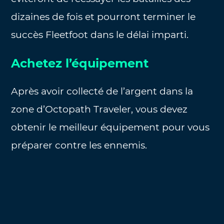
dizaines de fois et pourront terminer le
succès Fleetfoot dans le délai imparti.
Achetez l’équipement
Après avoir collecté de l’argent dans la
zone d’Octopath Traveler, vous devez
obtenir le meilleur équipement pour vous
préparer contre les ennemis.