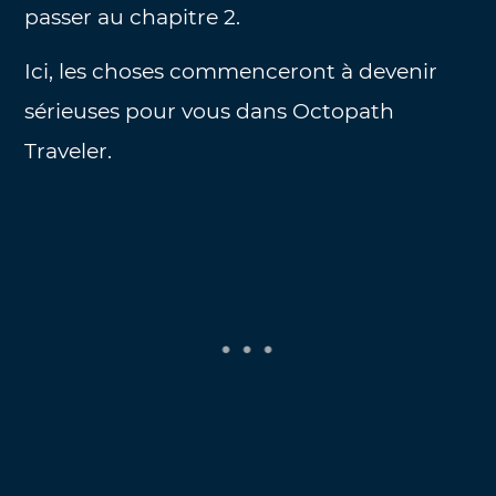
passer au chapitre 2.
Ici, les choses commenceront à devenir
sérieuses pour vous dans Octopath
Traveler.