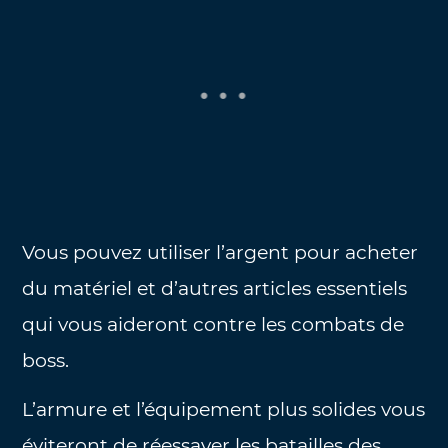
Vous pouvez utiliser l’argent pour acheter
du matériel et d’autres articles essentiels
qui vous aideront contre les combats de
boss.
L’armure et l’équipement plus solides vous
éviteront de réessayer les batailles des