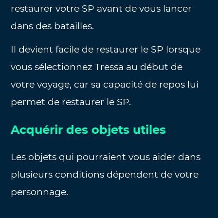
restaurer votre SP avant de vous lancer
dans des batailles.
Il devient facile de restaurer le SP lorsque
vous sélectionnez Tressa au début de
votre voyage, car sa capacité de repos lui
permet de restaurer le SP.
Acquérir des objets utiles
Les objets qui pourraient vous aider dans
plusieurs conditions dépendent de votre
personnage.