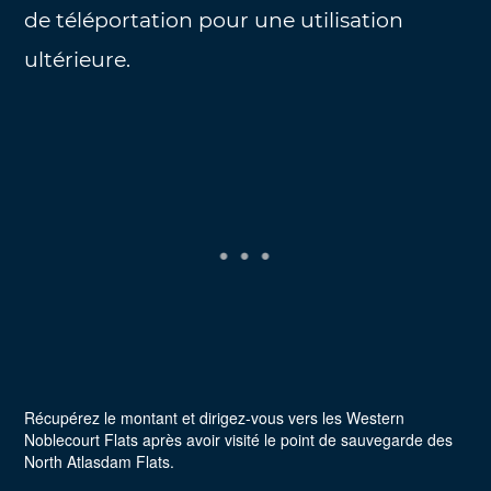
de téléportation pour une utilisation
ultérieure.
Récupérez le montant et dirigez-vous vers les Western
Noblecourt Flats après avoir visité le point de sauvegarde des
North Atlasdam Flats.