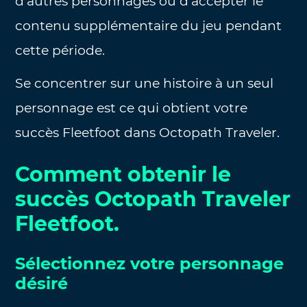
d’autres personnages ou d’accepter le
contenu supplémentaire du jeu pendant
cette période.
Se concentrer sur une histoire à un seul
personnage est ce qui obtient votre
succès Fleetfoot dans Octopath Traveler.
Comment obtenir le
succès Octopath Traveler
Fleetfoot.
Sélectionnez votre personnage
désiré