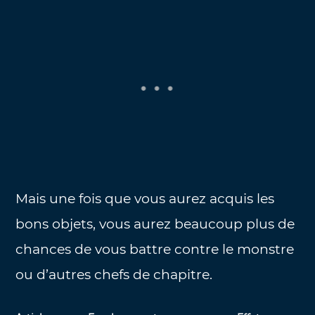
Mais une fois que vous aurez acquis les
bons objets, vous aurez beaucoup plus de
chances de vous battre contre le monstre
ou d’autres chefs de chapitre.