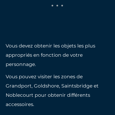
Vous devez obtenir les objets les plus
appropriés en fonction de votre
personnage.
Vous pouvez visiter les zones de
Grandport, Goldshore, Saintsbridge et
Noblecourt pour obtenir différents
accessoires.