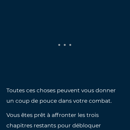
Toutes ces choses peuvent vous donner
un coup de pouce dans votre combat.
Vous êtes prêt à affronter les trois
chapitres restants pour débloquer