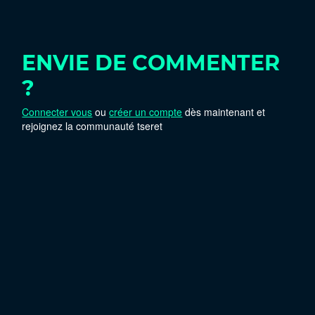
ENVIE DE COMMENTER
?
Connecter vous
ou
créer un compte
dès maintenant et
rejoignez la communauté tseret