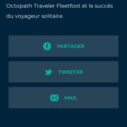
Octopath Traveler Fleetfoot et le succès
du voyageur solitaire.
PARTAGER
TWEETER
MAIL