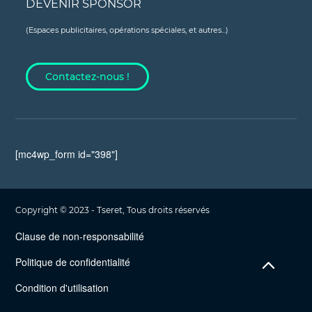
DEVENIR SPONSOR
(Espaces publicitaires, opérations spéciales, et autres...)
Contactez-nous !
[mc4wp_form id="398"]
Copyright © 2023 - Tseret, Tous droits réservés
Clause de non-responsabilité
Politique de confidentialité
Condition d'utilisation