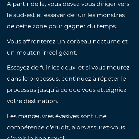
À partir de là, vous devez vous diriger vers
le sud-est et essayer de fuir les monstres
de cette zone pour gagner du temps.
Vous affronterez un corbeau nocturne et
un mouton irréel géant.
Essayez de fuir les deux, et si vous mourez
dans le processus, continuez à répéter le
processus jusqu’à ce que vous atteigniez
votre destination.
Les manœuvres évasives sont une
compétence d’érudit, alors assurez-vous
d’avoir le bon travail.