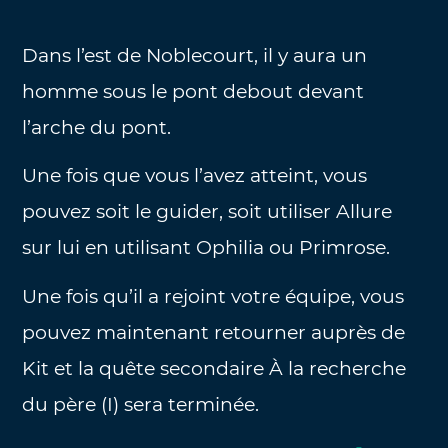
Dans l’est de Noblecourt, il y aura un
homme sous le pont debout devant
l’arche du pont.
Une fois que vous l’avez atteint, vous
pouvez soit le guider, soit utiliser Allure
sur lui en utilisant Ophilia ou Primrose.
Une fois qu’il a rejoint votre équipe, vous
pouvez maintenant retourner auprès de
Kit et la quête secondaire À la recherche
du père (I) sera terminée.