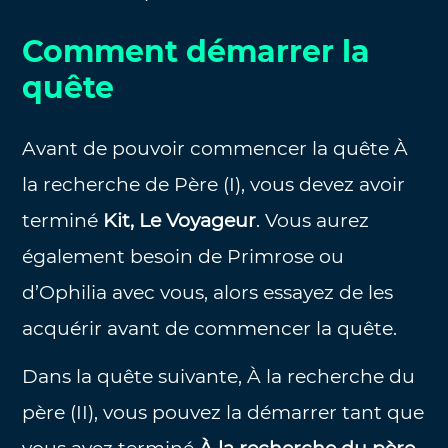
Comment démarrer la
quête
Avant de pouvoir commencer la quête À
la recherche de Père (I), vous devez avoir
terminé
Kit, Le Voyageur
. Vous aurez
également besoin de Primrose ou
d’Ophilia avec vous, alors essayez de les
acquérir avant de commencer la quête.
Dans la quête suivante, À la recherche du
père (II), vous pouvez la démarrer tant que