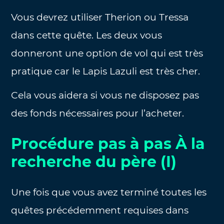
Vous devrez utiliser Therion ou Tressa
dans cette quête. Les deux vous
donneront une option de vol qui est très
pratique car le Lapis Lazuli est très cher.
Cela vous aidera si vous ne disposez pas
des fonds nécessaires pour l’acheter.
Procédure pas à pas À la
recherche du père (I)
Une fois que vous avez terminé toutes les
quêtes précédemment requises dans