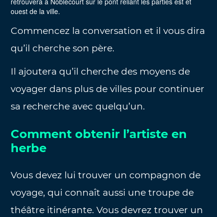
retrouvera à Noblecourt sur le pont reliant les parties est et
ouest de la ville.
Commencez la conversation et il vous dira
qu’il cherche son père.
Il ajoutera qu’il cherche des moyens de
voyager dans plus de villes pour continuer
sa recherche avec quelqu’un.
Comment obtenir l’artiste en
herbe
Vous devez lui trouver un compagnon de
voyage, qui connaît aussi une troupe de
théâtre itinérante. Vous devrez trouver un