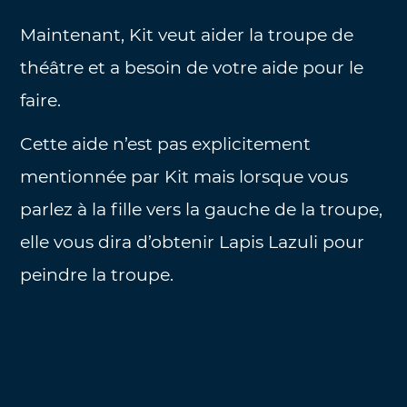
Maintenant, Kit veut aider la troupe de
théâtre et a besoin de votre aide pour le
faire.
Cette aide n’est pas explicitement
mentionnée par Kit mais lorsque vous
parlez à la fille vers la gauche de la troupe,
elle vous dira d’obtenir Lapis Lazuli pour
peindre la troupe.