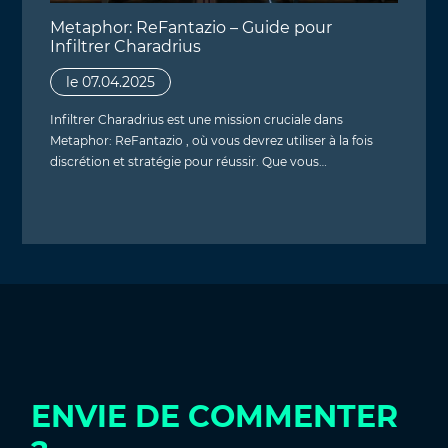
Metaphor: ReFantazio – Guide pour
Infiltrer Charadrius
le 07.04.2025
Infiltrer Charadrius est une mission cruciale dans
Metaphor: ReFantazio , où vous devrez utiliser à la fois
discrétion et stratégie pour réussir. Que vous…
ENVIE DE COMMENTER