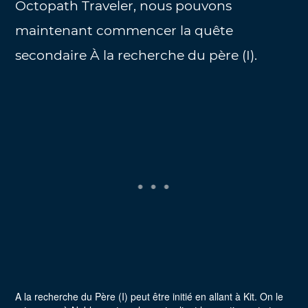
Octopath Traveler, nous pouvons
maintenant commencer la quête
secondaire À la recherche du père (I).
A la recherche du Père (I) peut être initié en allant à Kit. On le