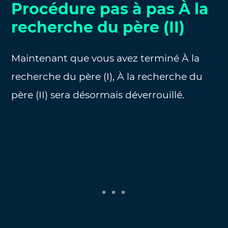
Procédure pas à pas À la
recherche du père (II)
Maintenant que vous avez terminé À la
recherche du père (I), À la recherche du
père (II) sera désormais déverrouillé.