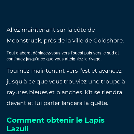
Allez maintenant sur la côte de
Moonstruck, près de la ville de Goldshore.
Tout d’abord, déplacez-vous vers l’ouest puis vers le sud et
continuez jusqu’à ce que vous atteigniez le rivage.
Tournez maintenant vers l’est et avancez
jusqu’à ce que vous trouviez une troupe à
rayures bleues et blanches. Kit se tiendra
devant et lui parler lancera la quête.
Comment obtenir le Lapis
Lazuli