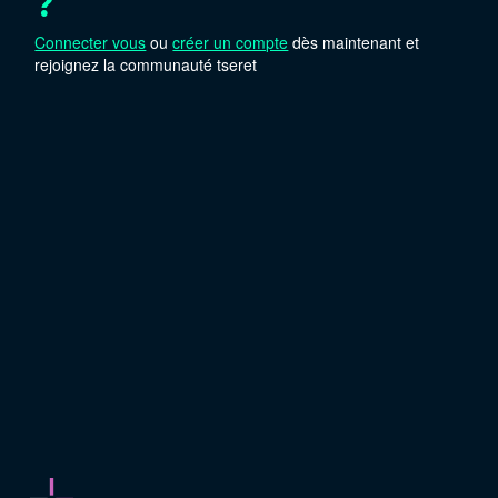
?
Connecter vous
ou
créer un compte
dès maintenant et
rejoignez la communauté tseret