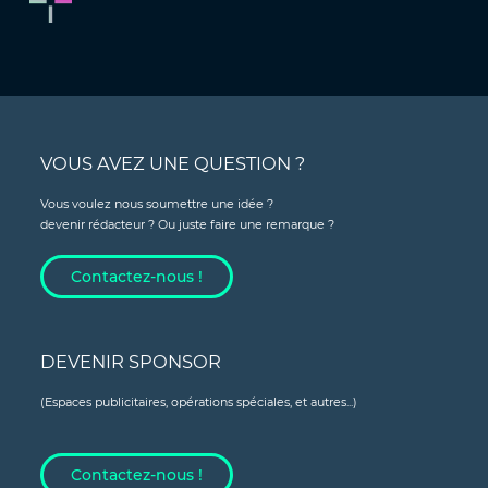
VOUS AVEZ UNE QUESTION ?
Vous voulez nous soumettre une idée ?
devenir rédacteur ? Ou juste faire une remarque ?
Contactez-nous !
DEVENIR SPONSOR
(Espaces publicitaires, opérations spéciales, et autres...)
Contactez-nous !