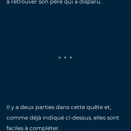
à retrouver son père qui a disparu.
Il y a deux parties dans cette quête et,
comme déjà indiqué ci-dessus, elles sont
faciles à compléter.