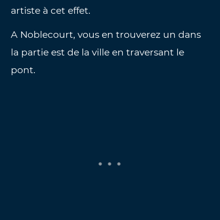
artiste à cet effet.
A Noblecourt, vous en trouverez un dans
la partie est de la ville en traversant le
pont.