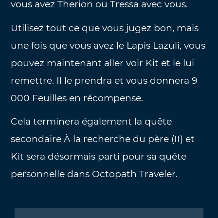
vous avez Therion ou Tressa avec vous.
Utilisez tout ce que vous jugez bon, mais
une fois que vous avez le Lapis Lazuli, vous
pouvez maintenant aller voir Kit et le lui
remettre. Il le prendra et vous donnera 9
000 Feuilles en récompense.
Cela terminera également la quête
secondaire À la recherche du père (II) et
Kit sera désormais parti pour sa quête
personnelle dans Octopath Traveler.