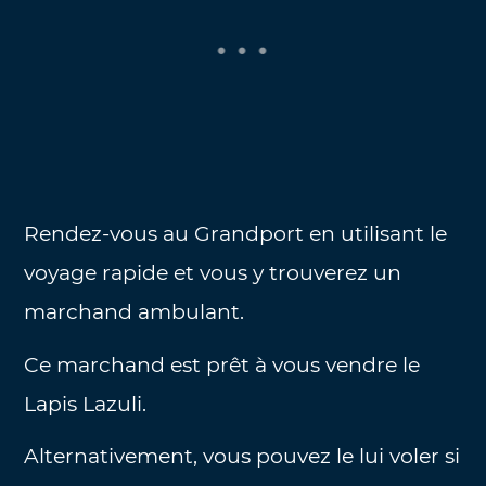
Rendez-vous au Grandport en utilisant le
voyage rapide et vous y trouverez un
marchand ambulant.
Ce marchand est prêt à vous vendre le
Lapis Lazuli.
Alternativement, vous pouvez le lui voler si