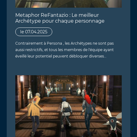
Metaphor ReFantazio : Le meilleur
Archétype pour chaque personnage
le 07.04.2025
Contrairement à Persona , les Archétypes ne sont pas
aussi restrictifs, et tous les membres de l'équipe ayant
éveillé leur potentiel peuvent débloquer diverses…