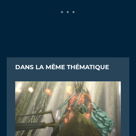
DANS LA MÊME THÉMATIQUE