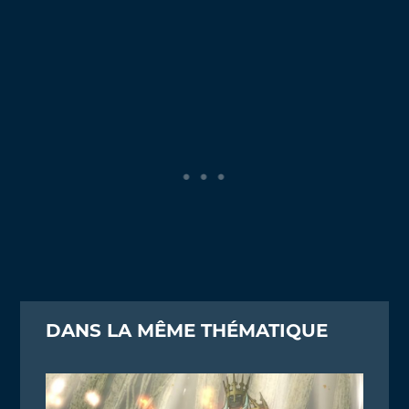
DANS LA MÊME THÉMATIQUE