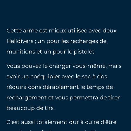
Cette arme est mieux utilisée avec deux
Helldivers ; un pour les recharges de
munitions et un pour le pistolet.
Vous pouvez le charger vous-même, mais
avoir un coéquipier avec le sac à dos
réduira considérablement le temps de
rechargement et vous permettra de tirer
beaucoup de tirs.
C’est aussi totalement dur à cuire d’être