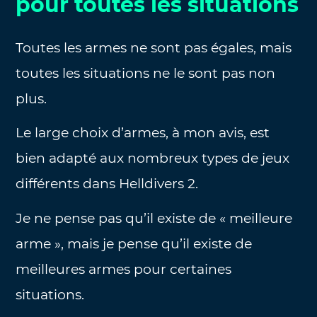
pour toutes les situations
Toutes les armes ne sont pas égales, mais
toutes les situations ne le sont pas non
plus.
Le large choix d’armes, à mon avis, est
bien adapté aux nombreux types de jeux
différents dans Helldivers 2.
Je ne pense pas qu’il existe de « meilleure
arme », mais je pense qu’il existe de
meilleures armes pour certaines
situations.