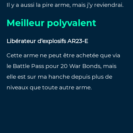
Il y a aussi la pire arme, mais j’y reviendrai.
Meilleur polyvalent
Libérateur d’explosifs AR23-E
Cette arme ne peut être achetée que via
le Battle Pass pour 20 War Bonds, mais
elle est sur ma hanche depuis plus de
niveaux que toute autre arme.