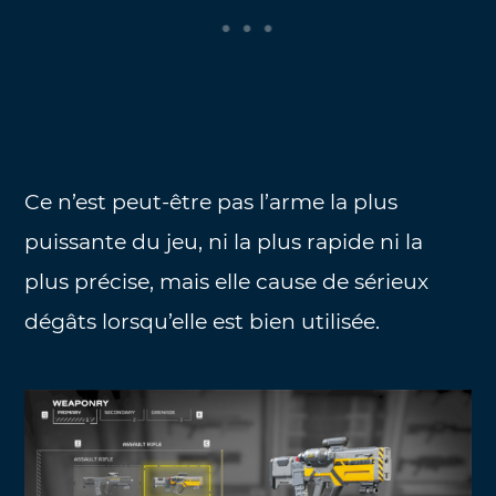
Ce n’est peut-être pas l’arme la plus
puissante du jeu, ni la plus rapide ni la
plus précise, mais elle cause de sérieux
dégâts lorsqu’elle est bien utilisée.