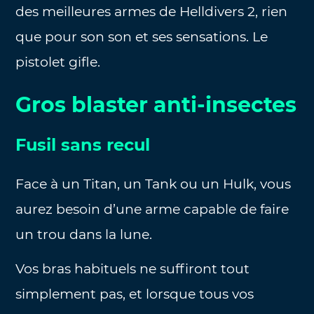
des meilleures armes de Helldivers 2, rien
que pour son son et ses sensations. Le
pistolet gifle.
Gros blaster anti-insectes
Fusil sans recul
Face à un Titan, un Tank ou un Hulk, vous
aurez besoin d’une arme capable de faire
un trou dans la lune.
Vos bras habituels ne suffiront tout
simplement pas, et lorsque tous vos