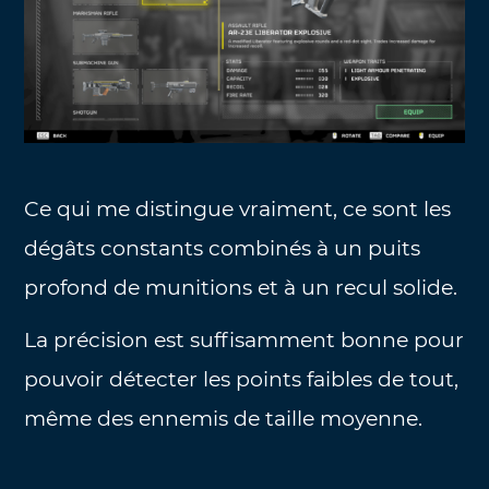
Ce qui me distingue vraiment, ce sont les
dégâts constants combinés à un puits
profond de munitions et à un recul solide.
La précision est suffisamment bonne pour
pouvoir détecter les points faibles de tout,
même des ennemis de taille moyenne.