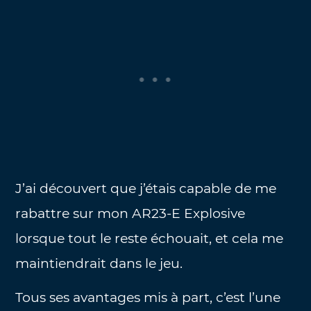
J’ai découvert que j’étais capable de me
rabattre sur mon AR23-E Explosive
lorsque tout le reste échouait, et cela me
maintiendrait dans le jeu.
Tous ses avantages mis à part, c’est l’une