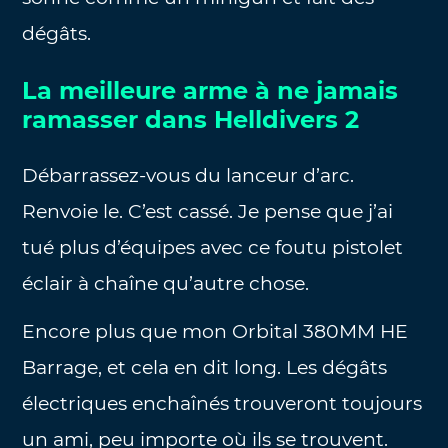
dégâts.
La meilleure arme à ne jamais
ramasser dans Helldivers 2
Débarrassez-vous du lanceur d’arc.
Renvoie le. C’est cassé. Je pense que j’ai
tué plus d’équipes avec ce foutu pistolet
éclair à chaîne qu’autre chose.
Encore plus que mon Orbital 380MM HE
Barrage, et cela en dit long. Les dégâts
électriques enchaînés trouveront toujours
un ami, peu importe où ils se trouvent.