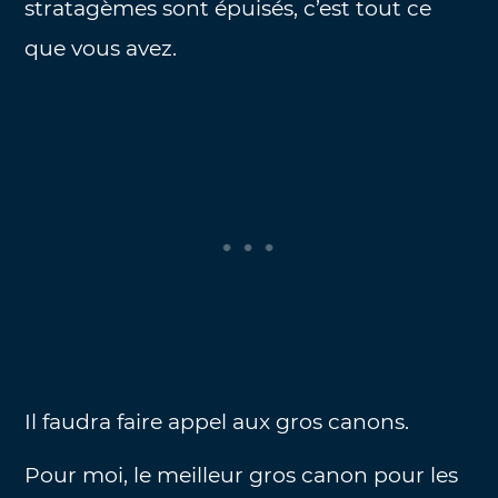
stratagèmes sont épuisés, c’est tout ce
que vous avez.
Il faudra faire appel aux gros canons.
Pour moi, le meilleur gros canon pour les