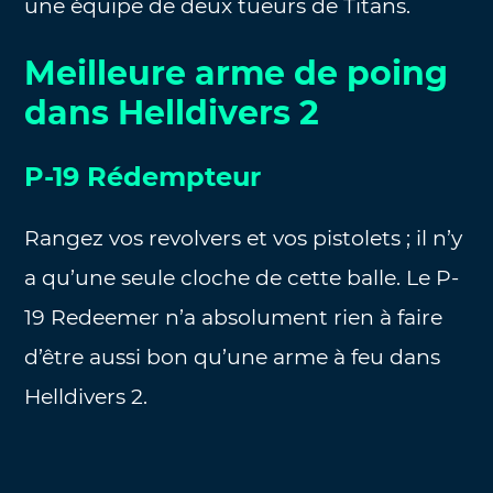
une équipe de deux tueurs de Titans.
Meilleure arme de poing
dans Helldivers 2
P-19 Rédempteur
Rangez vos revolvers et vos pistolets ; il n’y
a qu’une seule cloche de cette balle. Le P-
19 Redeemer n’a absolument rien à faire
d’être aussi bon qu’une arme à feu dans
Helldivers 2.