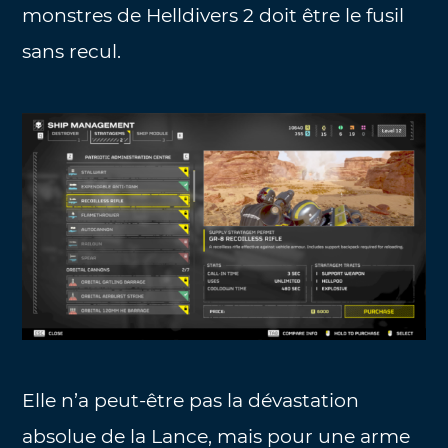
monstres de Helldivers 2 doit être le fusil
sans recul.
Elle n’a peut-être pas la dévastation
absolue de la Lance, mais pour une arme