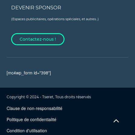
DEVENIR SPONSOR
(Espaces publicitaires, opérations spéciales, et autres...)
Contactez-nous !
[mc4wp_form id="398"]
Copyright © 2024 - Tseret, Tous droits réservés
Clause de non-responsabilité
Politique de confidentialité
Condition d'utilisation