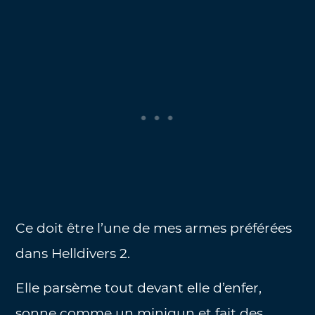
Ce doit être l’une de mes armes préférées
dans Helldivers 2.
Elle parsème tout devant elle d’enfer,
sonne comme un minigun et fait des