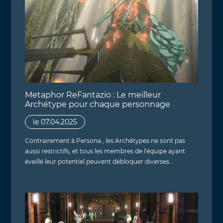
Metaphor ReFantazio : Le meilleur
Archétype pour chaque personnage
le 07.04.2025
Contrairement à Persona , les Archétypes ne sont pas
aussi restrictifs, et tous les membres de l'équipe ayant
éveillé leur potentiel peuvent débloquer diverses…