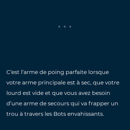
C’est l’arme de poing parfaite lorsque
votre arme principale est à sec, que votre
lourd est vide et que vous avez besoin
d’une arme de secours qui va frapper un
trou à travers les Bots envahissants.