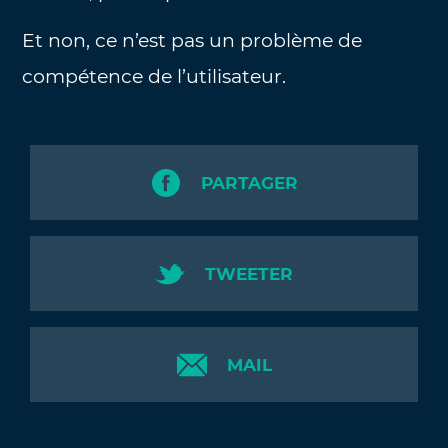
Et non, ce n’est pas un problème de
compétence de l’utilisateur.
PARTAGER
TWEETER
MAIL