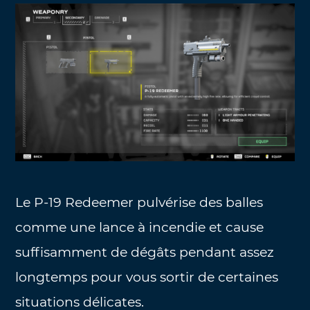
Le P-19 Redeemer pulvérise des balles
comme une lance à incendie et cause
suffisamment de dégâts pendant assez
longtemps pour vous sortir de certaines
situations délicates.