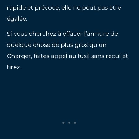
rapide et précoce, elle ne peut pas être
égalée.
Si vous cherchez à effacer l’armure de
quelque chose de plus gros qu’un
Charger, faites appel au fusil sans recul et
tirez.