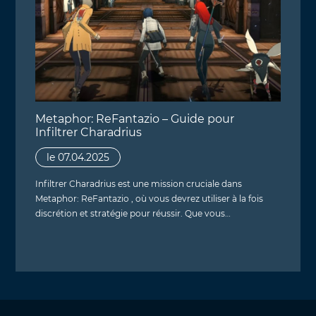
Metaphor: ReFantazio – Guide pour
Infiltrer Charadrius
le 07.04.2025
Infiltrer Charadrius est une mission cruciale dans
Metaphor: ReFantazio , où vous devrez utiliser à la fois
discrétion et stratégie pour réussir. Que vous…