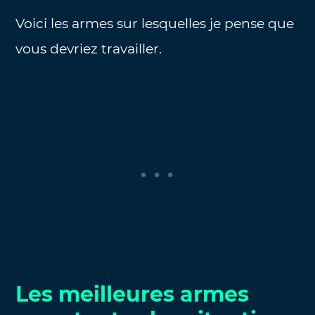
Voici les armes sur lesquelles je pense que
vous devriez travailler.
Les meilleures armes