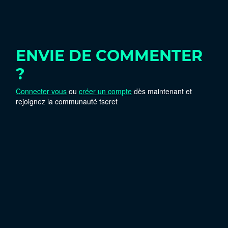
ENVIE DE COMMENTER
?
Connecter vous
ou
créer un compte
dès maintenant et
rejoignez la communauté tseret