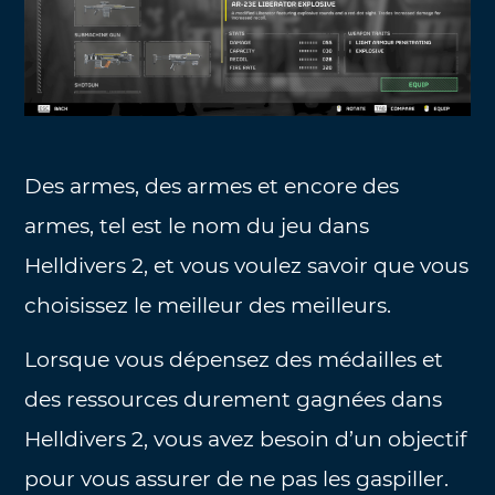
Des armes, des armes et encore des
armes, tel est le nom du jeu dans
Helldivers 2, et vous voulez savoir que vous
choisissez le meilleur des meilleurs.
Lorsque vous dépensez des médailles et
des ressources durement gagnées dans
Helldivers 2, vous avez besoin d’un objectif
pour vous assurer de ne pas les gaspiller.