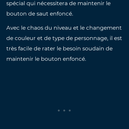
spécial qui nécessitera de maintenir le
bouton de saut enfoncé.
Avec le chaos du niveau et le changement
de couleur et de type de personnage, il est
très facile de rater le besoin soudain de
maintenir le bouton enfoncé.