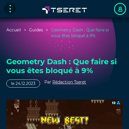
Accueil
Guides
Geometry Dash : Que faire si
vous êtes bloqué à 9%
Geometry Dash : Que faire si
vous êtes bloqué à 9%
Par
Rédaction Tseret
le 24.12.2023