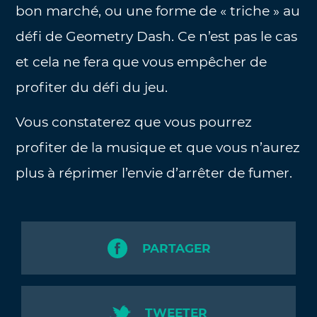
bon marché, ou une forme de « triche » au
défi de Geometry Dash. Ce n’est pas le cas
et cela ne fera que vous empêcher de
profiter du défi du jeu.
Vous constaterez que vous pourrez
profiter de la musique et que vous n’aurez
plus à réprimer l’envie d’arrêter de fumer.
PARTAGER
TWEETER