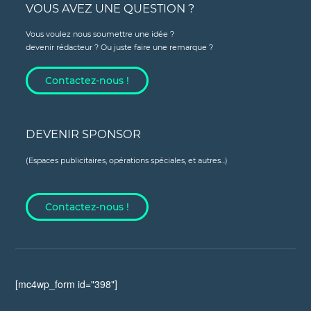
VOUS AVEZ UNE QUESTION ?
Vous voulez nous soumettre une idée ?
devenir rédacteur ? Ou juste faire une remarque ?
Contactez-nous !
DEVENIR SPONSOR
(Espaces publicitaires, opérations spéciales, et autres...)
Contactez-nous !
[mc4wp_form id="398"]