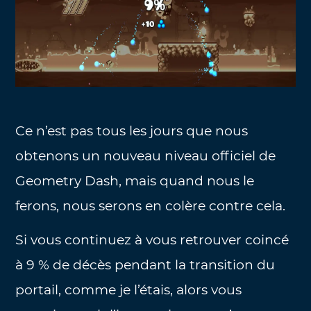
Ce n’est pas tous les jours que nous
obtenons un nouveau niveau officiel de
Geometry Dash, mais quand nous le
ferons, nous serons en colère contre cela.
Si vous continuez à vous retrouver coincé
à 9 % de décès pendant la transition du
portail, comme je l’étais, alors vous