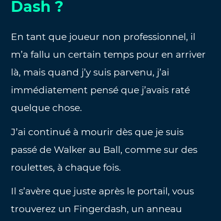
Dash ?
En tant que joueur non professionnel, il
m’a fallu un certain temps pour en arriver
là, mais quand j’y suis parvenu, j’ai
immédiatement pensé que j’avais raté
quelque chose.
J’ai continué à mourir dès que je suis
passé de Walker au Ball, comme sur des
roulettes, à chaque fois.
Il s’avère que juste après le portail, vous
trouverez un Fingerdash, un anneau