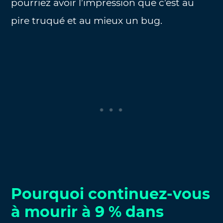
pourriez avoir l’impression que c’est au
pire truqué et au mieux un bug.
Pourquoi continuez-vous
à mourir à 9 % dans