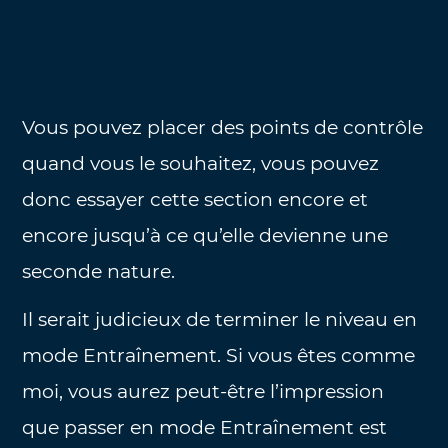
Vous pouvez placer des points de contrôle
quand vous le souhaitez, vous pouvez
donc essayer cette section encore et
encore jusqu’à ce qu’elle devienne une
seconde nature.
Il serait judicieux de terminer le niveau en
mode Entraînement. Si vous êtes comme
moi, vous aurez peut-être l’impression
que passer en mode Entraînement est