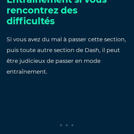
rencontrez des
difficultés
Si vous avez du mal à passer cette section,
puis toute autre section de Dash, il peut
être judicieux de passer en mode
entraînement.