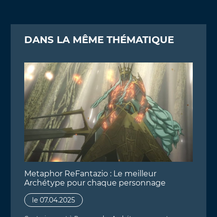
DANS LA MÊME THÉMATIQUE
Metaphor ReFantazio : Le meilleur
Archétype pour chaque personnage
le 07.04.2025