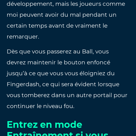
développement, mais les joueurs comme
moi peuvent avoir du mal pendant un
certain temps avant de vraiment le
remarquer.
Dès que vous passerez au Ball, vous
devrez maintenir le bouton enfoncé
jusqu’à ce que vous vous éloigniez du
Fingerdash, ce qui sera évident lorsque
vous tomberez dans un autre portail pour
continuer le niveau fou.
Entrez en mode
Entraînement si vous