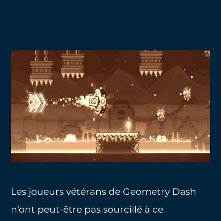
Les joueurs vétérans de Geometry Dash
n’ont peut-être pas sourcillé à ce