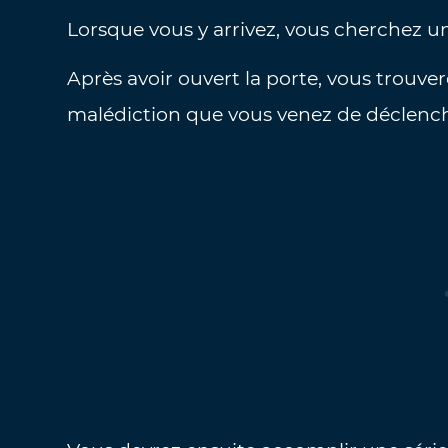
Lorsque vous y arrivez, vous cherchez 
Après avoir ouvert la porte, vous trouve
malédiction que vous venez de déclencher