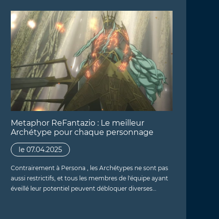
Metaphor ReFantazio : Le meilleur
Archétype pour chaque personnage
le 07.04.2025
Contrairement à Persona , les Archétypes ne sont pas
aussi restrictifs, et tous les membres de l'équipe ayant
éveillé leur potentiel peuvent débloquer diverses…