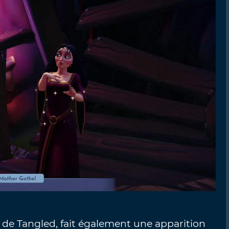
de Tangled, fait également une apparition