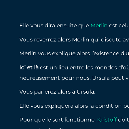
Elle vous dira ensuite que
Merlin
est celu
Vous reverrez alors Merlin qui discute a
Merlin vous explique alors l’existence d’
Ici et là
est un lieu entre les mondes d’o
heureusement pour nous, Ursula peut vo
Vous parlerez alors à Ursula.
Elle vous expliquera alors la condition p
Pour que le sort fonctionne,
Kristoff
doit