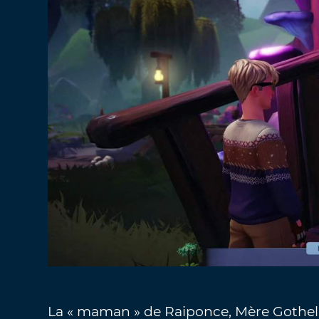
La « maman » de Raiponce, Mère Gothel 