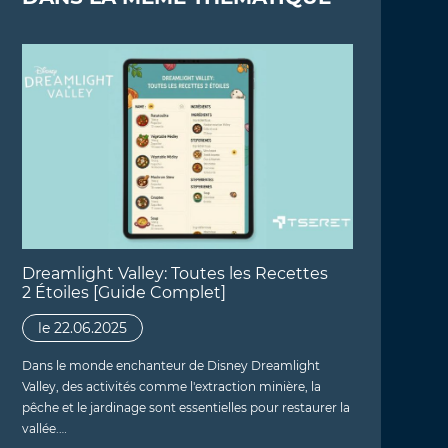
Dreamlight Valley: Toutes les Recettes
2 Étoiles [Guide Complet]
le 22.06.2025
Dans le monde enchanteur de Disney Dreamlight
Valley, des activités comme l'extraction minière, la
pêche et le jardinage sont essentielles pour restaurer la
vallée.…