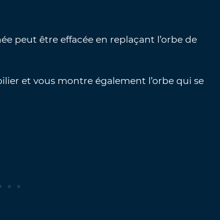
ée peut être effacée en replaçant l’orbe de
lier et vous montre également l’orbe qui se