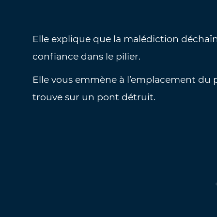
Elle explique que la malédiction déchaîn
confiance dans le pilier.
Elle vous emmène à l’emplacement du pi
trouve sur un pont détruit.