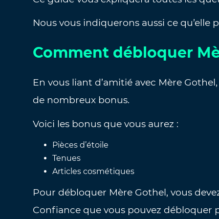
Nous vous indiquerons aussi ce qu’elle pe
Comment débloquer Mè
En vous liant d’amitié avec Mère Gothel,
de nombreux bonus.
Voici les bonus que vous aurez :
Pièces d’étoile
Tenues
Articles cosmétiques
Pour débloquer Mère Gothel, vous devez 
Confiance que vous pouvez débloquer 