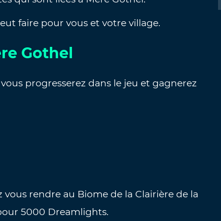
ut faire pour vous et votre village.
re Gothel
 vous progresserez dans le jeu et gagnerez
vous rendre au Biome de la Clairière de la
pour 5000 Dreamlights.