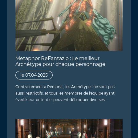
Metaphor ReFantazio : Le meilleur
Archétype pour chaque personnage
le 07.04.2025
Contrairement à Persona , les Archétypes ne sont pas
aussi restrictifs, et tous les membres de l'équipe ayant
éveillé leur potentiel peuvent débloquer diverses…