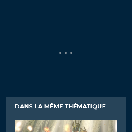
DANS LA MÊME THÉMATIQUE