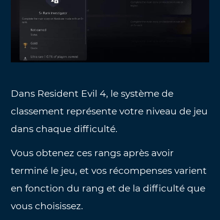
Dans Resident Evil 4, le système de
classement représente votre niveau de jeu
dans chaque difficulté.
Vous obtenez ces rangs après avoir
terminé le jeu, et vos récompenses varient
en fonction du rang et de la difficulté que
vous choisissez.