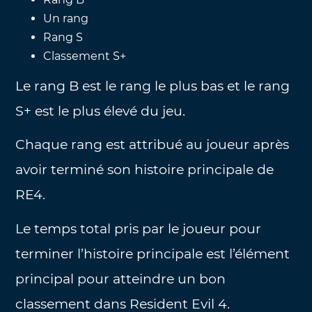
Un rang
Rang S
Classement S+
Le rang B est le rang le plus bas et le rang
S+ est le plus élevé du jeu.
Chaque rang est attribué au joueur après
avoir terminé son histoire principale de
RE4.
Le temps total pris par le joueur pour
terminer l’histoire principale est l’élément
principal pour atteindre un bon
classement dans Resident Evil 4.