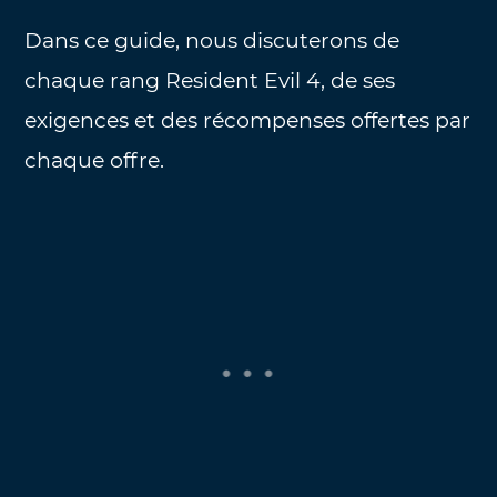
Dans ce guide, nous discuterons de
chaque rang Resident Evil 4, de ses
exigences et des récompenses offertes par
chaque offre.