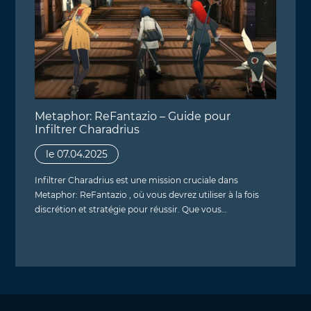
Metaphor: ReFantazio – Guide pour
Infiltrer Charadrius
le 07.04.2025
Infiltrer Charadrius est une mission cruciale dans
Metaphor: ReFantazio , où vous devrez utiliser à la fois
discrétion et stratégie pour réussir. Que vous…