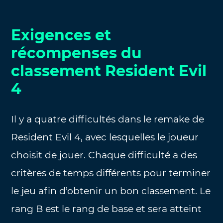
Exigences et
récompenses du
classement Resident Evil
4
Il y a quatre difficultés dans le remake de
Resident Evil 4, avec lesquelles le joueur
choisit de jouer. Chaque difficulté a des
critères de temps différents pour terminer
le jeu afin d’obtenir un bon classement. Le
rang B est le rang de base et sera atteint