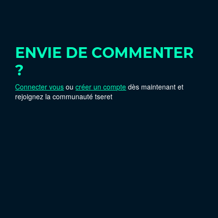
ENVIE DE COMMENTER
?
Connecter vous
ou
créer un compte
dès maintenant et
rejoignez la communauté tseret