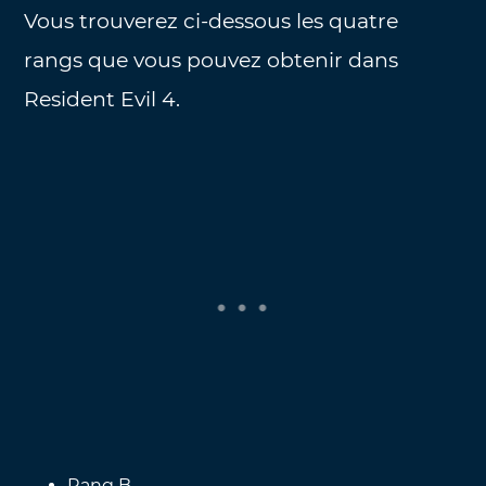
Vous trouverez ci-dessous les quatre
rangs que vous pouvez obtenir dans
Resident Evil 4.
Rang B