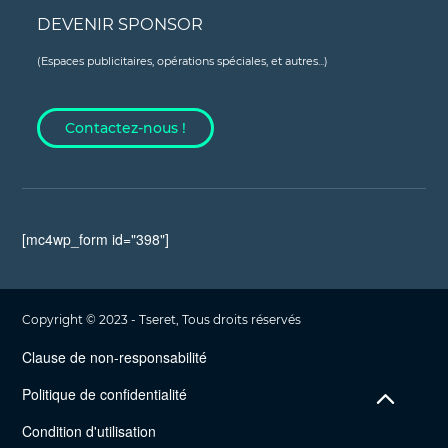
DEVENIR SPONSOR
(Espaces publicitaires, opérations spéciales, et autres...)
Contactez-nous !
[mc4wp_form id="398"]
Copyright © 2023 - Tseret, Tous droits réservés
Clause de non-responsabilité
Politique de confidentialité
Condition d'utilisation