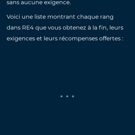
sans aucune exigence.
Voici une liste montrant chaque rang
dans RE4 que vous obtenez à la fin, leurs
exigences et leurs récompenses offertes :