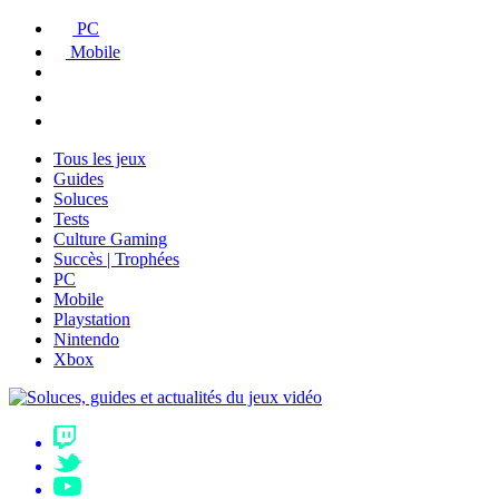
PC
Mobile
Tous les jeux
Guides
Soluces
Tests
Culture Gaming
Succès | Trophées
PC
Mobile
Playstation
Nintendo
Xbox