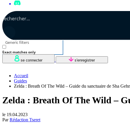
Generic filters
Exact matches only
se connecter
s'enregistrer
Accueil
Guides
Zelda : Breath Of The Wild – Guide du sanctuaire de Sha Geh
Zelda : Breath Of The Wild – G
le 19.04.2023
Par
Rédaction Tseret