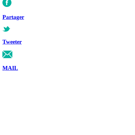
Partager
Tweeter
MAIL