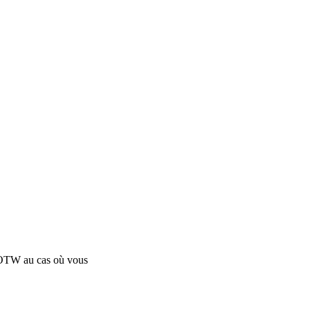
 BOTW au cas où vous