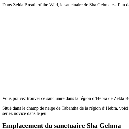
Dans Zelda Breath of the Wild, le sanctuaire de Sha Gehma est l’un des
Vous pouvez trouver ce sanctuaire dans la région d’Hebra de Zelda
Situé dans le champ de neige de Tabantha de la région d’Hebra, vo
seriez novice dans le jeu.
Emplacement du sanctuaire Sha Gehma