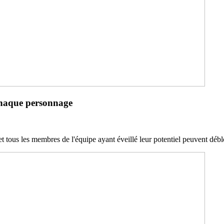
chaque personnage
, et tous les membres de l'équipe ayant éveillé leur potentiel peuvent dé