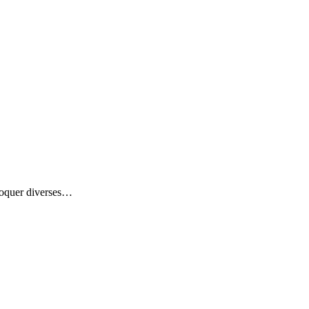
bloquer diverses…