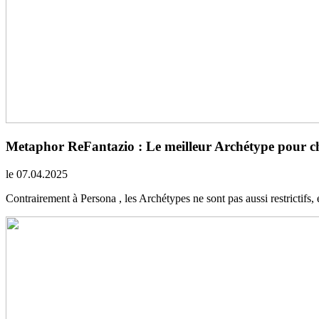
Metaphor ReFantazio : Le meilleur Archétype pour 
le 07.04.2025
Contrairement à Persona , les Archétypes ne sont pas aussi restrictifs