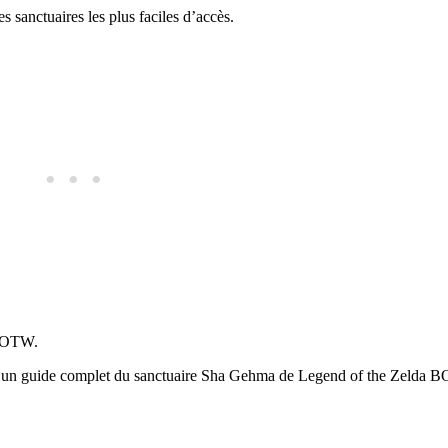
 sanctuaires les plus faciles d’accès.
 BOTW.
ici un guide complet du sanctuaire Sha Gehma de Legend of the Zelda