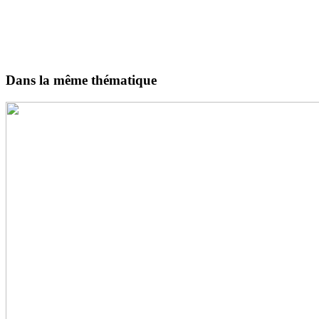
Dans la même thématique