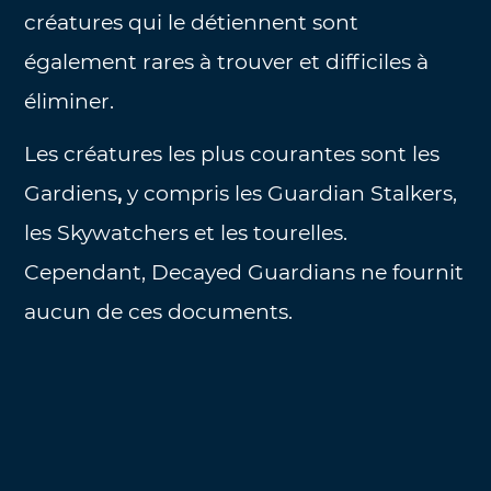
créatures qui le détiennent sont
également rares à trouver et difficiles à
éliminer.
Les créatures les plus courantes sont les
Gardiens
,
y compris les Guardian Stalkers,
les Skywatchers et les tourelles.
Cependant, Decayed Guardians ne fournit
aucun de ces documents.