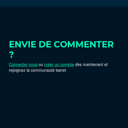
ENVIE DE COMMENTER
?
Connecter vous
ou
créer un compte
dès maintenant et
rejoignez la communauté tseret