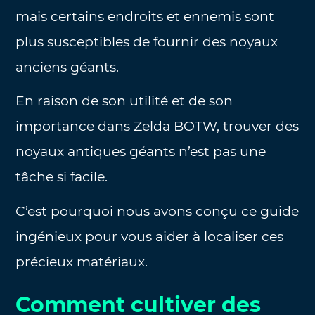
mais certains endroits et ennemis sont
plus susceptibles de fournir des noyaux
anciens géants.
En raison de son utilité et de son
importance dans Zelda BOTW, trouver des
noyaux antiques géants n’est pas une
tâche si facile.
C’est pourquoi nous avons conçu ce guide
ingénieux pour vous aider à localiser ces
précieux matériaux.
Comment cultiver des