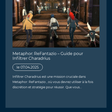
Metaphor: ReFantazio – Guide pour
Infiltrer Charadrius
le 07.04.2025
Infiltrer Charadrius est une mission cruciale dans
Metaphor: ReFantazio , où vous devrez utiliser à la fois
discrétion et stratégie pour réussir. Que vous…