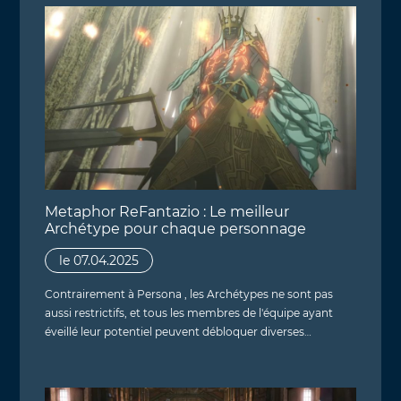
Metaphor ReFantazio : Le meilleur
Archétype pour chaque personnage
le 07.04.2025
Contrairement à Persona , les Archétypes ne sont pas
aussi restrictifs, et tous les membres de l'équipe ayant
éveillé leur potentiel peuvent débloquer diverses…