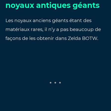
noyaux antiques géants
Les noyaux anciens géants étant des
matériaux rares, il n’y a pas beaucoup de
façons de les obtenir dans Zelda BOTW.