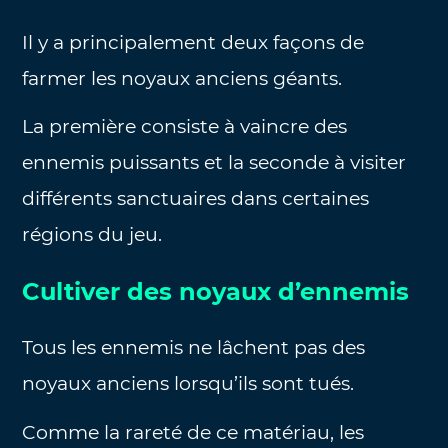
Il y a principalement deux façons de
farmer les noyaux anciens géants.
La première consiste à vaincre des
ennemis puissants et la seconde à visiter
différents sanctuaires dans certaines
régions du jeu.
Cultiver des noyaux d’ennemis
Tous les ennemis ne lâchent pas des
noyaux anciens lorsqu’ils sont tués.
Comme la rareté de ce matériau, les