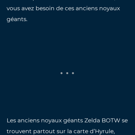
vous avez besoin de ces anciens noyaux
géants.
Les anciens noyaux géants Zelda BOTW se
trouvent partout sur la carte d’Hyrule,