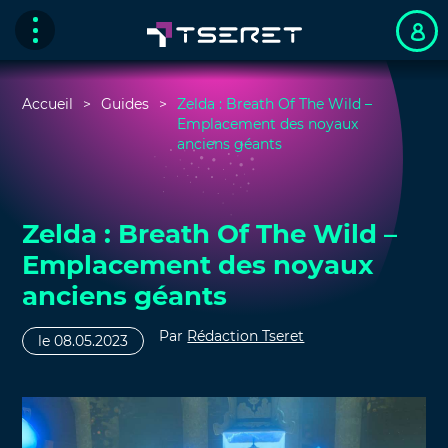
Accueil
Guides
Zelda : Breath Of The Wild –
Emplacement des noyaux
anciens géants
Zelda : Breath Of The Wild –
Emplacement des noyaux
anciens géants
Par
Rédaction Tseret
le 08.05.2023