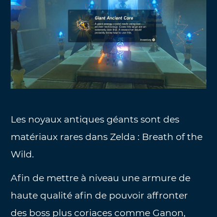
Les noyaux antiques géants sont des
matériaux rares dans Zelda : Breath of the
Wild.
Afin de mettre à niveau une armure de
haute qualité afin de pouvoir affronter
des boss plus coriaces comme Ganon,