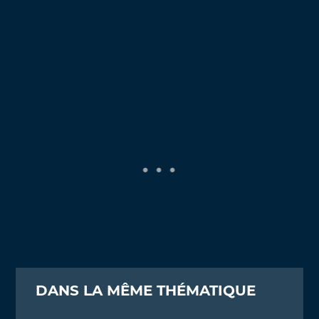
DANS LA MÊME THÉMATIQUE