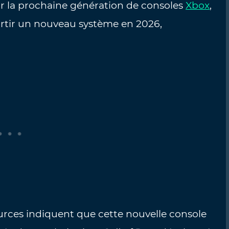
r la prochaine génération de consoles
Xbox
,
ortir un nouveau système en 2026,
.
sources indiquent que cette nouvelle console