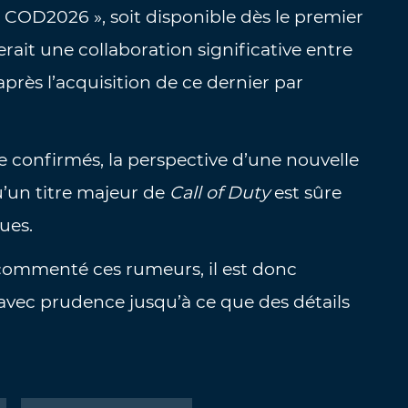
« COD2026 », soit disponible dès le premier
rait une collaboration significative entre
 après l’acquisition de ce dernier par
e confirmés, la perspective d’une nouvelle
’un titre majeur de
Call of Duty
est sûre
ues.
 commenté ces rumeurs, il est donc
avec prudence jusqu’à ce que des détails