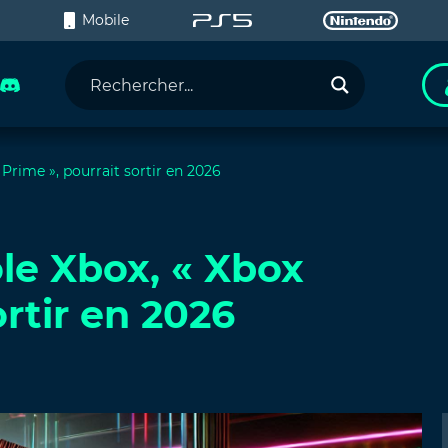
C
Mobile
Prime », pourrait sortir en 2026
le Xbox, « Xbox
ortir en 2026