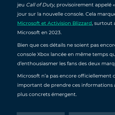
jeu
Call of Duty
, provisoirement appelé 
jour sur la nouvelle console. Cela marque
Microsoft et Activision Blizzard
, surtout
Microsoft en 2023.
Bien que ces détails ne soient pas encor
console Xbox lancée en même temps qu
d’enthousiasmer les fans des deux marq
Microsoft n’a pas encore officiellement
important de prendre ces informations 
plus concrets émergent.