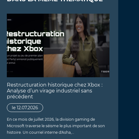
Restructuration historique chez Xbox :
Analyse d’un virage industriel sans
précédent
le 12.07.2026
En ce mois de juillet 2026, la division gaming de
Microsoft traverse le séisme le plus important de son
histoire. Un courriel interne d'Asha,…