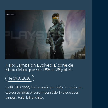
Halo: Campaign Evolved, L’icône de
Xbox débarque sur PS5 le 28 juillet
le 07.07.2026
Le 28 juillet 2026, l'industrie du jeu vidéo franchira un
cap qui semblait encore impensable il y a quelques
années : Halo, la franchise…