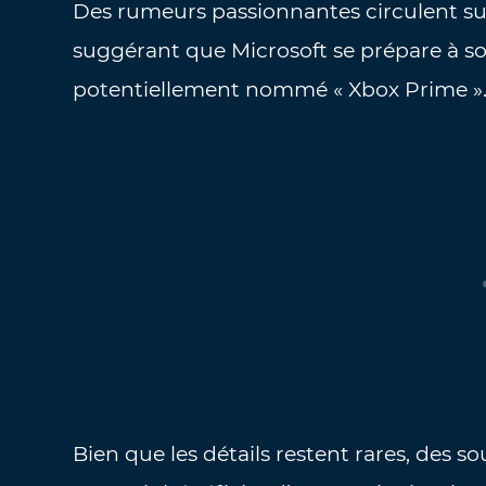
Des rumeurs passionnantes circulent su
suggérant que Microsoft se prépare à s
potentiellement nommé « Xbox Prime »
Bien que les détails restent rares, des 