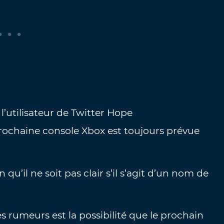
l’utilisateur de Twitter Hope
ochaine console Xbox est toujours prévue
qu’il ne soit pas clair s’il s’agit d’un nom de
es rumeurs est la possibilité que le prochain