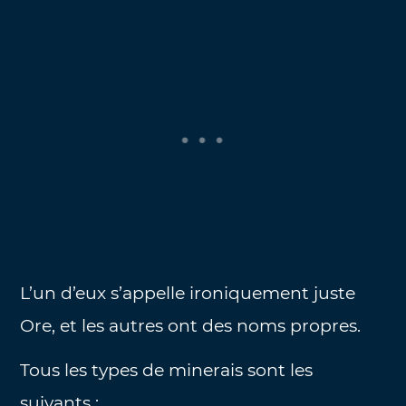
L’un d’eux s’appelle ironiquement juste
Ore, et les autres ont des noms propres.
Tous les types de minerais sont les
suivants :