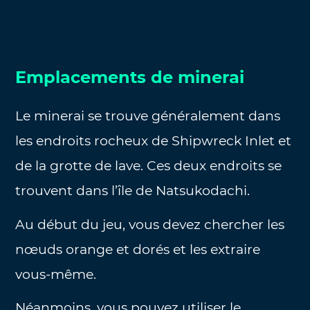
Emplacements de minerai
Le minerai se trouve généralement dans
les endroits rocheux de Shipwreck Inlet et
de la grotte de lave. Ces deux endroits se
trouvent dans l’île de Natsukodachi.
Au début du jeu, vous devez chercher les
nœuds orange et dorés et les extraire
vous-même.
Néanmoins, vous pouvez utiliser le