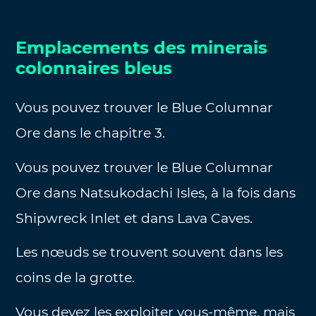
Emplacements des minerais
colonnaires bleus
Vous pouvez trouver le Blue Columnar
Ore dans le chapitre 3.
Vous pouvez trouver le Blue Columnar
Ore dans Natsukodachi Isles, à la fois dans
Shipwreck Inlet et dans Lava Caves.
Les nœuds se trouvent souvent dans les
coins de la grotte.
Vous devez les exploiter vous-même, mais