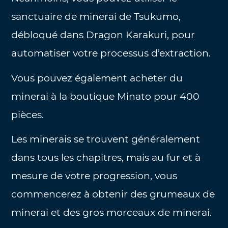
sanctuaire de minerai de Tsukumo,
débloqué dans Dragon Karakuri, pour
automatiser votre processus d’extraction.
Vous pouvez également acheter du
minerai à la boutique Minato pour 400
pièces.
Les minerais se trouvent généralement
dans tous les chapitres, mais au fur et à
mesure de votre progression, vous
commencerez à obtenir des grumeaux de
minerai et des gros morceaux de minerai.