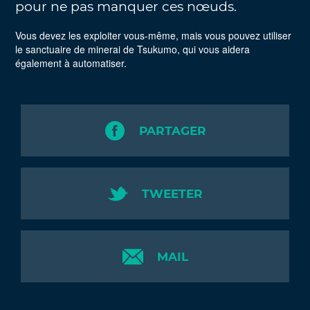
pour ne pas manquer ces nœuds.
Vous devez les exploiter vous-même, mais vous pouvez utiliser
le sanctuaire de minerai de Tsukumo, qui vous aidera
également à automatiser.
PARTAGER
TWEETER
MAIL