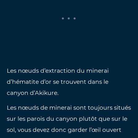
Les nœuds d’extraction du minerai
d’hématite d’or se trouvent dans le
canyon d’Akikure.
Les nœuds de minerai sont toujours situés
sur les parois du canyon plutôt que sur le
sol, vous devez donc garder l’œil ouvert