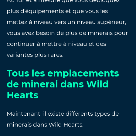
Au fur et à mesure que vous débloquez
plus d’équipements et que vous les
mettez à niveau vers un niveau supérieur,
vous avez besoin de plus de minerais pour
continuer à mettre à niveau et des
variantes plus rares.
Tous les emplacements
de minerai dans Wild
Hearts
Maintenant, il existe différents types de
minerais dans Wild Hearts.