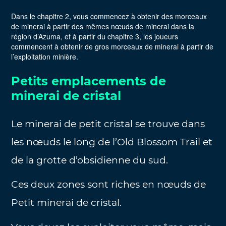
Dans le chapitre 2, vous commencez à obtenir des morceaux
de minerai à partir des mêmes nœuds de minerai dans la
région d’Azuma, et à partir du chapitre 3, les joueurs
commencent à obtenir de gros morceaux de minerai à partir de
l’exploitation minière.
Petits emplacements de
minerai de cristal
Le minerai de petit cristal se trouve dans
les nœuds le long de l’Old Blossom Trail et
de la grotte d’obsidienne du sud.
Ces deux zones sont riches en nœuds de
Petit minerai de cristal.