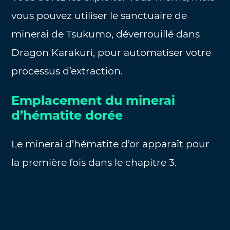
vous pouvez utiliser le sanctuaire de
minerai de Tsukumo, déverrouillé dans
Dragon Karakuri, pour automatiser votre
processus d’extraction.
Emplacement du minerai
d’hématite dorée
Le minerai d’hématite d’or apparaît pour
la première fois dans le chapitre 3.