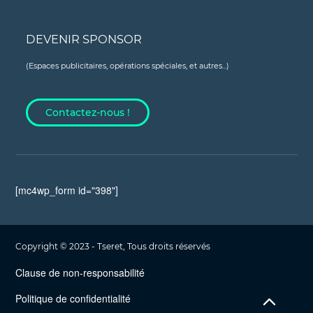
DEVENIR SPONSOR
(Espaces publicitaires, opérations spéciales, et autres...)
Contactez-nous !
[mc4wp_form id="398"]
Copyright © 2023 - Tseret, Tous droits réservés
Clause de non-responsabilité
Politique de confidentialité