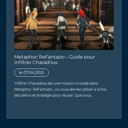
Metaphor: ReFantazio – Guide pour
Infiltrer Charadrius
le 07.04.2025
Infiltrer Charadrius est une mission cruciale dans
Metaphor: ReFantazio , où vous devrez utiliser à la fois
discrétion et stratégie pour réussir. Que vous…