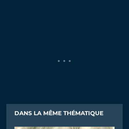
DANS LA MÊME THÉMATIQUE