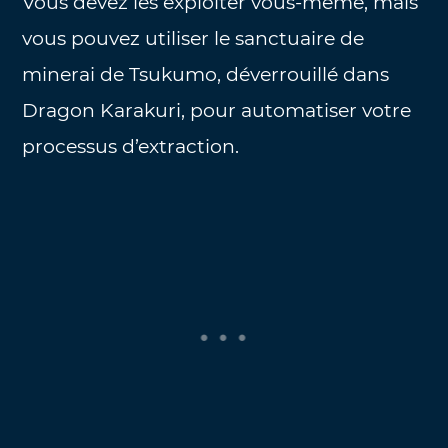
Vous devez les exploiter vous-même, mais
vous pouvez utiliser le sanctuaire de
minerai de Tsukumo, déverrouillé dans
Dragon Karakuri, pour automatiser votre
processus d’extraction.