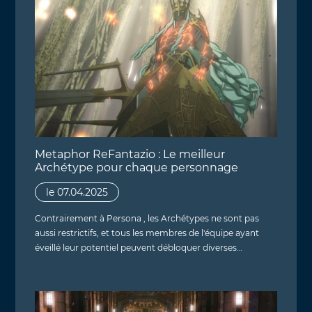
Metaphor ReFantazio : Le meilleur
Archétype pour chaque personnage
le 07.04.2025
Contrairement à Persona , les Archétypes ne sont pas
aussi restrictifs, et tous les membres de l'équipe ayant
éveillé leur potentiel peuvent débloquer diverses…