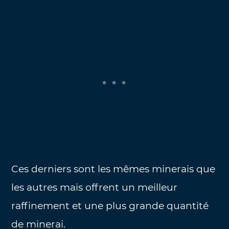
Ces derniers sont les mêmes minerais que
les autres mais offrent un meilleur
raffinement et une plus grande quantité
de minerai.