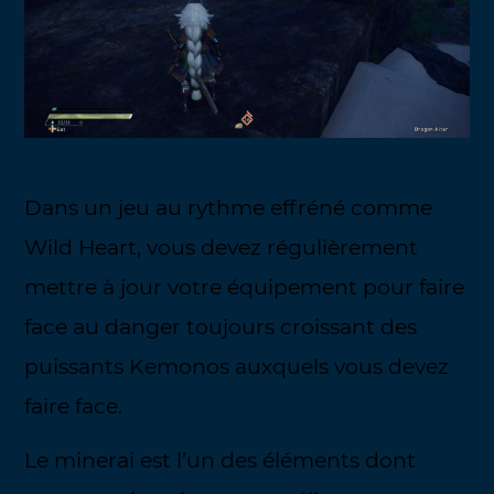
Dans un jeu au rythme effréné comme
Wild Heart, vous devez régulièrement
mettre à jour votre équipement pour faire
face au danger toujours croissant des
puissants Kemonos auxquels vous devez
faire face.
Le minerai est l’un des éléments dont