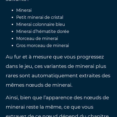
Minerai
Petit minerai de cristal
Minerai colonnaire bleu
Minerai d’hématite dorée
Morceau de minerai
Gros morceau de minerai
Au fur et à mesure que vous progressez
dans le jeu, ces variantes de minerai plus
rares sont automatiquement extraites des
mêmes nœuds de minerai.
Ainsi, bien que l’apparence des nœuds de
minerai reste la même, ce que vous
extrayez de ce nœud dépend du chapitre