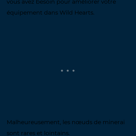
vous avez besoin pour améliorer votre
équipement dans Wild Hearts.
Malheureusement, les nœuds de minerai
sont rares et lointains.