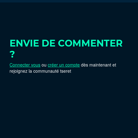
ENVIE DE COMMENTER
?
Connecter vous
ou
créer un compte
dès maintenant et
rejoignez la communauté tseret