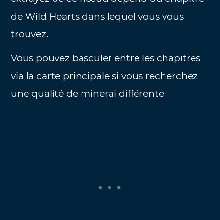
de Wild Hearts dans lequel vous vous
trouvez.
Vous pouvez basculer entre les chapitres
via la carte principale si vous recherchez
une qualité de minerai différente.