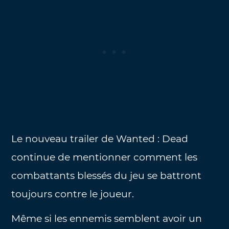
Le nouveau trailer de Wanted : Dead
continue de mentionner comment les
combattants blessés du jeu se battront
toujours contre le joueur.
Même si les ennemis semblent avoir un