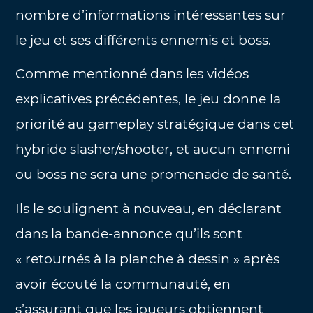
nombre d’informations intéressantes sur
le jeu et ses différents ennemis et boss.
Comme mentionné dans les vidéos
explicatives précédentes, le jeu donne la
priorité au gameplay stratégique dans cet
hybride slasher/shooter, et aucun ennemi
ou boss ne sera une promenade de santé.
Ils le soulignent à nouveau, en déclarant
dans la bande-annonce qu’ils sont
« retournés à la planche à dessin » après
avoir écouté la communauté, en
s’assurant que les joueurs obtiennent