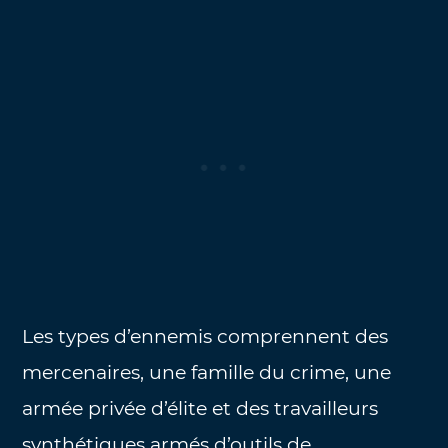
Les types d’ennemis comprennent des
mercenaires, une famille du crime, une
armée privée d’élite et des travailleurs
synthétiques armés d’outils de