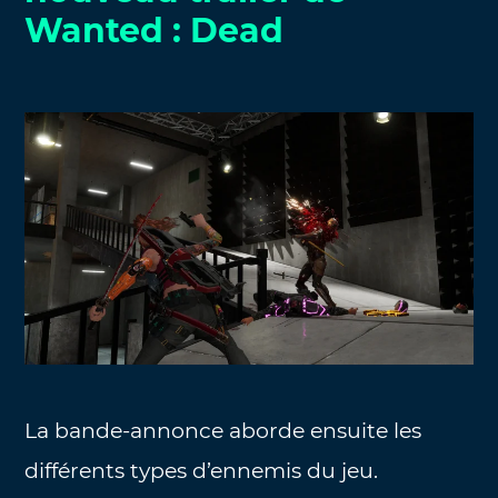
Wanted : Dead
La bande-annonce aborde ensuite les
différents types d’ennemis du jeu.