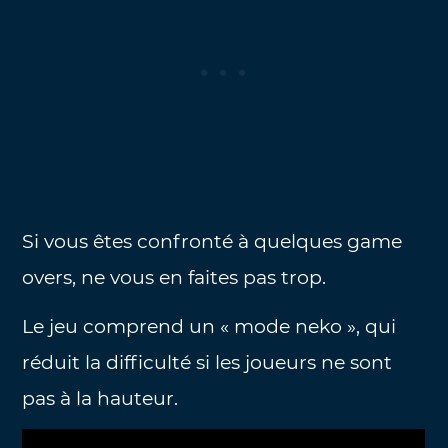
Si vous êtes confronté à quelques game
overs, ne vous en faites pas trop.
Le jeu comprend un « mode neko », qui
réduit la difficulté si les joueurs ne sont
pas à la hauteur.