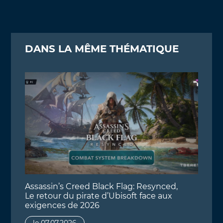
DANS LA MÊME THÉMATIQUE
Assassin’s Creed Black Flag: Resynced,
Le retour du pirate d’Ubisoft face aux
exigences de 2026