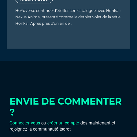
HoYoverse continue d'étoffer son catalogue avec Honkai :
Nexus Anima, présenté comme le dernier volet de la série
Honkai. Après près d'un an de…
ENVIE DE COMMENTER
?
Connecter vous
ou
créer un compte
dès maintenant et
rejoignez la communauté tseret