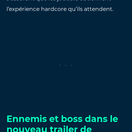
l’expérience hardcore qu’ils attendent.
Ennemis et boss dans le
nouveau trailer de