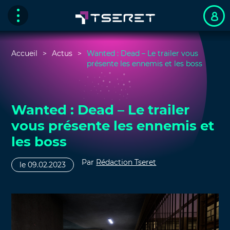
Accueil
Actus
Wanted : Dead – Le trailer vous
présente les ennemis et les boss
Wanted : Dead – Le trailer
vous présente les ennemis et
les boss
Par
Rédaction Tseret
le 09.02.2023