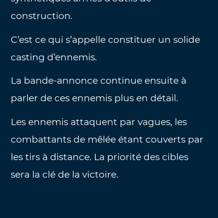
construction.
C’est ce qui s’appelle constituer un solide
casting d’ennemis.
La bande-annonce continue ensuite à
parler de ces ennemis plus en détail.
Les ennemis attaquent par vagues, les
combattants de mêlée étant couverts par
les tirs à distance. La priorité des cibles
sera la clé de la victoire.