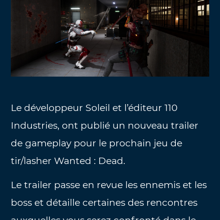
Le développeur Soleil et l’éditeur 110
Industries, ont publié un nouveau trailer
de gameplay pour le prochain jeu de
tir/lasher Wanted : Dead.
Le trailer passe en revue les ennemis et les
boss et détaille certaines des rencontres