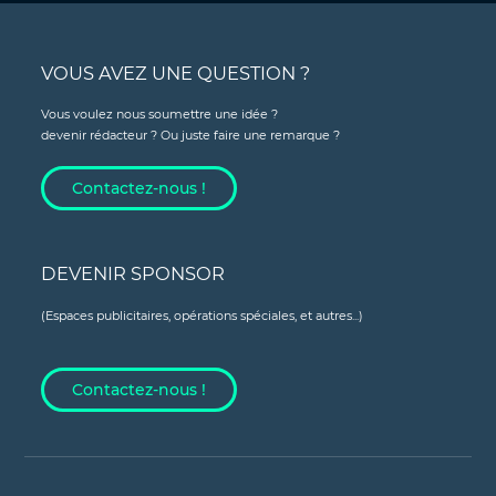
VOUS AVEZ UNE QUESTION ?
Vous voulez nous soumettre une idée ?
devenir rédacteur ? Ou juste faire une remarque ?
Contactez-nous !
DEVENIR SPONSOR
(Espaces publicitaires, opérations spéciales, et autres...)
Contactez-nous !