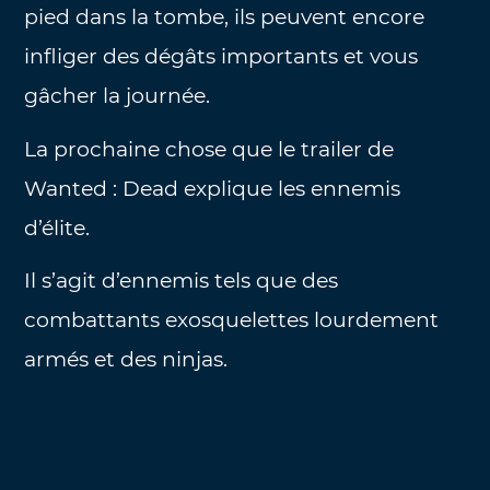
pied dans la tombe, ils peuvent encore
infliger des dégâts importants et vous
gâcher la journée.
La prochaine chose que le trailer de
Wanted : Dead explique les ennemis
d’élite.
Il s’agit d’ennemis tels que des
combattants exosquelettes lourdement
armés et des ninjas.