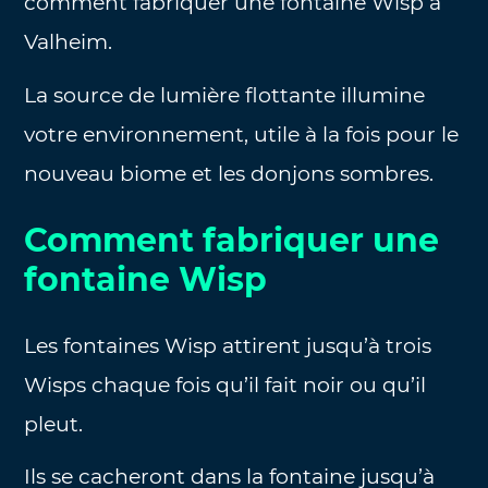
comment fabriquer une fontaine Wisp à
Valheim.
La source de lumière flottante illumine
votre environnement, utile à la fois pour le
nouveau biome et les donjons sombres.
Comment fabriquer une
fontaine Wisp
Les fontaines Wisp attirent jusqu’à trois
Wisps chaque fois qu’il fait noir ou qu’il
pleut.
Ils se cacheront dans la fontaine jusqu’à