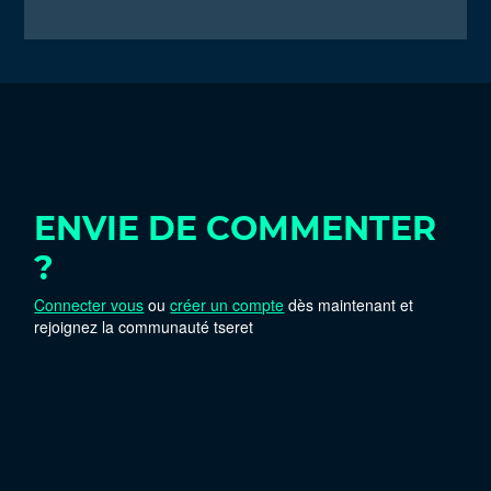
ENVIE DE COMMENTER
?
Connecter vous
ou
créer un compte
dès maintenant et
rejoignez la communauté tseret