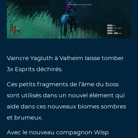
Vaincre Yagluth à Valheim laisse tomber
3x Esprits déchirés.
Ces petits fragments de l’âme du boss
sont utilisés dans un nouvel élément qui
aide dans ces nouveaux biomes sombres
et brumeux.
Avec le nouveau compagnon Wisp