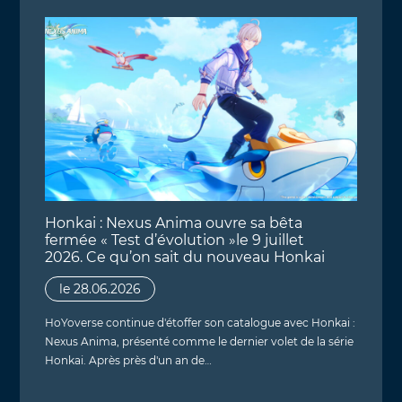
Honkai : Nexus Anima ouvre sa bêta
fermée « Test d’évolution »le 9 juillet
2026. Ce qu’on sait du nouveau Honkai
le 28.06.2026
HoYoverse continue d'étoffer son catalogue avec Honkai :
Nexus Anima, présenté comme le dernier volet de la série
Honkai. Après près d'un an de…