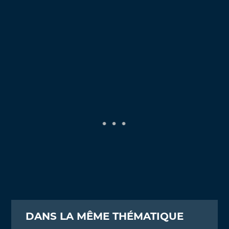
DANS LA MÊME THÉMATIQUE