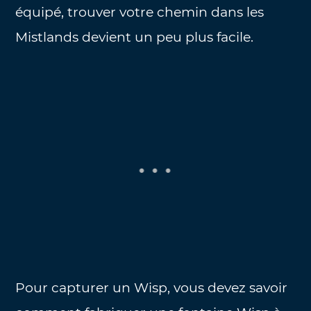
équipé, trouver votre chemin dans les
Mistlands devient un peu plus facile.
Pour capturer un Wisp, vous devez savoir