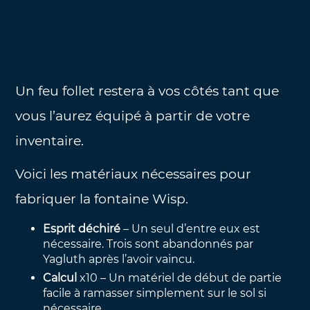
Un feu follet restera à vos côtés tant que
vous l’aurez équipé à partir de votre
inventaire.
Voici les matériaux nécessaires pour
fabriquer la fontaine Wisp.
Esprit déchiré
– Un seul d’entre eux est
nécessaire. Trois sont abandonnés par
Yagluth après l’avoir vaincu.
Calcul
x10 – Un matériel de début de partie
facile à ramasser simplement sur le sol si
nécessaire