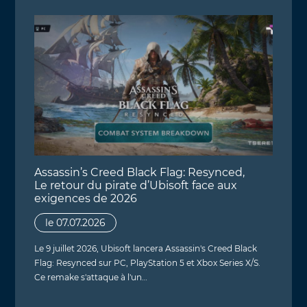
Assassin’s Creed Black Flag: Resynced,
Le retour du pirate d’Ubisoft face aux
exigences de 2026
le 07.07.2026
Le 9 juillet 2026, Ubisoft lancera Assassin's Creed Black
Flag: Resynced sur PC, PlayStation 5 et Xbox Series X/S.
Ce remake s'attaque à l'un…