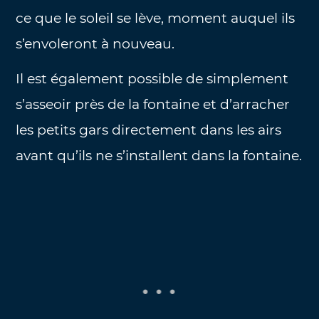
ce que le soleil se lève, moment auquel ils
s’envoleront à nouveau.
Il est également possible de simplement
s’asseoir près de la fontaine et d’arracher
les petits gars directement dans les airs
avant qu’ils ne s’installent dans la fontaine.