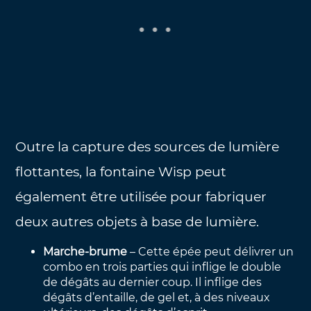
Outre la capture des sources de lumière
flottantes, la fontaine Wisp peut
également être utilisée pour fabriquer
deux autres objets à base de lumière.
Marche-brume
– Cette épée peut délivrer un
combo en trois parties qui inflige le double
de dégâts au dernier coup. Il inflige des
dégâts d’entaille, de gel et, à des niveaux