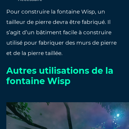
Pour construire la fontaine Wisp, un
tailleur de pierre devra être fabriqué. Il
s’agit d’un bâtiment facile à construire
utilisé pour fabriquer des murs de pierre
et de la pierre taillée.
Autres utilisations de la
fontaine Wisp