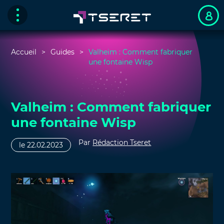
Accueil
Guides
Valheim : Comment fabriquer
une fontaine Wisp
Valheim : Comment fabriquer
une fontaine Wisp
Par
Rédaction Tseret
le 22.02.2023