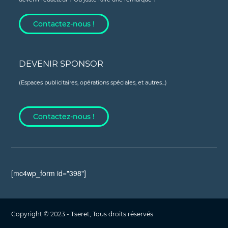
Contactez-nous !
DEVENIR SPONSOR
(Espaces publicitaires, opérations spéciales, et autres...)
Contactez-nous !
[mc4wp_form id="398"]
Copyright © 2023 - Tseret, Tous droits réservés