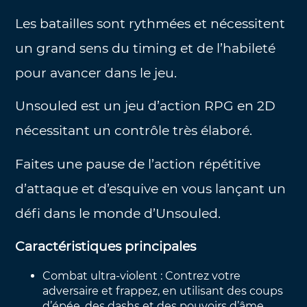
Les batailles sont rythmées et nécessitent
un grand sens du timing et de l’habileté
pour avancer dans le jeu.
Unsouled est un jeu d’action RPG en 2D
nécessitant un contrôle très élaboré.
Faites une pause de l’action répétitive
d’attaque et d’esquive en vous lançant un
défi dans le monde d’Unsouled.
Caractéristiques principales
Combat ultra-violent : Contrez votre
adversaire et frappez, en utilisant des coups
d’épée, des dashs et des pouvoirs d’âme