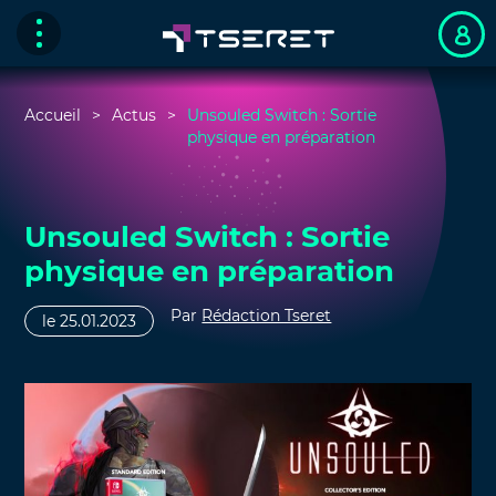
Accueil
Actus
Unsouled Switch : Sortie
physique en préparation
Unsouled Switch : Sortie
physique en préparation
Par
Rédaction Tseret
le 25.01.2023