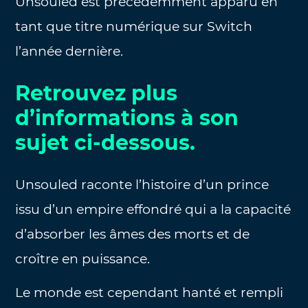
Unsouled est précédemment apparu en
tant que titre numérique sur Switch
l’année dernière.
Retrouvez plus
d’informations à son
sujet ci-dessous.
Unsouled raconte l’histoire d’un prince
issu d’un empire effondré qui a la capacité
d’absorber les âmes des morts et de
croître en puissance.
Le monde est cependant hanté et rempli