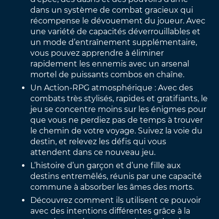
dans un système de combat gracieux qui
récompense le dévouement du joueur. Avec
une variété de capacités déverrouillables et
un mode d’entraînement supplémentaire,
vous pouvez apprendre à éliminer
rapidement les ennemis avec un arsenal
mortel de puissants combos en chaîne.
Un Action-RPG atmosphérique : Avec des
combats très stylisés, rapides et gratifiants, le
jeu se concentre moins sur les énigmes pour
que vous ne perdiez pas de temps à trouver
le chemin de votre voyage. Suivez la voie du
destin, et relevez les défis qui vous
attendent dans ce nouveau jeu.
L’histoire d’un garçon et d’une fille aux
destins entremêlés, réunis par une capacité
commune à absorber les âmes des morts.
Découvrez comment ils utilisent ce pouvoir
avec des intentions différentes grâce à la