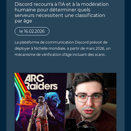
Discord recourra à l’IA et à la modération
humaine pour déterminer quels
serveurs nécessitent une classification
par âge
le 16.02.2026
La plateforme de communication Discord prévoit de
déployer à l'échelle mondiale, à partir de mars 2026, un
mécanisme de vérification d'âge incluant des scans…