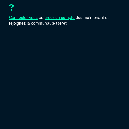
?
Connecter vous
ou
créer un compte
dès maintenant et
rejoignez la communauté tseret