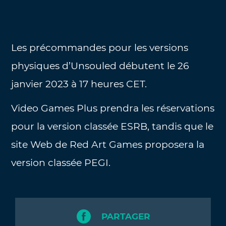
Les précommandes pour les versions
physiques d’Unsouled débutent le 26
janvier 2023 à 17 heures CET.
Video Games Plus prendra les réservations
pour la version classée ESRB, tandis que le
site Web de Red Art Games proposera la
version classée PEGI.
PARTAGER