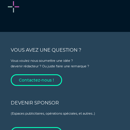
VOUS AVEZ UNE QUESTION ?
Vous voulez nous soumettre une idée ?
devenir rédacteur ? Ou juste faire une remarque ?
Contactez-nous !
DEVENIR SPONSOR
(Espaces publicitaires, opérations spéciales, et autres...)