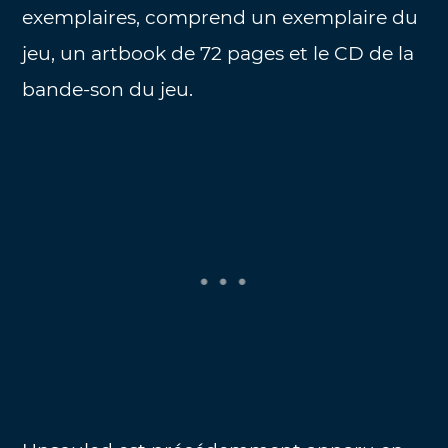
exemplaires, comprend un exemplaire du
jeu, un artbook de 72 pages et le CD de la
bande-son du jeu.