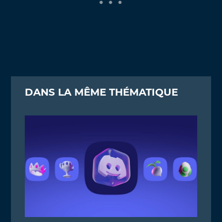
DANS LA MÊME THÉMATIQUE