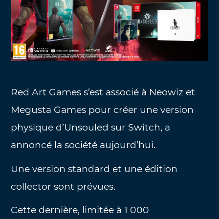
Red Art Games s’est associé à Neowiz et
Megusta Games pour créer une version
physique d’Unsouled sur Switch, a
annoncé la société aujourd’hui.
Une version standard et une édition
collector sont prévues.
Cette dernière, limitée à 1 000