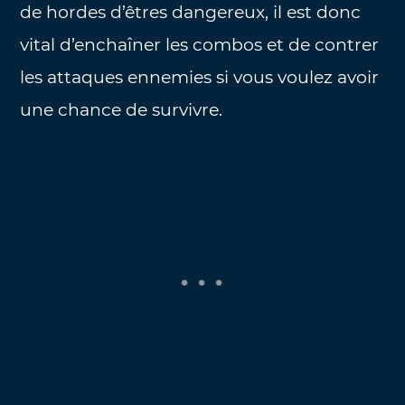
de hordes d’êtres dangereux, il est donc
vital d’enchaîner les combos et de contrer
les attaques ennemies si vous voulez avoir
une chance de survivre.