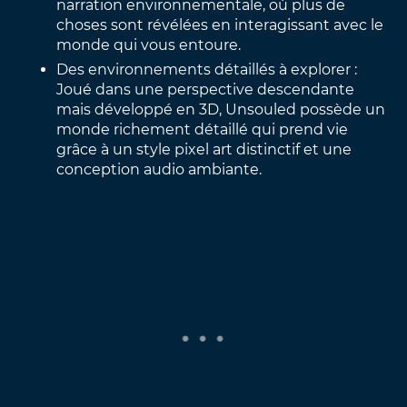
narration environnementale, où plus de
choses sont révélées en interagissant avec le
monde qui vous entoure.
Des environnements détaillés à explorer :
Joué dans une perspective descendante
mais développé en 3D, Unsouled possède un
monde richement détaillé qui prend vie
grâce à un style pixel art distinctif et une
conception audio ambiante.