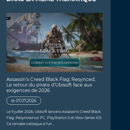
Assassin’s Creed Black Flag: Resynced,
Le retour du pirate d’Ubisoft face aux
exigences de 2026
le 07.07.2026
Le 9 juillet 2026, Ubisoft lancera Assassin's Creed Black
Flag: Resynced sur PC, PlayStation 5 et Xbox Series X/S.
Ce remake s'attaque à l'un…