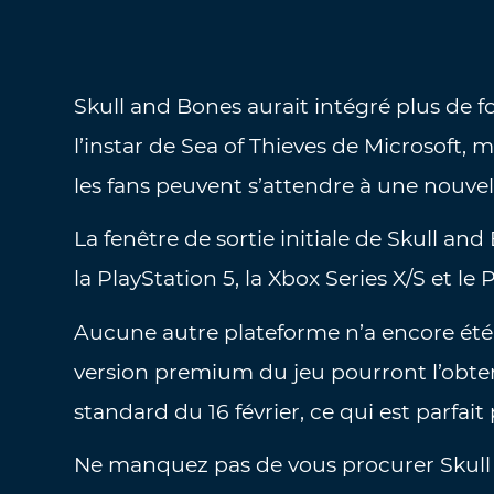
Skull and Bones aurait intégré plus de f
l’instar de Sea of Thieves de Microsoft, 
les fans peuvent s’attendre à une nouve
La fenêtre de sortie initiale de Skull a
la PlayStation 5, la Xbox Series X/S et le 
Aucune autre plateforme n’a encore été 
version premium du jeu pourront l’obtenir 
standard du 16 février, ce qui est parfait 
Ne manquez pas de vous procurer Skull a