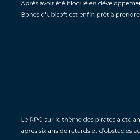
Après avoir été bloqué en développemen
Bones d’Ubisoft est enfin prêt à prendre 
Le RPG sur le thème des pirates a été an
après six ans de retards et d’obstacles