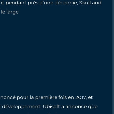
t pendant près d’une décennie, Skull and
le large.
noncé pour la première fois en 2017, et
 au développement, Ubisoft a annoncé que