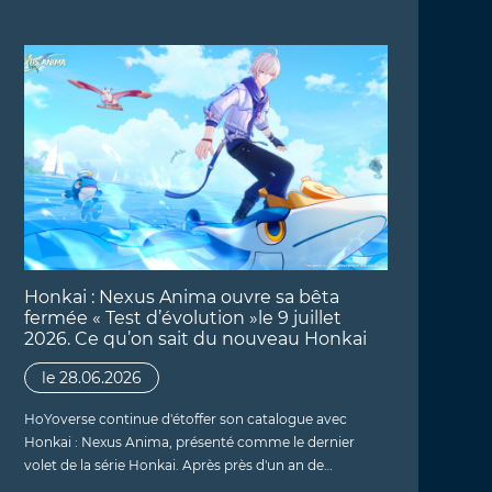
Honkai : Nexus Anima ouvre sa bêta
fermée « Test d’évolution »le 9 juillet
2026. Ce qu’on sait du nouveau Honkai
le 28.06.2026
HoYoverse continue d'étoffer son catalogue avec
Honkai : Nexus Anima, présenté comme le dernier
volet de la série Honkai. Après près d'un an de…