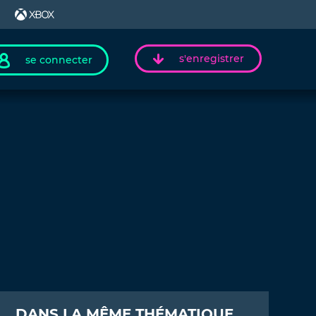
s'enregistrer
se connecter
DANS LA MÊME THÉMATIQUE