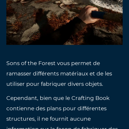
Sons of the Forest vous permet de
ramasser différents matériaux et de les
utiliser pour fabriquer divers objets.
Cependant, bien que le Crafting Book
contienne des plans pour différentes
structures, il ne fournit aucune