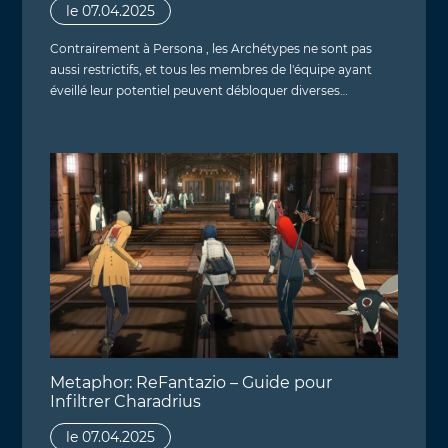
le 07.04.2025
Contrairement à Persona , les Archétypes ne sont pas
aussi restrictifs, et tous les membres de l'équipe ayant
éveillé leur potentiel peuvent débloquer diverses…
Metaphor: ReFantazio – Guide pour
Infiltrer Charadrius
le 07.04.2025