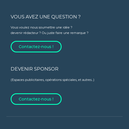
VOUS AVEZ UNE QUESTION ?
Vous voulez nous soumettre une idée ?
devenir rédacteur ? Ou juste faire une remarque ?
Contactez-nous !
DEVENIR SPONSOR
(Espaces publicitaires, opérations spéciales, et autres...)
Contactez-nous !