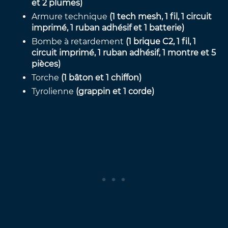
et 2 plumes)
Armure technique
(1 tech mesh, 1 fil, 1 circuit
imprimé, 1 ruban adhésif et 1 batterie)
Bombe à retardement
(1 brique C2, 1 fil, 1
circuit imprimé, 1 ruban adhésif, 1 montre et 5
pièces)
Torche
(1 bâton et 1 chiffon)
Tyrolienne
(grappin et 1 corde)