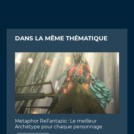
DANS LA MÊME THÉMATIQUE
Metaphor ReFantazio : Le meilleur
Archétype pour chaque personnage