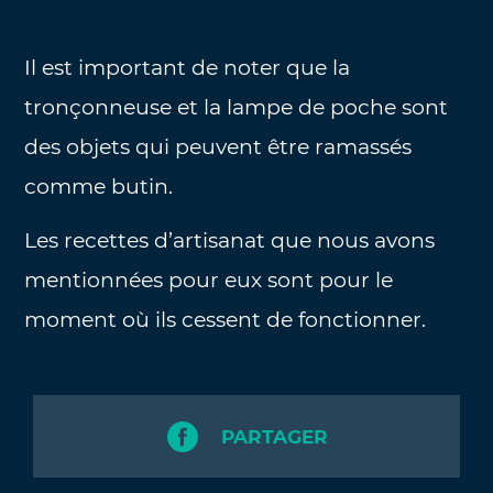
Il est important de noter que la
tronçonneuse et la lampe de poche sont
des objets qui peuvent être ramassés
comme butin.
Les recettes d’artisanat que nous avons
mentionnées pour eux sont pour le
moment où ils cessent de fonctionner.
PARTAGER