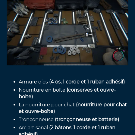
Armure d’os
(4 os, 1 corde et 1 ruban adhésif)
Nourriture en boîte
(conserves et ouvre-
boîte)
La nourriture pour chat
(nourriture pour chat
et ouvre-boîte)
Tronçonneuse
(tronçonneuse et batterie)
Arc artisanal
(2 bâtons, 1 corde et 1 ruban
adhésif)