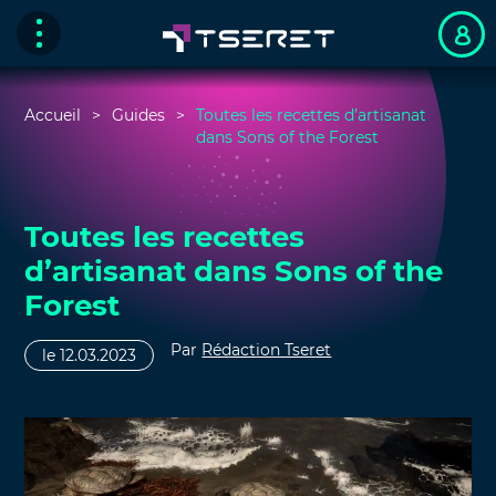
Accueil
Guides
Toutes les recettes d’artisanat
dans Sons of the Forest
Toutes les recettes
d’artisanat dans Sons of the
Forest
Par
Rédaction Tseret
le 12.03.2023