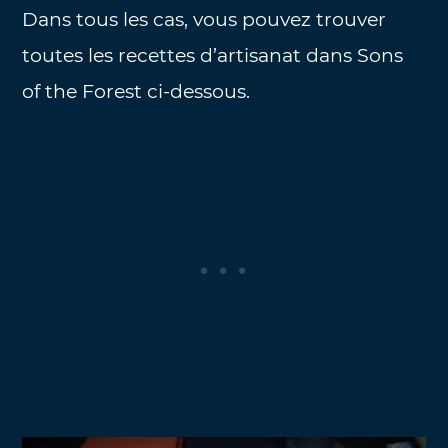
Dans tous les cas, vous pouvez trouver
toutes les recettes d’artisanat dans Sons
of the Forest ci-dessous.