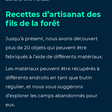
Recettes d’artisanat des
fils de la forêt
Jusqu’à présent, nous avons découvert
plus de 20 objets qui peuvent être
fabriqués à l’aide de différents matériaux.
Les matériaux peuvent être récupérés à
différents endroits en tant que butin
régulier, et nous vous suggérons
d’explorer les camps abandonnés pour
eux.