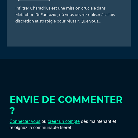
Infiltrer Charadrius est une mission cruciale dans
Metaphor: ReFantazio , où vous devrez utiliser à la fois
discrétion et stratégie pour réussir. Que vous…
ENVIE DE COMMENTER
?
Connecter vous
ou
créer un compte
dès maintenant et
rejoignez la communauté tseret