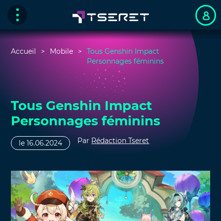
Accueil
Mobile
Tous Genshin Impact
Personnages féminins
Tous Genshin Impact
Personnages féminins
Par
Rédaction Tseret
le 16.06.2024