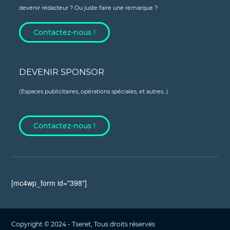
devenir rédacteur ? Ou juste faire une remarque ?
Contactez-nous !
DEVENIR SPONSOR
(Espaces publicitaires, opérations spéciales, et autres...)
Contactez-nous !
[mc4wp_form id="398"]
Copyright © 2024 - Tseret, Tous droits réservés