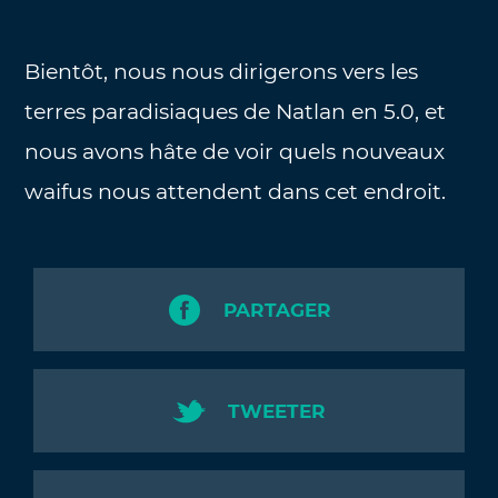
Bientôt, nous nous dirigerons vers les
terres paradisiaques de Natlan en 5.0, et
nous avons hâte de voir quels nouveaux
waifus nous attendent dans cet endroit.
PARTAGER
TWEETER