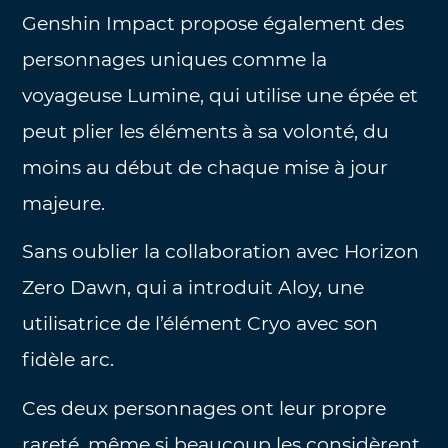
Genshin Impact propose également des
personnages uniques comme la
voyageuse Lumine, qui utilise une épée et
peut plier les éléments à sa volonté, du
moins au début de chaque mise à jour
majeure.
Sans oublier la collaboration avec Horizon
Zero Dawn, qui a introduit Aloy, une
utilisatrice de l’élément Cryo avec son
fidèle arc.
Ces deux personnages ont leur propre
rareté, même si beaucoup les considèrent