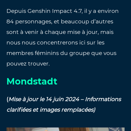
Depuis Genshin Impact 4.7, il y a environ
84 personnages, et beaucoup d’autres
sont à venir à chaque mise à jour, mais
nous nous concentrerons ici sur les
membres féminins du groupe que vous
pouvez trouver.
Mondstadt
(
Mise à jour le 14 juin 2024 – Informations
clarifiées et images remplacées)