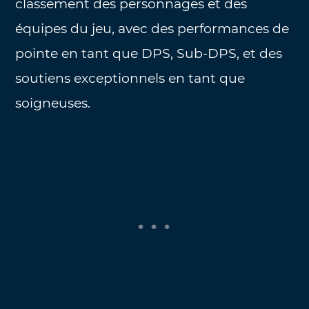
classement des personnages et des
équipes du jeu, avec des performances de
pointe en tant que DPS, Sub-DPS, et des
soutiens exceptionnels en tant que
soigneuses.