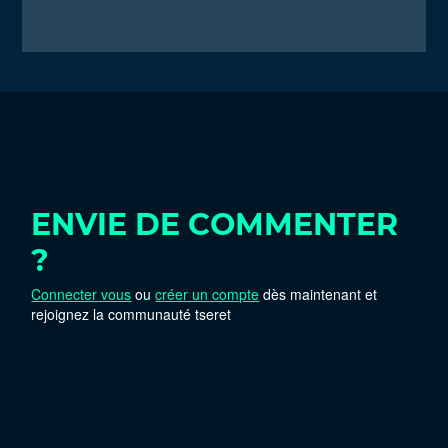
ENVIE DE COMMENTER
?
Connecter vous
ou
créer un compte
dès maintenant et
rejoignez la communauté tseret