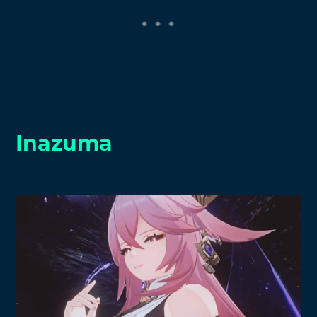
Inazuma