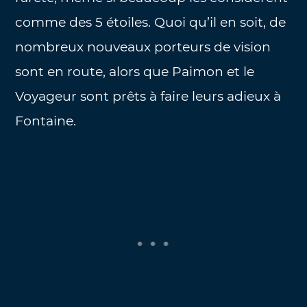
comme des 5 étoiles. Quoi qu’il en soit, de
nombreux nouveaux porteurs de vision
sont en route, alors que Paimon et le
Voyageur sont prêts à faire leurs adieux à
Fontaine.