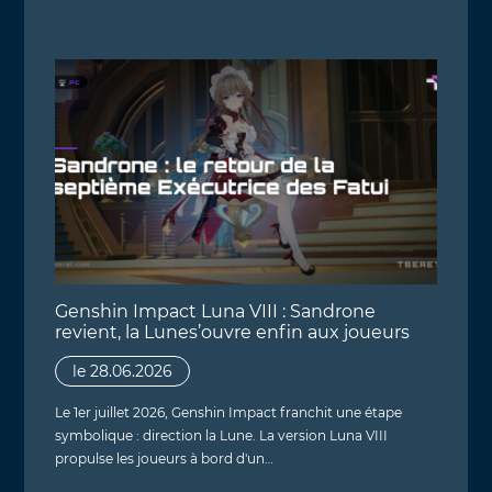
Genshin Impact Luna VIII : Sandrone
revient, la Lunes’ouvre enfin aux joueurs
le 28.06.2026
Le 1er juillet 2026, Genshin Impact franchit une étape
symbolique : direction la Lune. La version Luna VIII
propulse les joueurs à bord d'un…