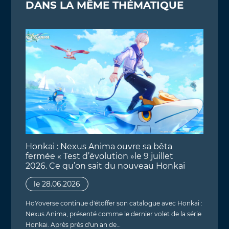
DANS LA MÊME THÉMATIQUE
Honkai : Nexus Anima ouvre sa bêta
fermée « Test d’évolution »le 9 juillet
2026. Ce qu’on sait du nouveau Honkai
le 28.06.2026
HoYoverse continue d'étoffer son catalogue avec Honkai :
Nexus Anima, présenté comme le dernier volet de la série
Honkai. Après près d'un an de…