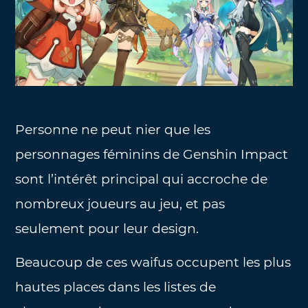
Personne ne peut nier que les
personnages féminins de Genshin Impact
sont l’intérêt principal qui accroche de
nombreux joueurs au jeu, et pas
seulement pour leur design.
Beaucoup de ces waifus occupent les plus
hautes places dans les listes de