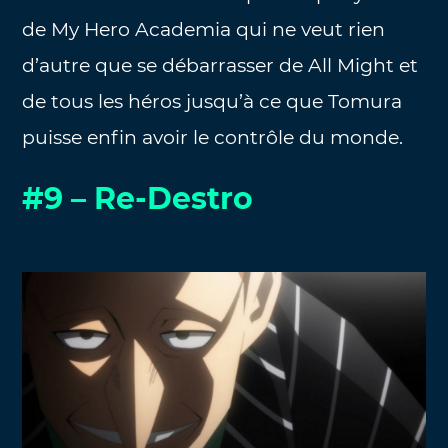
de My Hero Academia qui ne veut rien
d’autre que se débarrasser de All Might et
de tous les héros jusqu’à ce que Tomura
puisse enfin avoir le contrôle du monde.
#9 – Re-Destro