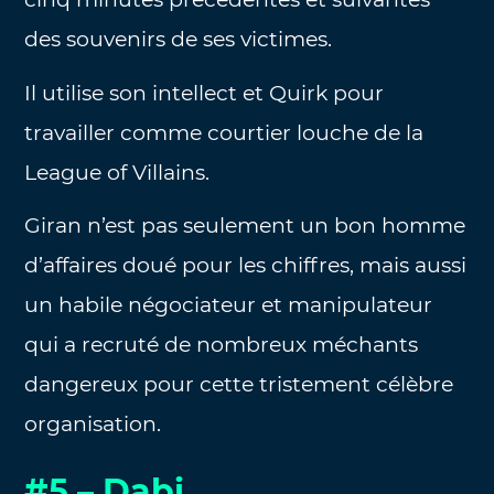
des souvenirs de ses victimes.
Il utilise son intellect et Quirk pour
travailler comme courtier louche de la
League of Villains.
Giran n’est pas seulement un bon homme
d’affaires doué pour les chiffres, mais aussi
un habile négociateur et manipulateur
qui a recruté de nombreux méchants
dangereux pour cette tristement célèbre
organisation.
#5 – Dabi