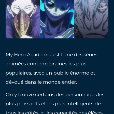
My Hero Academia est l’une des séries
animées contemporaines les plus
populaires, avec un public énorme et
dévoué dans le monde entier.
On y trouve certains des personnages les
plus puissants et les plus intelligents de
tous les côtés, et les capacités des élèves