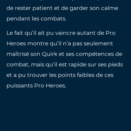
de rester patient et de garder son calme
pendant les combats.
Le fait qu’il ait pu vaincre autant de Pro
Heroes montre qu’il n’a pas seulement
maîtrisé son Quirk et ses compétences de
combat, mais qu’il est rapide sur ses pieds
et a pu trouver les points faibles de ces
puissants Pro Heroes.