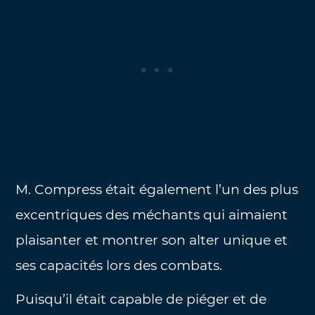
M. Compress était également l’un des plus
excentriques des méchants qui aimaient
plaisanter et montrer son alter unique et
ses capacités lors des combats.
Puisqu’il était capable de piéger et de