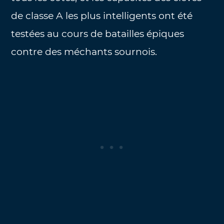
de classe A les plus intelligents ont été
testées au cours de batailles épiques
contre des méchants sournois.