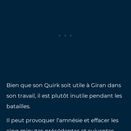
Bien que son Quirk soit utile à Giran dans
son travail, il est plutôt inutile pendant les
batailles.
Il peut provoquer l’amnésie et effacer les
cinq minutes précédentes et suivantes