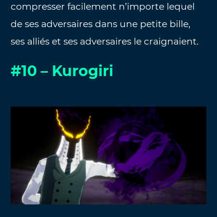
compresser facilement n’importe lequel
de ses adversaires dans une petite bille,
ses alliés et ses adversaires le craignaient.
#10 –
Kurogiri