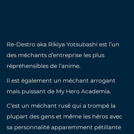
Re-Destro aka Rikiya Yotsubashi est l’un
des méchants d’entreprise les plus
répréhensibles de l’anime.
Il est également un méchant arrogant
mais puissant de My Hero Academia.
C’est un méchant rusé qui a trompé la
plupart des gens et même les héros avec
sa personnalité apparemment pétillante