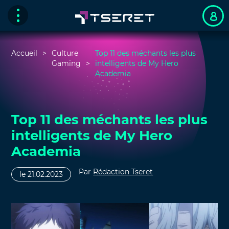
Accueil
Culture
Top 11 des méchants les plus
Gaming
intelligents de My Hero
Academia
Top 11 des méchants les plus
intelligents de My Hero
Academia
Par
Rédaction Tseret
le 21.02.2023