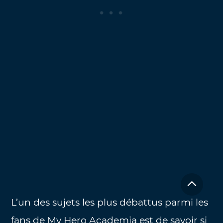
L’un des sujets les plus débattus parmi les
fans de My Hero Academia est de savoir si