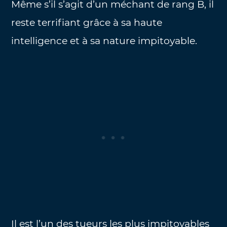
Même s’il s’agit d’un méchant de rang B, il
reste terrifiant grâce à sa haute
intelligence et à sa nature impitoyable.
Il est l’un des tueurs les plus impitoyables