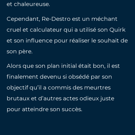
et chaleureuse.
Cependant, Re-Destro est un méchant
cruel et calculateur qui a utilisé son Quirk
et son influence pour réaliser le souhait de
son père.
Alors que son plan initial était bon, il est
finalement devenu si obsédé par son
objectif qu’il a commis des meurtres
brutaux et d’autres actes odieux juste
pour atteindre son succès.