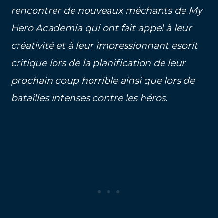
rencontrer de nouveaux méchants de My
Hero Academia qui ont fait appel à leur
créativité et à leur impressionnant esprit
critique lors de la planification de leur
prochain coup horrible ainsi que lors de
batailles intenses contre les héros.