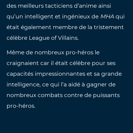
des meilleurs tacticiens d’anime ainsi
qu’un intelligent et ingénieux de
MHA
qui
était également membre de la tristement
célèbre League of Villains.
Même de nombreux pro-héros le
craignaient car il était célèbre pour ses
capacités impressionnantes et sa grande
intelligence, ce qui l’a aidé à gagner de
nombreux combats contre de puissants
pro-héros.