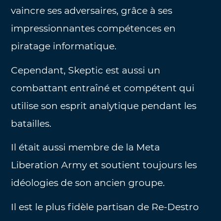
vaincre ses adversaires, grâce à ses
impressionnantes compétences en
piratage informatique.
Cependant, Skeptic est aussi un
combattant entraîné et compétent qui
utilise son esprit analytique pendant les
batailles.
Il était aussi membre de la Meta
Liberation Army et soutient toujours les
idéologies de son ancien groupe.
Il est le plus fidèle partisan de Re-Destro