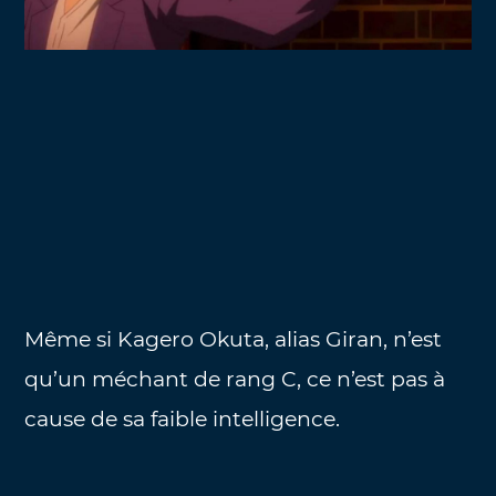
Même si Kagero Okuta, alias Giran, n’est
qu’un méchant de rang C, ce n’est pas à
cause de sa faible intelligence.