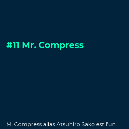
#11
Mr. Compress
M. Compress alias Atsuhiro Sako est l’un