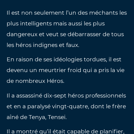
Il est non seulement l’un des méchants les
plus intelligents mais aussi les plus
dangereux et veut se débarrasser de tous
les héros indignes et faux.
En raison de ses idéologies tordues, il est
devenu un meurtrier froid qui a pris la vie
de nombreux Héros.
Il a assassiné dix-sept héros professionnels
et en a paralysé vingt-quatre, dont le frère
aîné de Tenya, Tensei.
Il a montré qu’il était capable de planifier,