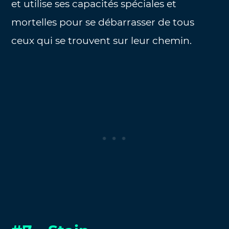
et utilise ses capacités spéciales et
mortelles pour se débarrasser de tous
ceux qui se trouvent sur leur chemin.