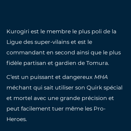
Kurogiri est le membre le plus poli de la
Ligue des super-vilains et est le
commandant en second ainsi que le plus
fidèle partisan et gardien de Tomura.
C’est un puissant et dangereux
MHA
méchant qui sait utiliser son Quirk spécial
et mortel avec une grande précision et
peut facilement tuer même les Pro-
Heroes.