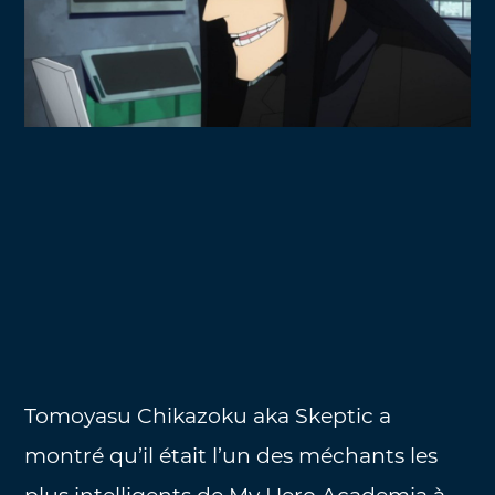
Tomoyasu Chikazoku aka Skeptic a
montré qu’il était l’un des méchants les