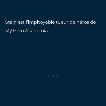
Stain est l’impitoyable tueur de héros de
My Hero Academia.