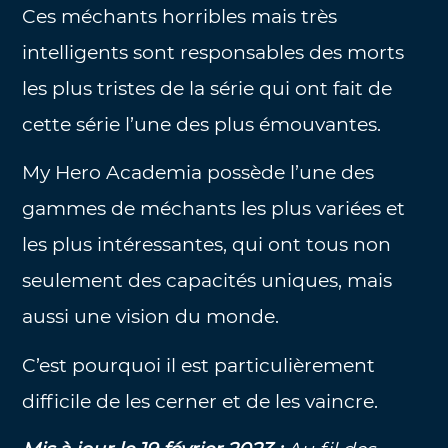
Ces méchants horribles mais très
intelligents sont responsables des morts
les plus tristes de la série qui ont fait de
cette série l’une des plus émouvantes.
My Hero Academia possède l’une des
gammes de méchants les plus variées et
les plus intéressantes, qui ont tous non
seulement des capacités uniques, mais
aussi une vision du monde.
C’est pourquoi il est particulièrement
difficile de les cerner et de les vaincre.