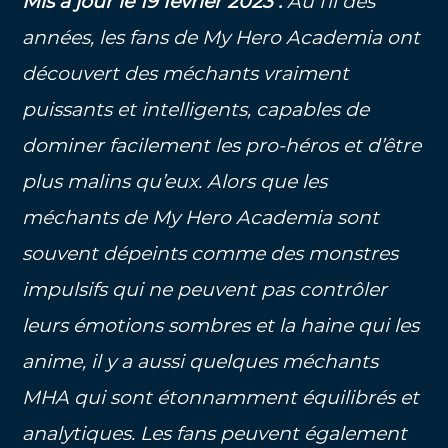
Mis à jour le 19 février 2023 :
Au fil des
années, les fans de My Hero Academia ont
découvert des méchants vraiment
puissants et intelligents, capables de
dominer facilement les pro-héros et d’être
plus malins qu’eux. Alors que les
méchants de My Hero Academia sont
souvent dépeints comme des monstres
impulsifs qui ne peuvent pas contrôler
leurs émotions sombres et la haine qui les
anime, il y a aussi quelques méchants
MHA qui sont étonnamment équilibrés et
analytiques. Les fans peuvent également