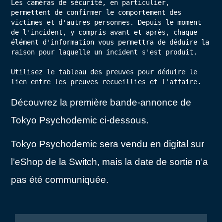
Les caméras de sécurité, en particulier, 
permettent de confirmer le comportement des 
victimes et d'autres personnes. Depuis le moment 
de l'incident, y compris avant et après, chaque 
élément d'information vous permettra de déduire la 
raison pour laquelle un incident s'est produit.

Utilisez le tableau des preuves pour déduire le 
lien entre les preuves recueillies et l'affaire.
Découvrez la première bande-annonce de
Tokyo Psychodemic ci-dessous.
Tokyo Psychodemic sera vendu en digital sur
l’eShop de la Switch, mais la date de sortie n’a
pas été communiquée.