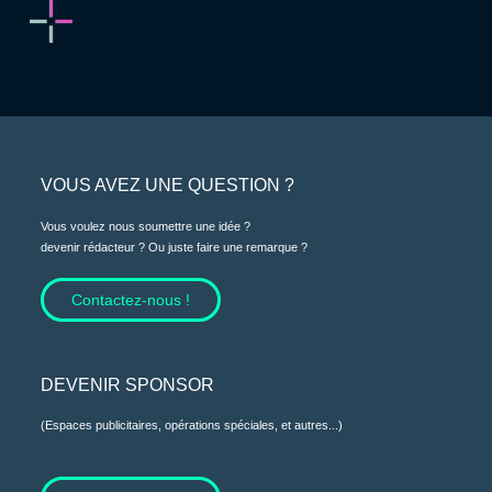
VOUS AVEZ UNE QUESTION ?
Vous voulez nous soumettre une idée ?
devenir rédacteur ? Ou juste faire une remarque ?
Contactez-nous !
DEVENIR SPONSOR
(Espaces publicitaires, opérations spéciales, et autres...)