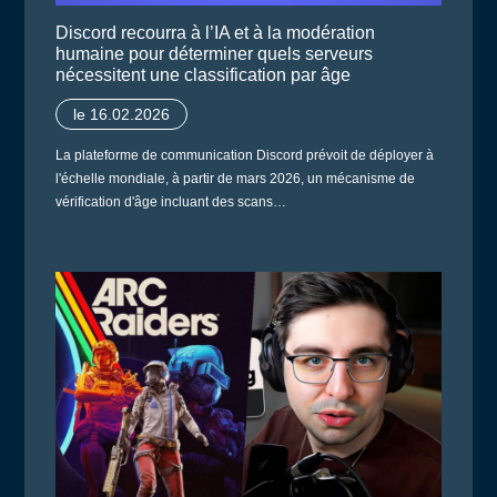
Discord recourra à l’IA et à la modération
humaine pour déterminer quels serveurs
nécessitent une classification par âge
le 16.02.2026
La plateforme de communication Discord prévoit de déployer à
l'échelle mondiale, à partir de mars 2026, un mécanisme de
vérification d'âge incluant des scans…