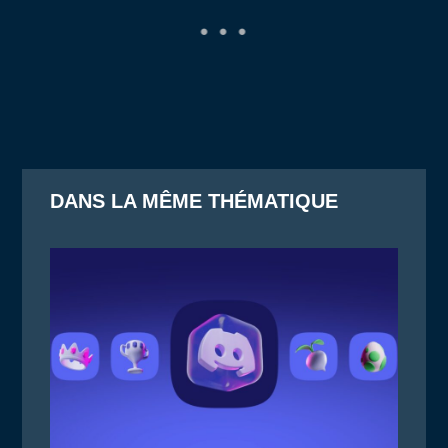
DANS LA MÊME THÉMATIQUE