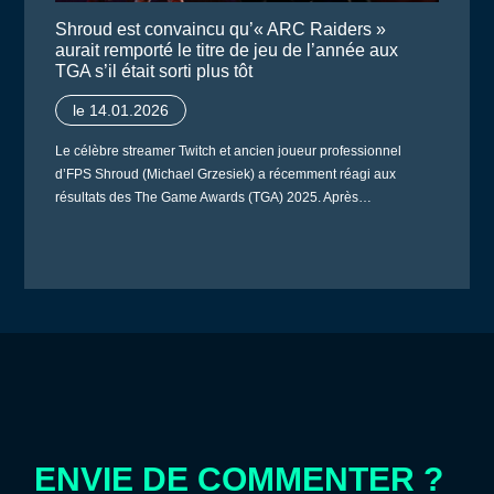
Shroud est convaincu qu’« ARC Raiders »
aurait remporté le titre de jeu de l’année aux
TGA s’il était sorti plus tôt
le 14.01.2026
Le célèbre streamer Twitch et ancien joueur professionnel
d’FPS Shroud (Michael Grzesiek) a récemment réagi aux
résultats des The Game Awards (TGA) 2025. Après…
ENVIE DE COMMENTER ?