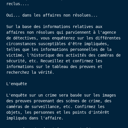
reclus....

Oui... dans les affaires non résolues...

Sur la base des informations relatives aux 
affaires non résolues qui parviennent à l'agence 
de détectives, vous enquêterez sur les différentes 
circonstances susceptibles d'être impliquées, 
telles que les informations personnelles de la 
victime, l'historique des activités des caméras de 
sécurité, etc. Recueillez et confirmez les 
informations sur le tableau des preuves et 
recherchez la vérité.

L'enquête

L'enquête sur un crime sera basée sur les images 
des preuves provenant des scènes de crime, des 
caméras de surveillance, etc. Confirmez les 
objets, les personnes et les points d'intérêt 
impliqués dans l'affaire.
