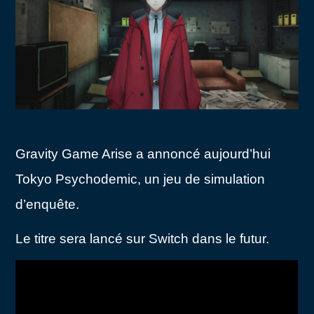
Gravity Game Arise a annoncé aujourd’hui
Tokyo Psychodemic, un jeu de simulation
d’enquête.
Le titre sera lancé sur Switch dans le futur.