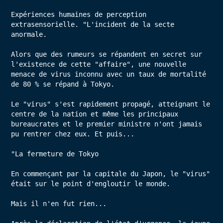
Expériences humaines de perception 
extrasensorielle. "L'incident de la secte 
anormale.

Alors que des rumeurs se répandent en secret sur 
l'existence de cette "affaire", une nouvelle 
menace de virus inconnu avec un taux de mortalité 
de 80 % se répand à Tokyo.

Le "virus" s'est rapidement propagé, atteignant le 
centre de la nation et même les principaux 
bureaucrates et le premier ministre n'ont jamais 
pu rentrer chez eux. Et puis...

"La fermeture de Tokyo

En commençant par la capitale du Japon, le "virus" 
était sur le point d'engloutir le monde.

Mais il n'en fut rien...
