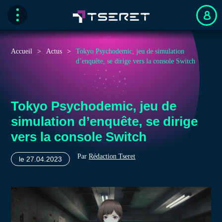
Accueil
Actus
Tokyo Psychodemic, jeu de simulation
d’enquête, se dirige vers la console Switch
Tokyo Psychodemic, jeu de
simulation d’enquête, se dirige
vers la console Switch
Par
Rédaction Tseret
le 27.04.2023