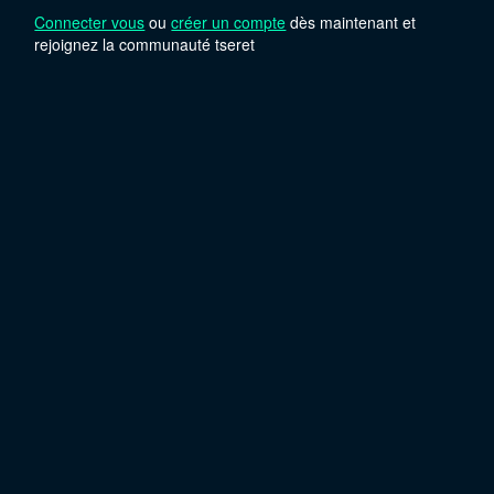
Connecter vous
ou
créer un compte
dès maintenant et
rejoignez la communauté tseret