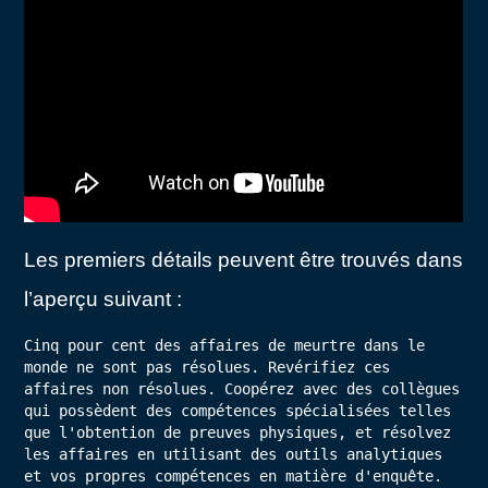
Les premiers détails peuvent être trouvés dans
l’aperçu suivant :
Cinq pour cent des affaires de meurtre dans le 
monde ne sont pas résolues. Revérifiez ces 
affaires non résolues. Coopérez avec des collègues 
qui possèdent des compétences spécialisées telles 
que l'obtention de preuves physiques, et résolvez 
les affaires en utilisant des outils analytiques 
et vos propres compétences en matière d'enquête.
