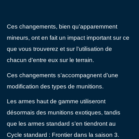
Ces changements, bien qu’apparemment
mineurs, ont en fait un impact important sur ce
que vous trouverez et sur l’utilisation de
chacun d’entre eux sur le terrain.
Ces changements s’accompagnent d’une
modification des types de munitions.
Les armes haut de gamme utiliseront
désormais des munitions exotiques, tandis
que les armes standard s’en tiendront au
Cycle standard : Frontier dans la saison 3.