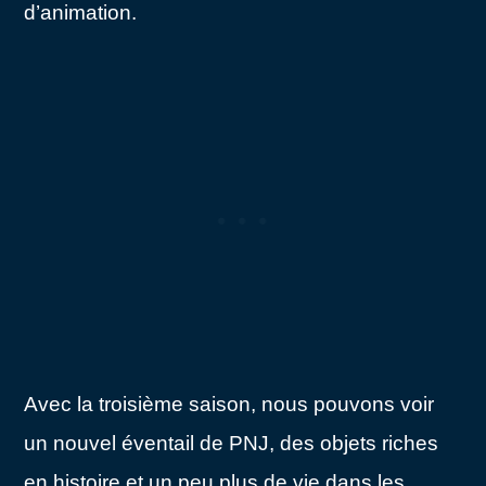
d’animation.
Avec la troisième saison, nous pouvons voir
un nouvel éventail de PNJ, des objets riches
en histoire et un peu plus de vie dans les