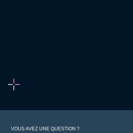
VOUS AVEZ UNE QUESTION ?