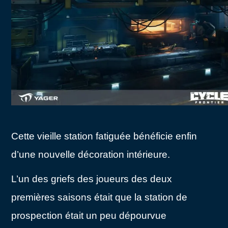
Cette vieille station fatiguée bénéficie enfin
d’une nouvelle décoration intérieure.
L’un des griefs des joueurs des deux
premières saisons était que la station de
prospection était un peu dépourvue