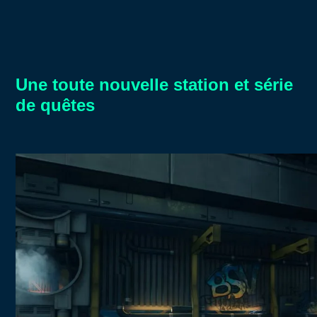
Une toute nouvelle station et série
de quêtes