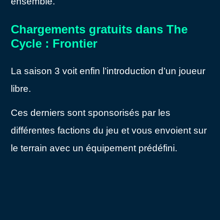
ensemble.
Chargements gratuits dans The
Cycle : Frontier
La saison 3 voit enfin l’introduction d’un joueur
libre.
Ces derniers sont sponsorisés par les
différentes factions du jeu et vous envoient sur
le terrain avec un équipement prédéfini.