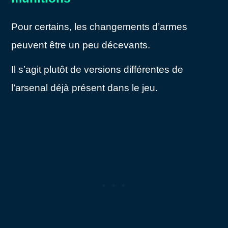
Pour certains, les changements d’armes
peuvent être un peu décevants.
Il s’agit plutôt de versions différentes de
l’arsenal déjà présent dans le jeu.