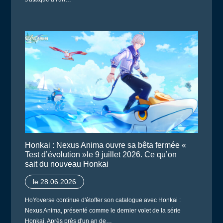
Honkai : Nexus Anima ouvre sa bêta fermée «
Test d’évolution »le 9 juillet 2026. Ce qu’on
sait du nouveau Honkai
le 28.06.2026
HoYoverse continue d'étoffer son catalogue avec Honkai :
Nexus Anima, présenté comme le dernier volet de la série
Honkai. Après près d'un an de…