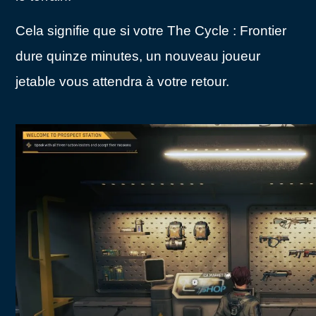
Cela signifie que si votre The Cycle : Frontier
dure quinze minutes, un nouveau joueur
jetable vous attendra à votre retour.