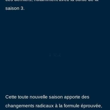
saison 3.
Cette toute nouvelle saison apporte des
changements radicaux à la formule éprouvée,