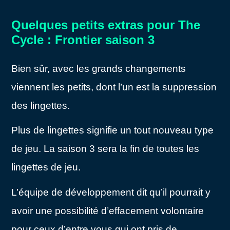
Quelques petits extras pour The
Cycle : Frontier saison 3
Bien sûr, avec les grands changements
viennent les petits, dont l’un est la suppression
des lingettes.
Plus de lingettes signifie un tout nouveau type
de jeu. La saison 3 sera la fin de toutes les
lingettes de jeu.
L’équipe de développement dit qu’il pourrait y
avoir une possibilité d’effacement volontaire
pour ceux d’entre vous qui ont pris de