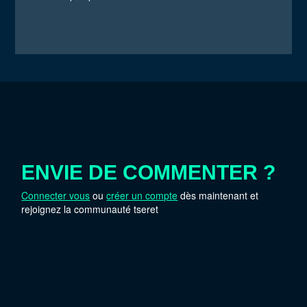
ENVIE DE COMMENTER ?
Connecter vous
ou
créer un compte
dès maintenant et
rejoignez la communauté tseret