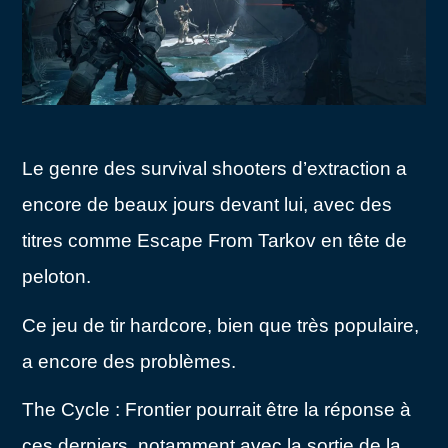
Le genre des survival shooters d’extraction a
encore de beaux jours devant lui, avec des
titres comme Escape From Tarkov en tête de
peloton.
Ce jeu de tir hardcore, bien que très populaire,
a encore des problèmes.
The Cycle : Frontier pourrait être la réponse à
ces derniers, notamment avec la sortie de la