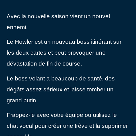
Avec la nouvelle saison vient un nouvel
ennemi.
Le Howler est un nouveau boss itinérant sur
les deux cartes et peut provoquer une
dévastation de fin de course.
Le boss volant a beaucoup de santé, des
dégâts assez sérieux et laisse tomber un
grand butin.
Frappez-le avec votre équipe ou utilisez le
chat vocal pour créer une trêve et la supprimer