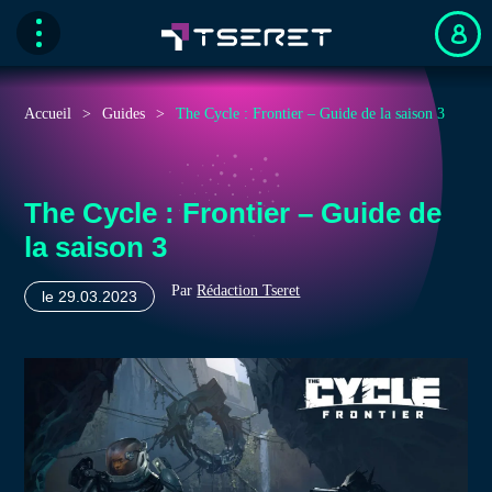
Accueil
Guides
The Cycle : Frontier – Guide de la saison 3
The Cycle : Frontier – Guide de
la saison 3
Par
Rédaction Tseret
le 29.03.2023