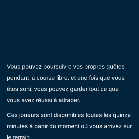
Vous pouvez poursuivre vos propres quêtes
pendant la course libre, et une fois que vous
êtes sorti, vous pouvez garder tout ce que
vous avez réussi à attraper.
Ces joueurs sont disponibles toutes les quinze
minutes à partir du moment où vous arrivez sur
le terrain.