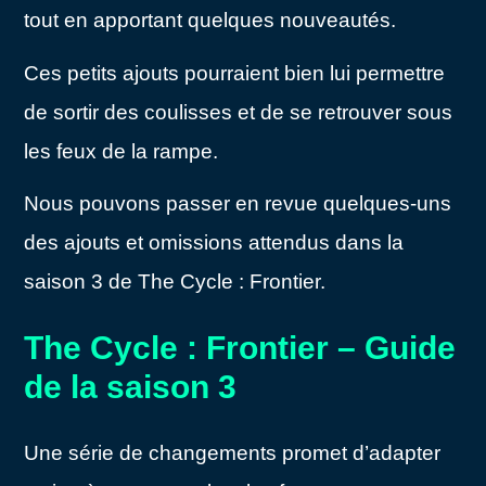
tout en apportant quelques nouveautés.
Ces petits ajouts pourraient bien lui permettre
de sortir des coulisses et de se retrouver sous
les feux de la rampe.
Nous pouvons passer en revue quelques-uns
des ajouts et omissions attendus dans la
saison 3 de The Cycle : Frontier.
The Cycle : Frontier – Guide
de la saison 3
Une série de changements promet d’adapter