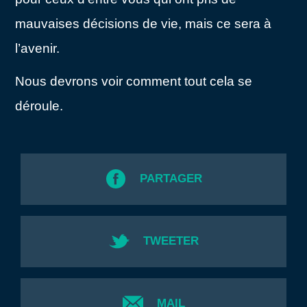
mauvaises décisions de vie, mais ce sera à
l’avenir.
Nous devrons voir comment tout cela se
déroule.
PARTAGER
TWEETER
MAIL