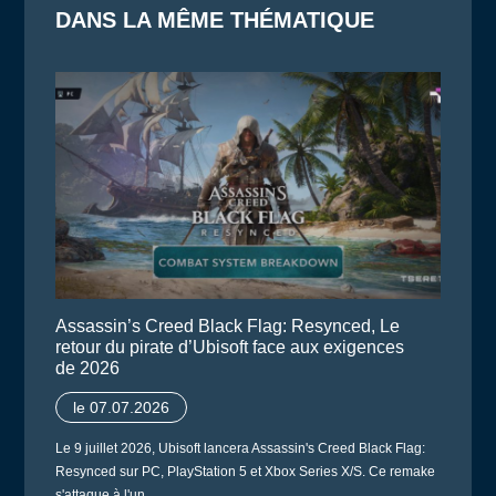
DANS LA MÊME THÉMATIQUE
Assassin’s Creed Black Flag: Resynced, Le
retour du pirate d’Ubisoft face aux exigences
de 2026
le 07.07.2026
Le 9 juillet 2026, Ubisoft lancera Assassin's Creed Black Flag:
Resynced sur PC, PlayStation 5 et Xbox Series X/S. Ce remake
s'attaque à l'un…