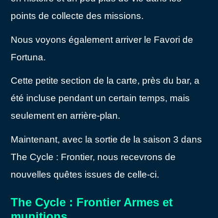
points de collecte des missions.
Nous voyons également arriver le Favori de
Fortuna.
Cette petite section de la carte, près du bar, a
été incluse pendant un certain temps, mais
seulement en arrière-plan.
Maintenant, avec la sortie de la saison 3 dans
The Cycle : Frontier, nous recevrons de
nouvelles quêtes issues de celle-ci.
The Cycle : Frontier Armes et
munitions