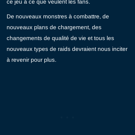
ce jeu à ce que veulent les fans.
De nouveaux monstres à combattre, de
nouveaux plans de chargement, des
changements de qualité de vie et tous les
nouveaux types de raids devraient nous inciter
à revenir pour plus.