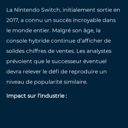
La Nintendo Switch, initialement sortie en
2017, a connu un succès incroyable dans
le monde entier. Malgré son âge, la
console hybride continue d’afficher de
solides chiffres de ventes. Les analystes
prévoient que le successeur éventuel
devra relever le défi de reproduire un
niveau de popularité similaire.
Impact sur l’industrie :