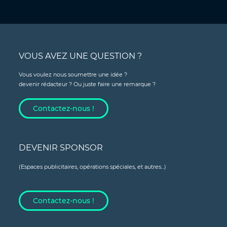
VOUS AVEZ UNE QUESTION ?
Vous voulez nous soumettre une idée ?
devenir rédacteur ? Ou juste faire une remarque ?
Contactez-nous !
DEVENIR SPONSOR
(Espaces publicitaires, opérations spéciales, et autres...)
Contactez-nous !