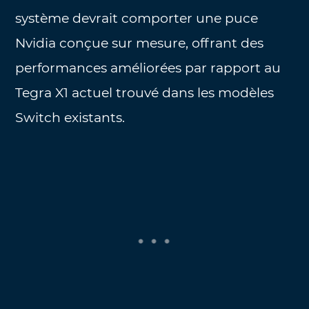
système devrait comporter une puce
Nvidia conçue sur mesure, offrant des
performances améliorées par rapport au
Tegra X1 actuel trouvé dans les modèles
Switch existants.