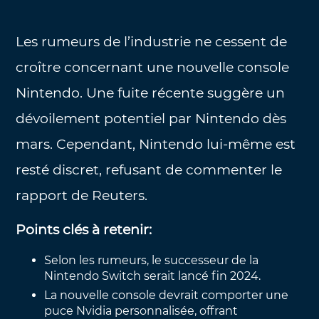
Les rumeurs de l’industrie ne cessent de
croître concernant une nouvelle console
Nintendo. Une fuite récente suggère un
dévoilement potentiel par Nintendo dès
mars. Cependant, Nintendo lui-même est
resté discret, refusant de commenter le
rapport de Reuters.
Points clés à retenir:
Selon les rumeurs, le successeur de la
Nintendo Switch serait lancé fin 2024.
La nouvelle console devrait comporter une
puce Nvidia personnalisée, offrant