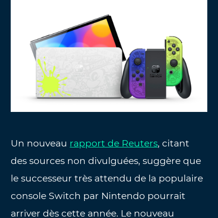
Un nouveau
rapport de Reuters
, citant
des sources non divulguées, suggère que
le successeur très attendu de la populaire
console Switch par Nintendo pourrait
arriver dès cette année. Le nouveau