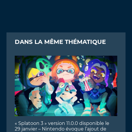
DANS LA MÊME THÉMATIQUE
« Splatoon 3 » version 11.0.0 disponible le
29 janvier – Nintendo évoque l’ajout de