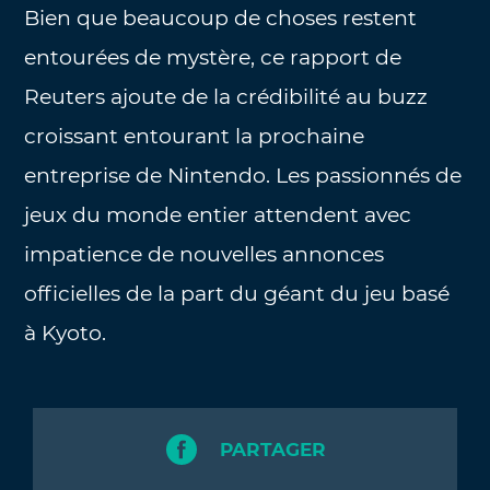
Bien que beaucoup de choses restent
entourées de mystère, ce rapport de
Reuters ajoute de la crédibilité au buzz
croissant entourant la prochaine
entreprise de Nintendo. Les passionnés de
jeux du monde entier attendent avec
impatience de nouvelles annonces
officielles de la part du géant du jeu basé
à Kyoto.
PARTAGER