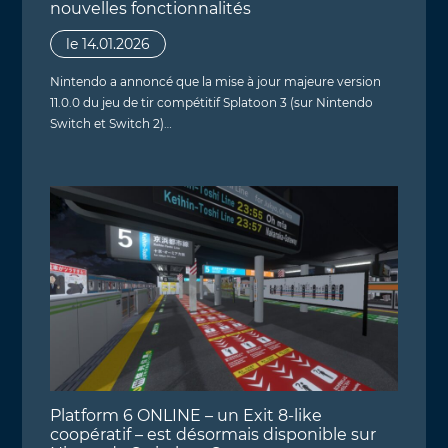
nouvelles fonctionnalités
le 14.01.2026
Nintendo a annoncé que la mise à jour majeure version
11.0.0 du jeu de tir compétitif Splatoon 3 (sur Nintendo
Switch et Switch 2)…
Platform 6 ONLINE – un Exit 8-like
coopératif – est désormais disponible sur