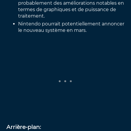
probablement des améliorations notables en
termes de graphiques et de puissance de
traitement.
Nintendo pourrait potentiellement annoncer
le nouveau système en mars.
Arrière-plan: