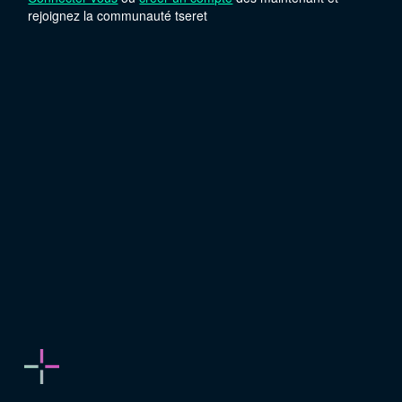
rejoignez la communauté tseret