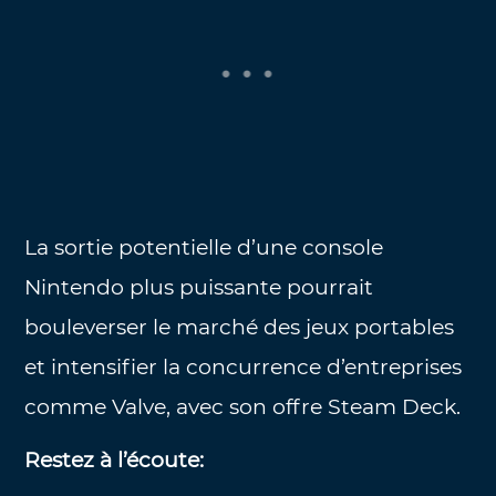
La sortie potentielle d’une console
Nintendo plus puissante pourrait
bouleverser le marché des jeux portables
et intensifier la concurrence d’entreprises
comme Valve, avec son offre Steam Deck.
Restez à l’écoute: