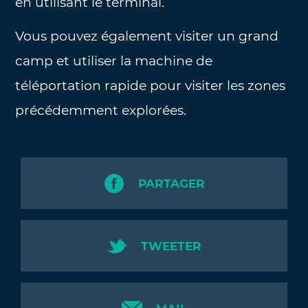
en utilisant le terminal.
Vous pouvez également visiter un grand
camp et utiliser la machine de
téléportation rapide pour visiter les zones
précédemment explorées.
PARTAGER
TWEETER