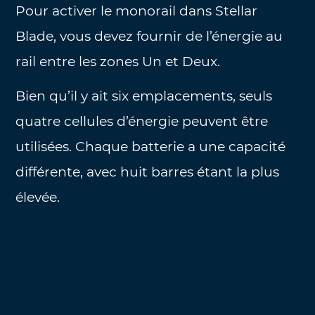
Pour activer le monorail dans Stellar
Blade, vous devez fournir de l’énergie au
rail entre les zones Un et Deux.
Bien qu’il y ait six emplacements, seuls
quatre cellules d’énergie peuvent être
utilisées. Chaque batterie a une capacité
différente, avec huit barres étant la plus
élevée.