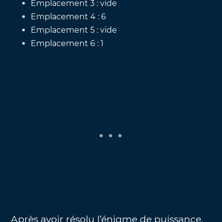
Emplacement 3 : vide
Emplacement 4 : 6
Emplacement 5 : vide
Emplacement 6 : 1
Après avoir résolu l’énigme de puissance,