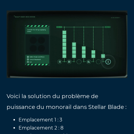
Voici la solution du problème de
puissance du monorail dans Stellar Blade :
Emplacement 1 : 3
Emplacement 2 : 8