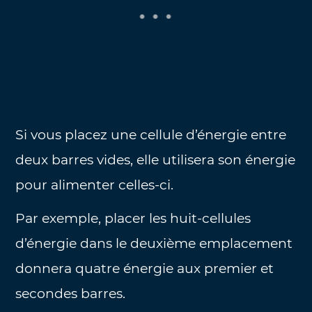
Si vous placez une cellule d’énergie entre
deux barres vides, elle utilisera son énergie
pour alimenter celles-ci.
Par exemple, placer les huit-cellules
d’énergie dans le deuxième emplacement
donnera quatre énergie aux premier et
secondes barres.