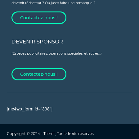
devenir rédacteur ? Ou juste faire une remarque ?
Contactez-nous !
DEVENIR SPONSOR
(Espaces publicitaires, opérations spéciales, et autres...)
Contactez-nous !
[mc4wp_form id="398"]
Copyright © 2024 - Tseret, Tous droits réservés