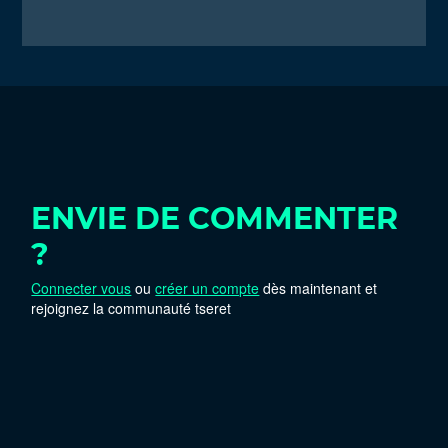
ENVIE DE COMMENTER
?
Connecter vous
ou
créer un compte
dès maintenant et
rejoignez la communauté tseret