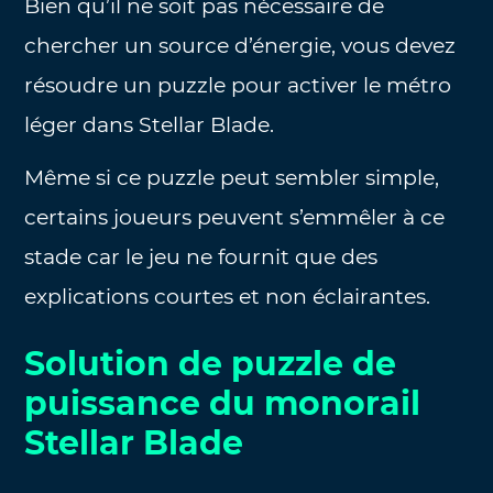
Bien qu’il ne soit pas nécessaire de
chercher un source d’énergie, vous devez
résoudre un puzzle pour activer le métro
léger dans Stellar Blade.
Même si ce puzzle peut sembler simple,
certains joueurs peuvent s’emmêler à ce
stade car le jeu ne fournit que des
explications courtes et non éclairantes.
Solution de puzzle de
puissance du monorail
Stellar Blade