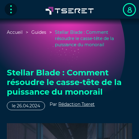
Accueil
Guides
Stellar Blade : Comment
résoudre le casse-tête de la
puissance du monorail
Stellar Blade : Comment
résoudre le casse-tête de la
puissance du monorail
Par
Rédaction Tseret
le 26.04.2024