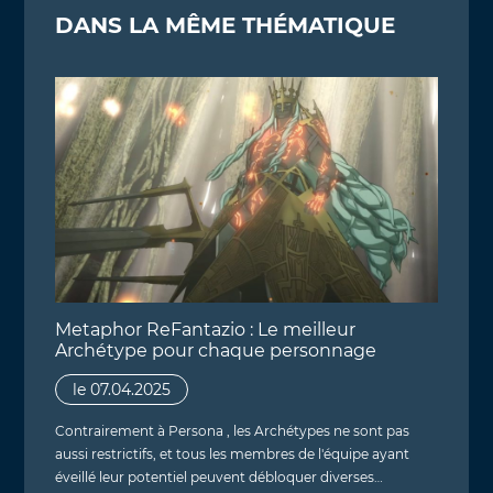
DANS LA MÊME THÉMATIQUE
Metaphor ReFantazio : Le meilleur
Archétype pour chaque personnage
le 07.04.2025
Contrairement à Persona , les Archétypes ne sont pas
aussi restrictifs, et tous les membres de l'équipe ayant
éveillé leur potentiel peuvent débloquer diverses…