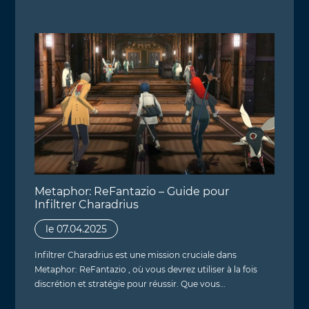
Metaphor: ReFantazio – Guide pour
Infiltrer Charadrius
le 07.04.2025
Infiltrer Charadrius est une mission cruciale dans
Metaphor: ReFantazio , où vous devrez utiliser à la fois
discrétion et stratégie pour réussir. Que vous…