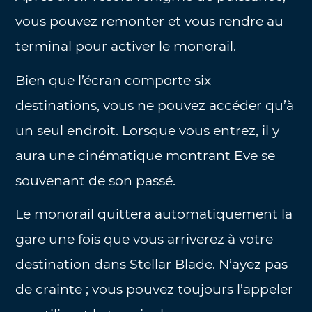
vous pouvez remonter et vous rendre au
terminal pour activer le monorail.
Bien que l’écran comporte six
destinations, vous ne pouvez accéder qu’à
un seul endroit. Lorsque vous entrez, il y
aura une cinématique montrant Eve se
souvenant de son passé.
Le monorail quittera automatiquement la
gare une fois que vous arriverez à votre
destination dans Stellar Blade. N’ayez pas
de crainte ; vous pouvez toujours l’appeler