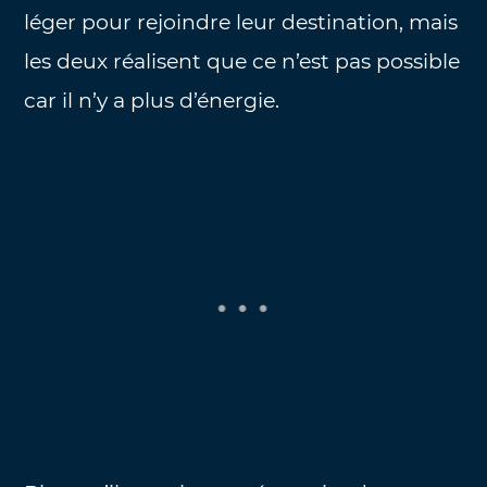
léger pour rejoindre leur destination, mais
les deux réalisent que ce n’est pas possible
car il n’y a plus d’énergie.