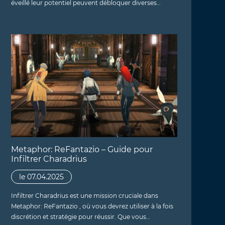
éveillé leur potentiel peuvent débloquer diverses…
Metaphor: ReFantazio – Guide pour
Infiltrer Charadrius
le 07.04.2025
Infiltrer Charadrius est une mission cruciale dans
Metaphor: ReFantazio , où vous devrez utiliser à la fois
discrétion et stratégie pour réussir. Que vous…