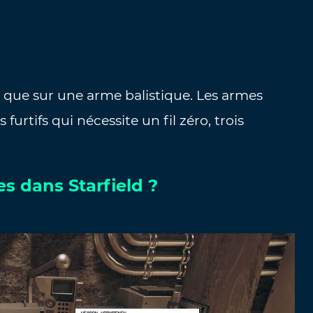
que sur une arme balistique. Les armes
furtifs qui nécessite un fil zéro, trois
s dans Starfield ?