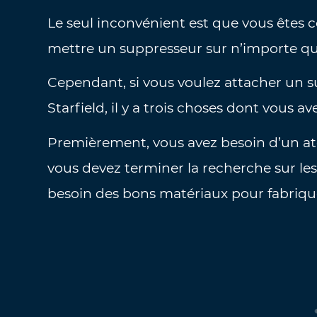
Le seul inconvénient est que vous êtes 
mettre un suppresseur sur n’importe qu
Cependant, si vous voulez attacher un 
Starfield, il y a trois choses dont vous av
Premièrement, vous avez besoin d’un at
vous devez terminer la recherche sur le
besoin des bons matériaux pour fabrique