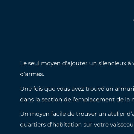
Le seul moyen d’ajouter un silencieux à
d’armes.
Une fois que vous avez trouvé un armurie
dans la section de l’emplacement de la
Un moyen facile de trouver un atelier d’
quartiers d’habitation sur votre vaisseau