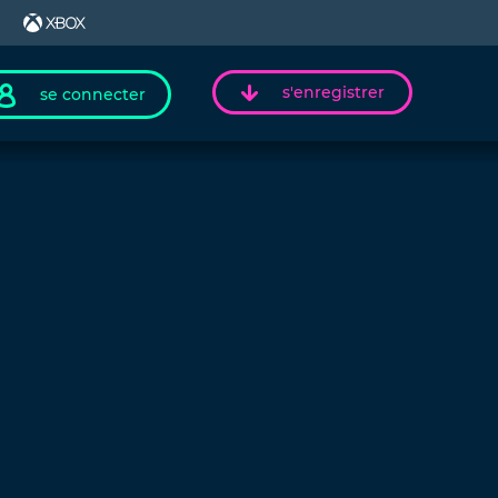
s'enregistrer
se connecter