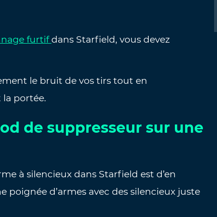
nage furtif
dans Starfield, vous devez
ent le bruit de vos tirs tout en
 la portée.
od de suppresseur sur une
me à silencieux dans Starfield est d’en
ne poignée d’armes avec des silencieux juste