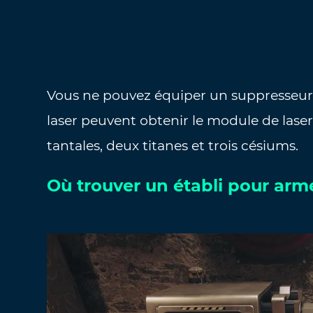
Vous ne pouvez équiper un suppresseur 
laser peuvent obtenir le module de lasers 
tantales, deux titanes et trois césiums.
Où trouver un établi pour arme