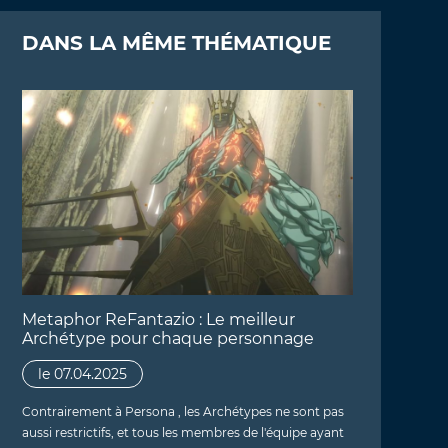
DANS LA MÊME THÉMATIQUE
Metaphor ReFantazio : Le meilleur
Archétype pour chaque personnage
le 07.04.2025
Contrairement à Persona , les Archétypes ne sont pas
aussi restrictifs, et tous les membres de l'équipe ayant