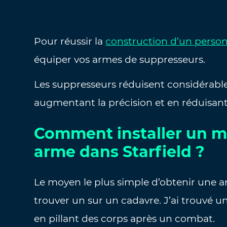
Pour réussir la
construction d’un person
équiper vos armes de suppresseurs.
Les suppresseurs réduisent considérablem
augmentant la précision et en réduisant
Comment installer un m
arme dans Starfield ?
Le moyen le plus simple d’obtenir une ar
trouver un sur un cadavre. J’ai trouvé u
en pillant des corps après un combat.