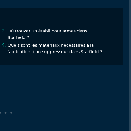
Où trouver un établi pour armes dans
Starfield ?
Quels sont les matériaux nécessaires à la
fabrication d'un suppresseur dans Starfield ?