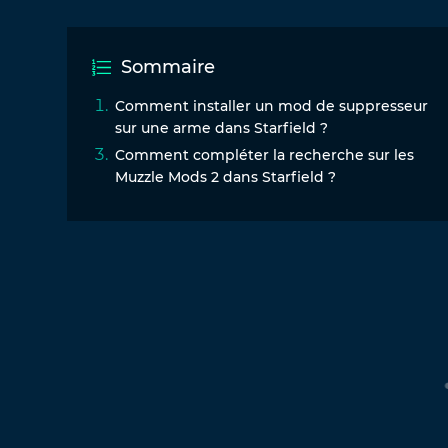
Sommaire
Comment installer un mod de suppresseur
sur une arme dans Starfield ?
Comment compléter la recherche sur les
Muzzle Mods 2 dans Starfield ?