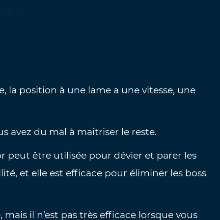
e, la position à une lame a une vitesse, une
us avez du mal à maîtriser le reste.
 peut être utilisée pour dévier et parer les
ité, et elle est efficace pour éliminer les boss
e, mais il n’est pas très efficace lorsque vous