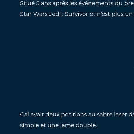
Situé 5 ans après les événements du pre
Star Wars Jedi : Survivor et n’est plus 
Cal avait deux positions au sabre laser d
simple et une lame double.