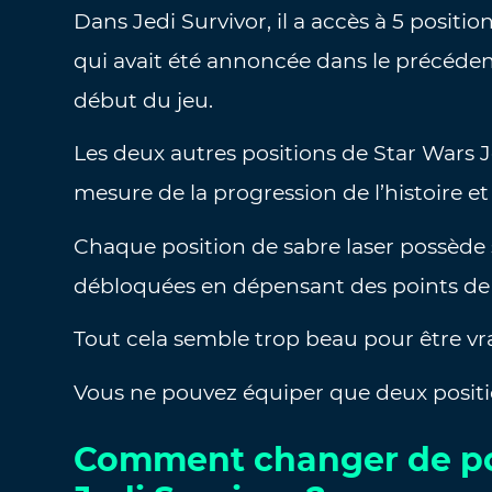
Dans Jedi Survivor, il a accès à 5 positi
qui avait été annoncée dans le précédent
début du jeu.
Les deux autres positions de Star Wars J
mesure de la progression de l’histoire et
Chaque position de sabre laser possède
débloquées en dépensant des points d
Tout cela semble trop beau pour être vrai,
Vous ne pouvez équiper que deux positio
Comment changer de pos