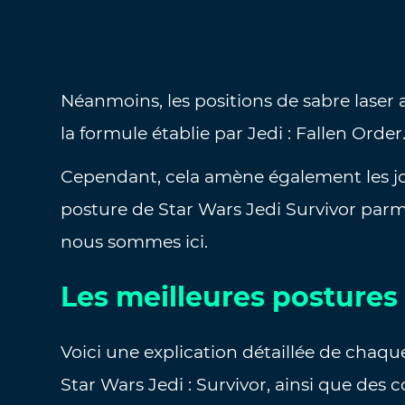
Néanmoins, les positions de sabre lase
la formule établie par Jedi : Fallen Order
Cependant, cela amène également les jo
posture de Star Wars Jedi Survivor parmi 
nous sommes ici.
Les meilleures postures
Voici une explication détaillée de chaqu
Star Wars Jedi : Survivor, ainsi que de