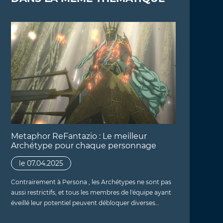
Metaphor ReFantazio : Le meilleur
Archétype pour chaque personnage
le 07.04.2025
Contrairement à Persona , les Archétypes ne sont pas
aussi restrictifs, et tous les membres de l'équipe ayant
éveillé leur potentiel peuvent débloquer diverses…