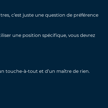
utres, c’est juste une question de préférence
iliser une position spécifique, vous devrez
un touche-à-tout et d’un maître de rien.