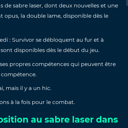
ons de sabre laser, dont deux nouvelles et une
 opus, la double lame, disponible dès le
edi : Survivor se débloquent au fur et à
 sont disponibles dès le début du jeu.
 ses propres compétences qui peuvent être
e compétence.
 mais il y a un hic.
ns à la fois pour le combat.
ition au sabre laser dans