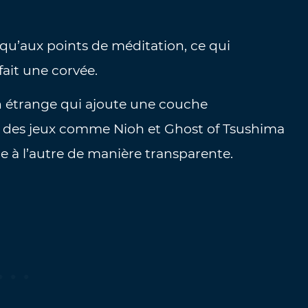
qu’aux points de méditation, ce qui
fait une corvée.
on étrange qui ajoute une couche
e des jeux comme Nioh et Ghost of Tsushima
 à l’autre de manière transparente.