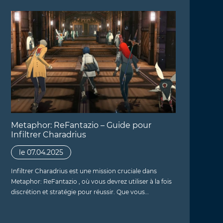
Metaphor: ReFantazio – Guide pour
Infiltrer Charadrius
le 07.04.2025
Infiltrer Charadrius est une mission cruciale dans
Metaphor: ReFantazio , où vous devrez utiliser à la fois
discrétion et stratégie pour réussir. Que vous…