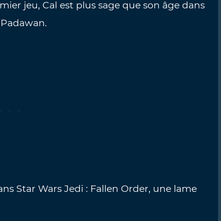
mier jeu, Cal est plus sage que son âge dans
un Padawan.
ans Star Wars Jedi : Fallen Order, une lame