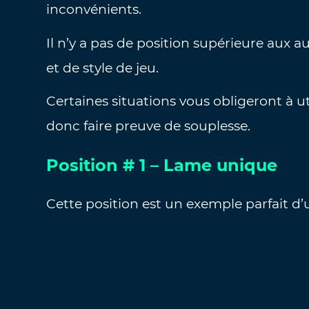
inconvénients.
Il n’y a pas de position supérieure aux a
et de style de jeu.
Certaines situations vous obligeront à ut
donc faire preuve de souplesse.
Position # 1 – Lame unique
Cette position est un exemple parfait d’