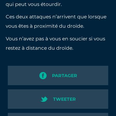
qui peut vous étourdir.
Ces deux attaques n’arrivent que lorsque
vous êtes à proximité du droïde.
Vous n’avez pas à vous en soucier si vous
restez à distance du droïde.
PARTAGER
TWEETER