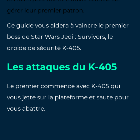
gérer leur premier patron.
Ce guide vous aidera à vaincre le premier
boss de Star Wars Jedi : Survivors, le
droïde de sécurité K-405.
Les attaques du K-405
Le premier commence avec K-405 qui
vous jette sur la plateforme et saute pour
vous abattre.