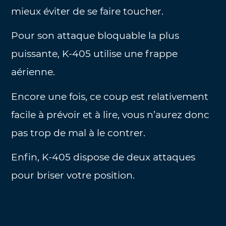
mieux éviter de se faire toucher.
Pour son attaque bloquable la plus
puissante, K-405 utilise une frappe
aérienne.
Encore une fois, ce coup est relativement
facile à prévoir et à lire, vous n’aurez donc
pas trop de mal à le contrer.
Enfin, K-405 dispose de deux attaques
pour briser votre position.