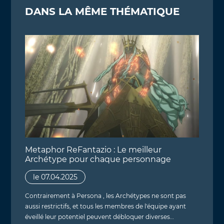
DANS LA MÊME THÉMATIQUE
Metaphor ReFantazio : Le meilleur
Archétype pour chaque personnage
le 07.04.2025
Contrairement à Persona , les Archétypes ne sont pas
aussi restrictifs, et tous les membres de l'équipe ayant
éveillé leur potentiel peuvent débloquer diverses…