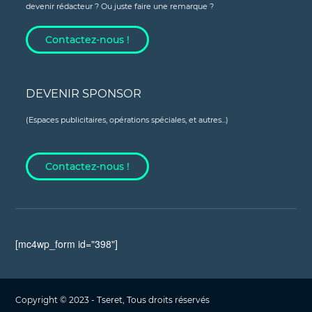
devenir rédacteur ? Ou juste faire une remarque ?
Contactez-nous !
DEVENIR SPONSOR
(Espaces publicitaires, opérations spéciales, et autres...)
Contactez-nous !
[mc4wp_form id="398"]
Copyright © 2023 - Tseret, Tous droits réservés