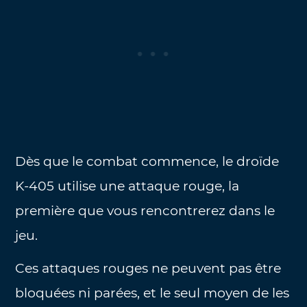
Dès que le combat commence, le droïde
K-405 utilise une attaque rouge, la
première que vous rencontrerez dans le
jeu.
Ces attaques rouges ne peuvent pas être
bloquées ni parées, et le seul moyen de les