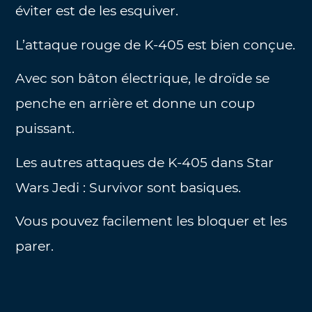
éviter est de les esquiver.
L’attaque rouge de K-405 est bien conçue.
Avec son bâton électrique, le droïde se
penche en arrière et donne un coup
puissant.
Les autres attaques de K-405 dans Star
Wars Jedi : Survivor sont basiques.
Vous pouvez facilement les bloquer et les
parer.