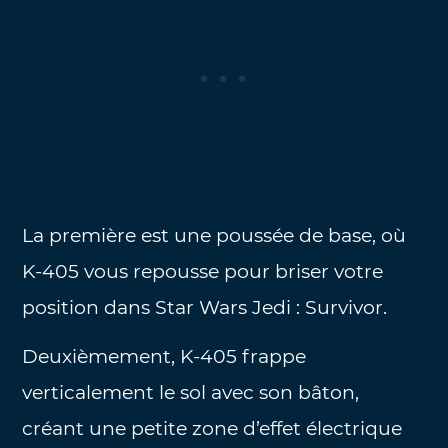
La première est une poussée de base, où
K-405 vous repousse pour briser votre
position dans Star Wars Jedi : Survivor.
Deuxièmement, K-405 frappe
verticalement le sol avec son bâton,
créant une petite zone d’effet électrique