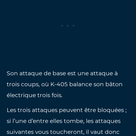
Son attaque de base est une attaque à
trois coups, où K-405 balance son bâton
électrique trois fois.
Les trois attaques peuvent être bloquées ;
si l’une d’entre elles tombe, les attaques
suivantes vous toucheront, il vaut donc