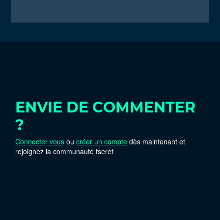
ENVIE DE COMMENTER
?
Connecter vous
ou
créer un compte
dès maintenant et
rejoignez la communauté tseret