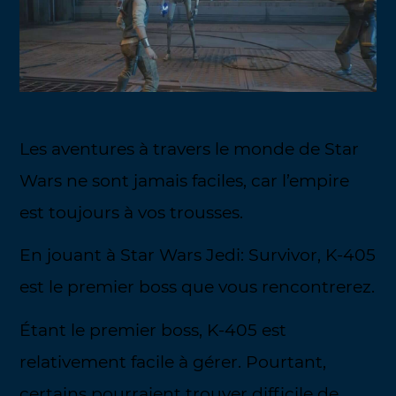
Les aventures à travers le monde de Star
Wars ne sont jamais faciles, car l’empire
est toujours à vos trousses.
En jouant à Star Wars Jedi: Survivor, K-405
est le premier boss que vous rencontrerez.
Étant le premier boss, K-405 est
relativement facile à gérer. Pourtant,
certains pourraient trouver difficile de