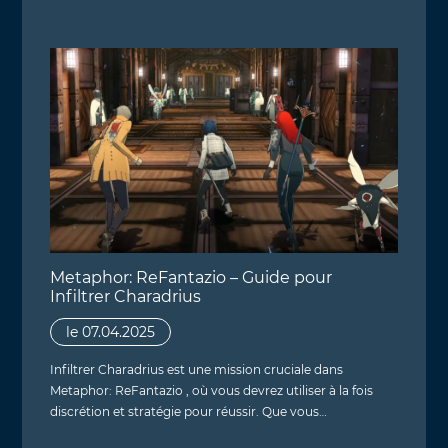
Metaphor: ReFantazio – Guide pour
Infiltrer Charadrius
le 07.04.2025
Infiltrer Charadrius est une mission cruciale dans
Metaphor: ReFantazio , où vous devrez utiliser à la fois
discrétion et stratégie pour réussir. Que vous…