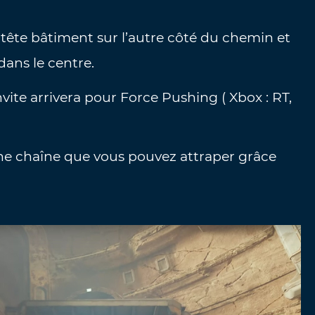
 tête bâtiment sur l’autre côté du chemin et
dans le centre.
vite arrivera pour Force Pushing ( Xbox : RT,
ir une chaîne que vous pouvez attraper grâce