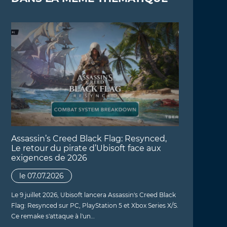
Assassin’s Creed Black Flag: Resynced,
Le retour du pirate d’Ubisoft face aux
exigences de 2026
le 07.07.2026
Le 9 juillet 2026, Ubisoft lancera Assassin's Creed Black
Flag: Resynced sur PC, PlayStation 5 et Xbox Series X/S.
Ce remake s'attaque à l'un…