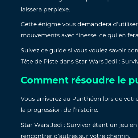
laissera perplexe.
Cette énigme vous demandera d’utiliser 
mouvements avec finesse, ce qui en fera
Suivez ce guide si vous voulez savoir 
Tête de Piste dans Star Wars Jedi : Survi
Comment résoudre le pu
Vous arriverez au Panthéon lors de votre 
la progression de l’histoire.
Star Wars Jedi : Survivor étant un jeu 
rencontrer d’autres sur votre chemin.