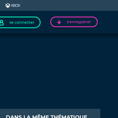
s'enregistrer
se connecter
DANS LA MÊME THÉMATIQUE