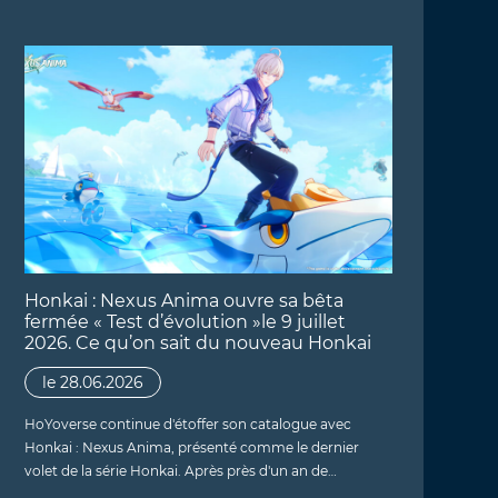
Honkai : Nexus Anima ouvre sa bêta
fermée « Test d’évolution »le 9 juillet
2026. Ce qu’on sait du nouveau Honkai
le 28.06.2026
HoYoverse continue d'étoffer son catalogue avec
Honkai : Nexus Anima, présenté comme le dernier
volet de la série Honkai. Après près d'un an de…