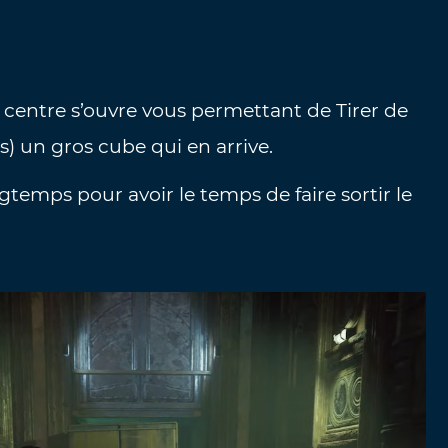
u centre s’ouvre vous permettant de Tirer de
es) un gros cube qui en arrive.
gtemps pour avoir le temps de faire sortir le