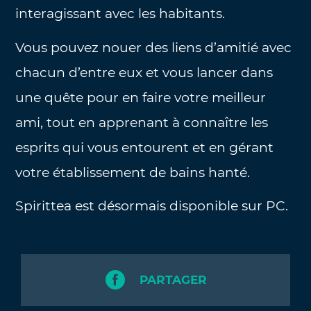
interagissant avec les habitants.
Vous pouvez nouer des liens d’amitié avec
chacun d’entre eux et vous lancer dans
une quête pour en faire votre meilleur
ami, tout en apprenant à connaître les
esprits qui vous entourent et en gérant
votre établissement de bains hanté.
Spirittea est désormais disponible sur PC.
PARTAGER