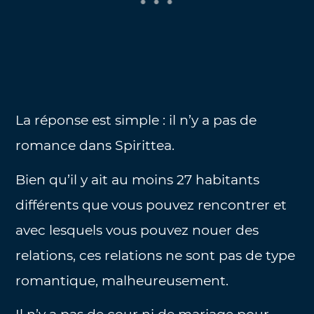
La réponse est simple : il n’y a pas de
romance dans Spirittea.
Bien qu’il y ait au moins 27 habitants
différents que vous pouvez rencontrer et
avec lesquels vous pouvez nouer des
relations, ces relations ne sont pas de type
romantique, malheureusement.