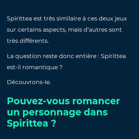
Spirittea est très similaire à ces deux jeux
sur certains aspects, mais d’autres sont
très différents.
La question reste donc entière : Spirittea
est-il romantique ?
Découvrons-le.
Pouvez-vous romancer
un personnage dans
Spirittea ?