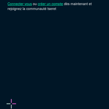
Connecter vous
ou
créer un compte
dès maintenant et
rejoignez la communauté tseret