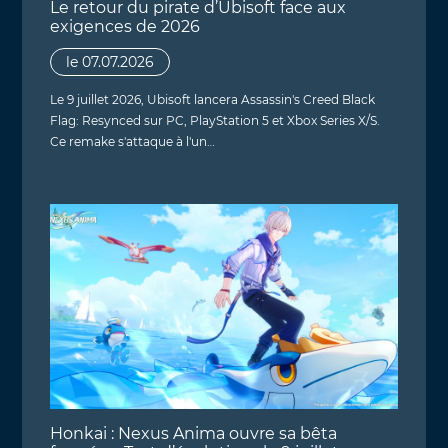
Le retour du pirate d’Ubisoft face aux
exigences de 2026
le 07.07.2026
Le 9 juillet 2026, Ubisoft lancera Assassin's Creed Black
Flag: Resynced sur PC, PlayStation 5 et Xbox Series X/S.
Ce remake s'attaque à l'un…
Honkai : Nexus Anima ouvre sa bêta