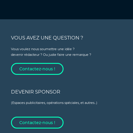
VOUS AVEZ UNE QUESTION ?
Vous voulez nous soumettre une idée ?
devenir rédacteur ? Ou juste faire une remarque ?
Contactez-nous !
DEVENIR SPONSOR
(Espaces publicitaires, opérations spéciales, et autres...)
Contactez-nous !