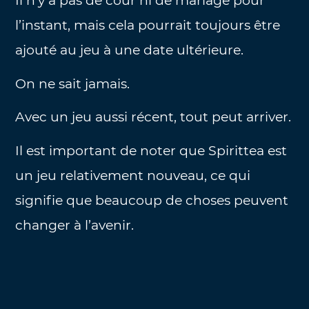
Il n’y a pas de cour ni de mariage pour
l’instant, mais cela pourrait toujours être
ajouté au jeu à une date ultérieure.
On ne sait jamais.
Avec un jeu aussi récent, tout peut arriver.
Il est important de noter que Spirittea est
un jeu relativement nouveau, ce qui
signifie que beaucoup de choses peuvent
changer à l’avenir.