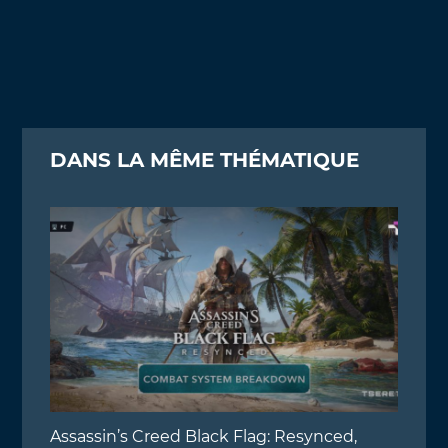
DANS LA MÊME THÉMATIQUE
Assassin’s Creed Black Flag: Resynced,