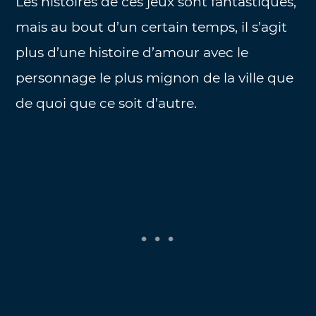
Les histoires de ces jeux sont fantastiques,
mais au bout d’un certain temps, il s’agit
plus d’une histoire d’amour avec le
personnage le plus mignon de la ville que
de quoi que ce soit d’autre.