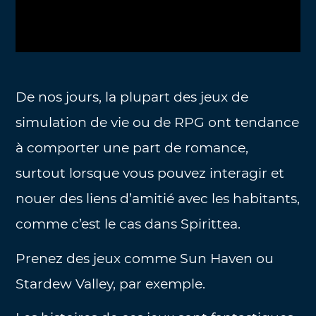
De nos jours, la plupart des jeux de
simulation de vie ou de RPG ont tendance
à comporter une part de romance,
surtout lorsque vous pouvez interagir et
nouer des liens d’amitié avec les habitants,
comme c’est le cas dans Spirittea.
Prenez des jeux comme Sun Haven ou
Stardew Valley, par exemple.