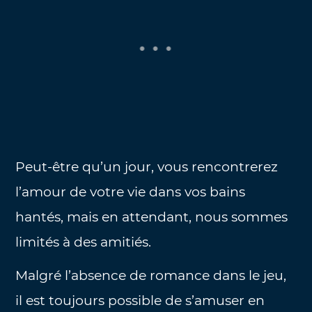
Peut-être qu’un jour, vous rencontrerez
l’amour de votre vie dans vos bains
hantés, mais en attendant, nous sommes
limités à des amitiés.
Malgré l’absence de romance dans le jeu,
il est toujours possible de s’amuser en