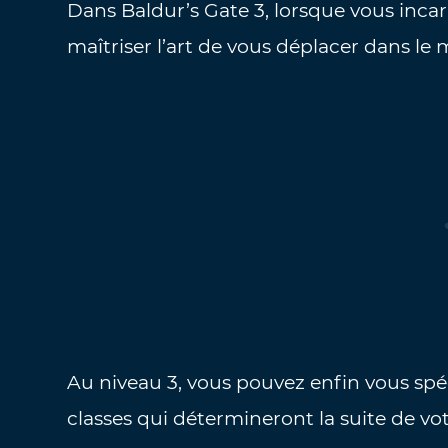
Dans Baldur’s Gate 3, lorsque vous in
maîtriser l’art de vous déplacer dans le 
Au niveau 3, vous pouvez enfin vous spéci
classes qui détermineront la suite de vot