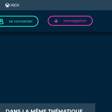
s'enregistrer
se connecter
DANS LA MÊME THÉMATIQUE