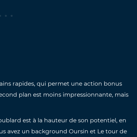
Mains rapides, qui permet une action bonus
 second plan est moins impressionnante, mais
ublard est à la hauteur de son potentiel, en
ous avez un background Oursin et Le tour de