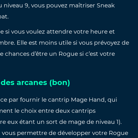
Au niveau 9, vous pouvez maîtriser Sneak
at.
ile si vous voulez attendre votre heure et
mbre. Elle est moins utile si vous prévoyez de
e chances d’être un Rogue si c’est votre
t des arcanes (bon)
e par fournir le cantrip Mage Hand, qui
ent le choix entre deux cantrips
tre eux étant un sort de mage de niveau 1).
it vous permettre de développer votre Rogue