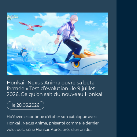
Honkai : Nexus Anima ouvre sa bêta
fermée « Test d’évolution »le 9 juillet
2026. Ce qu’on sait du nouveau Honkai
le 28.06.2026
HoYoverse continue d'étoffer son catalogue avec
Honkai : Nexus Anima, présenté comme le dernier
volet de la série Honkai. Après près d'un an de…