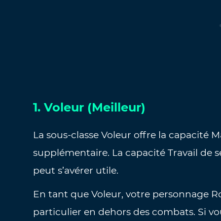
1. Voleur (Meilleur)
La sous-classe Voleur offre la capacité 
supplémentaire. La capacité Travail de
peut s’avérer utile.
En tant que Voleur, votre personnage Ro
particulier en dehors des combats. Si v