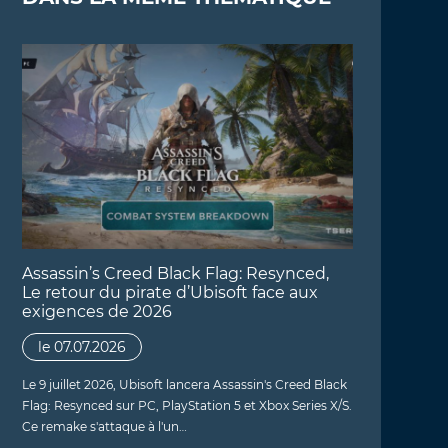
Assassin’s Creed Black Flag: Resynced,
Le retour du pirate d’Ubisoft face aux
exigences de 2026
le 07.07.2026
Le 9 juillet 2026, Ubisoft lancera Assassin's Creed Black
Flag: Resynced sur PC, PlayStation 5 et Xbox Series X/S.
Ce remake s'attaque à l'un…