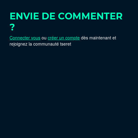
ENVIE DE COMMENTER
?
Connecter vous
ou
créer un compte
dès maintenant et
rejoignez la communauté tseret