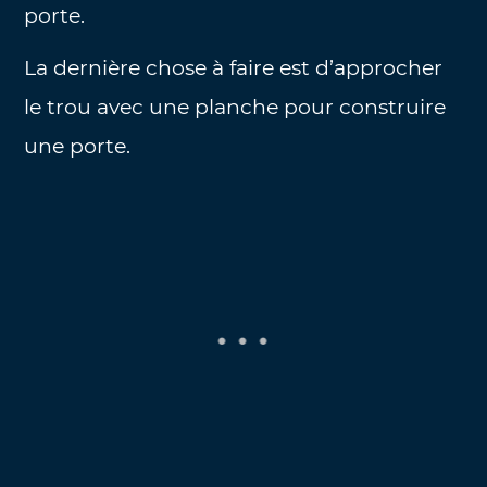
porte.
La dernière chose à faire est d’approcher
le trou avec une planche pour construire
une porte.