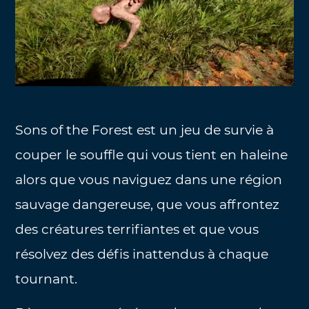
Sons of the Forest est un jeu de survie à
couper le souffle qui vous tient en haleine
alors que vous naviguez dans une région
sauvage dangereuse, que vous affrontez
des créatures terrifiantes et que vous
résolvez des défis inattendus à chaque
tournant.