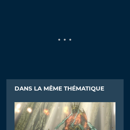
DANS LA MÊME THÉMATIQUE