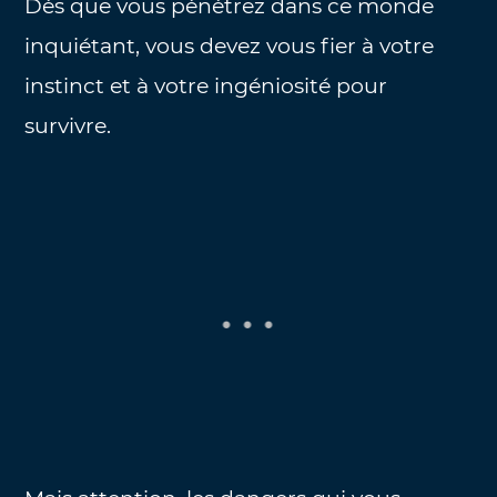
Dès que vous pénétrez dans ce monde
inquiétant, vous devez vous fier à votre
instinct et à votre ingéniosité pour
survivre.