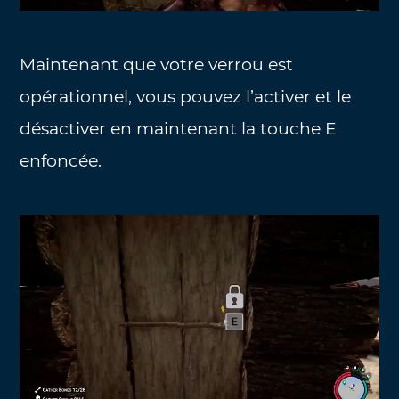
Maintenant que votre verrou est
opérationnel, vous pouvez l’activer et le
désactiver en maintenant la touche E
enfoncée.