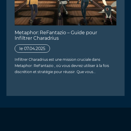
Metaphor: ReFantazio – Guide pour
Infiltrer Charadrius
le 07.04.2025
Infiltrer Charadrius est une mission cruciale dans
Metaphor: ReFantazio , où vous devrez utiliser à la fois
discrétion et stratégie pour réussir. Que vous…