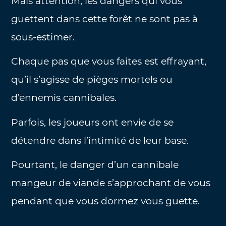
Mais attention, les dangers qui vous
guettent dans cette forêt ne sont pas à
sous-estimer.
Chaque pas que vous faites est effrayant,
qu’il s’agisse de pièges mortels ou
d’ennemis cannibales.
Parfois, les joueurs ont envie de se
détendre dans l’intimité de leur base.
Pourtant, le danger d’un cannibale
mangeur de viande s’approchant de vous
pendant que vous dormez vous guette.