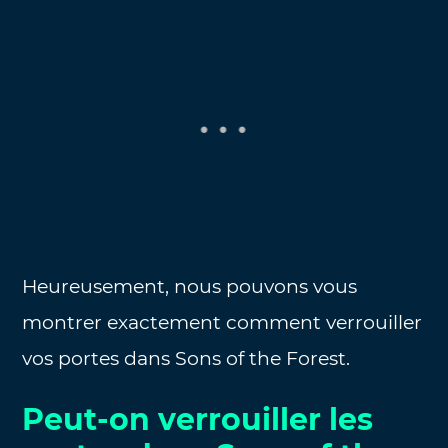
Heureusement, nous pouvons vous
montrer exactement comment verrouiller
vos portes dans Sons of the Forest.
Peut-on verrouiller les