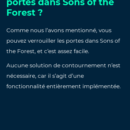
portes dans Sons of the
Forest ?
Comme nous l’avons mentionné, vous
pouvez verrouiller les portes dans Sons of
the Forest, et c’est assez facile.
Aucune solution de contournement n’est
nécessaire, car il s’agit d’une
fonctionnalité entièrement implémentée.