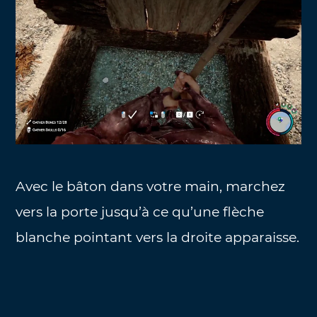
Avec le bâton dans votre main, marchez
vers la porte jusqu’à ce qu’une flèche
blanche pointant vers la droite apparaisse.