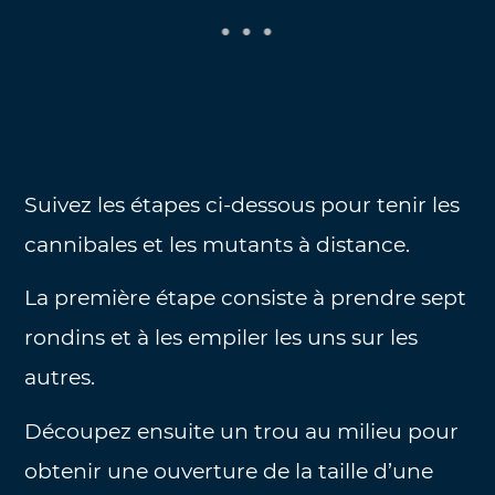
Suivez les étapes ci-dessous pour tenir les
cannibales et les mutants à distance.
La première étape consiste à prendre sept
rondins et à les empiler les uns sur les
autres.
Découpez ensuite un trou au milieu pour
obtenir une ouverture de la taille d’une