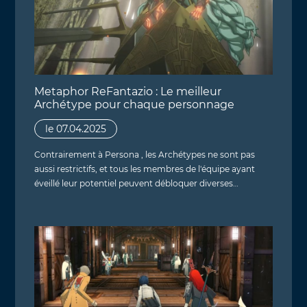
Metaphor ReFantazio : Le meilleur
Archétype pour chaque personnage
le 07.04.2025
Contrairement à Persona , les Archétypes ne sont pas
aussi restrictifs, et tous les membres de l'équipe ayant
éveillé leur potentiel peuvent débloquer diverses…