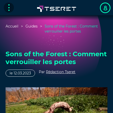
Accueil
Guides
Sons of the Forest : Comment
verrouiller les portes
Sons of the Forest : Comment
verrouiller les portes
Par
Rédaction Tseret
le 12.03.2023