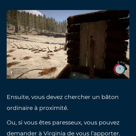
Ensuite, vous devez chercher un bâton
ordinaire à proximité.
Ou, si vous êtes paresseux, vous pouvez
demander à Virginia de vous l’apporter.