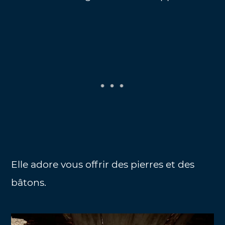
Elle adore vous offrir des pierres et des
bâtons.