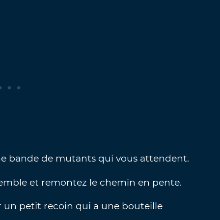
une bande de mutants qui vous attendent.
mble et remontez le chemin en pente.
ur un petit recoin qui a une bouteille