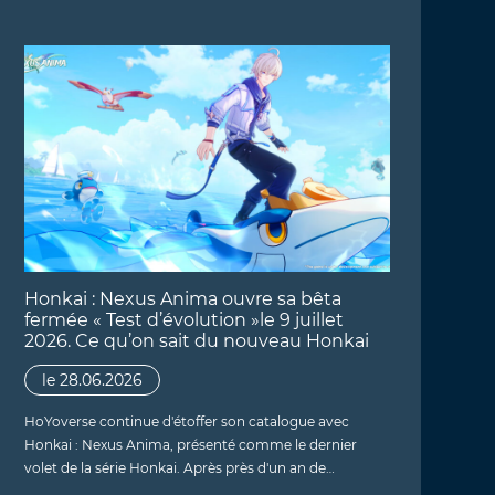
Honkai : Nexus Anima ouvre sa bêta
fermée « Test d’évolution »le 9 juillet
2026. Ce qu’on sait du nouveau Honkai
le 28.06.2026
HoYoverse continue d'étoffer son catalogue avec
Honkai : Nexus Anima, présenté comme le dernier
volet de la série Honkai. Après près d'un an de…