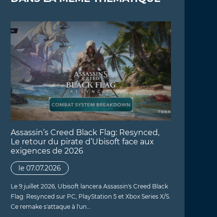
Assassin’s Creed Black Flag: Resynced,
Le retour du pirate d’Ubisoft face aux
exigences de 2026
le 07.07.2026
Le 9 juillet 2026, Ubisoft lancera Assassin's Creed Black
Flag: Resynced sur PC, PlayStation 5 et Xbox Series X/S.
Ce remake s'attaque à l'un…