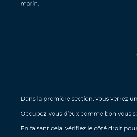
marin.
Dans la première section, vous verrez 
Occupez-vous d’eux comme bon vous se
En faisant cela, vérifiez le côté droit po