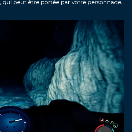
 qui peut être portée par votre personnage.