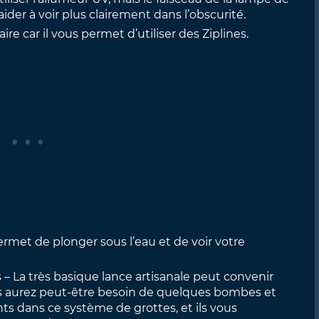
ider à voir plus clairement dans l’obscurité.
ire car il vous permet d’utiliser des Ziplines.
permet de plonger sous l’eau et de voir votre
 La très basique lance artisanale peut convenir
us aurez peut-être besoin de quelques bombes et
ts dans ce système de grottes, et ils vous