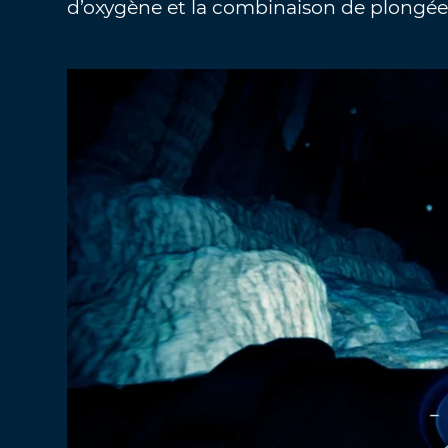
d’oxygène et la combinaison de plongée,