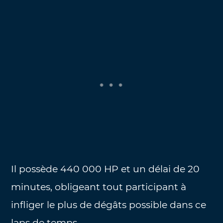
Il possède 440 000 HP et un délai de 20
minutes, obligeant tout participant à
infliger le plus de dégâts possible dans ce
laps de temps.