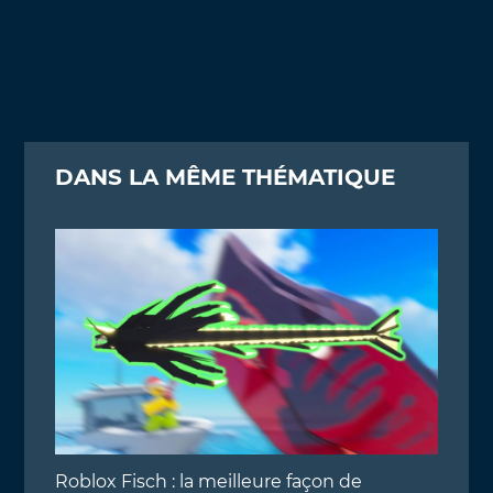
DANS LA MÊME THÉMATIQUE
Roblox Fisch : la meilleure façon de