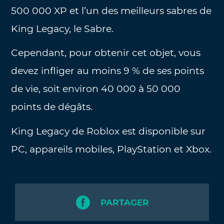
500 000 XP et l’un des meilleurs sabres de
King Legacy, le Sabre.
Cependant, pour obtenir cet objet, vous
devez infliger au moins 9 % de ses points
de vie, soit environ 40 000 à 50 000
points de dégâts.
King Legacy de Roblox est disponible sur
PC, appareils mobiles, PlayStation et Xbox.
PARTAGER