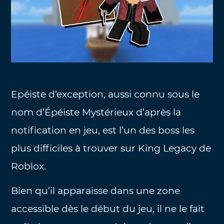
Epéiste d’exception, aussi connu sous le
nom d’Épéiste Mystérieux d’après la
notification en jeu, est l’un des boss les
plus difficiles à trouver sur King Legacy de
Roblox.
Bien qu’il apparaisse dans une zone
accessible dès le début du jeu, il ne le fait