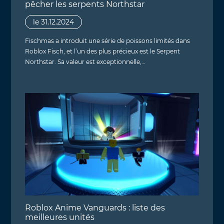
pêcher les serpents Northstar
le 31.12.2024
Fischmas a introduit une série de poissons limités dans
Roblox Fisch, et l’un des plus précieux est le Serpent
Northstar. Sa valeur est exceptionnelle,…
Roblox Anime Vanguards : liste des
meilleures unités