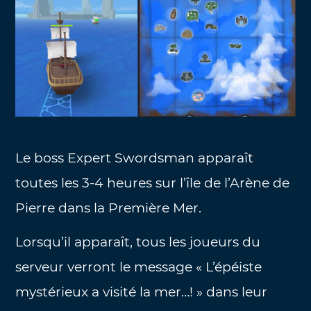
Le boss Expert Swordsman apparaît
toutes les 3-4 heures sur l’île de l’Arène de
Pierre dans la Première Mer.
Lorsqu’il apparaît, tous les joueurs du
serveur verront le message « L’épéiste
mystérieux a visité la mer…! » dans leur