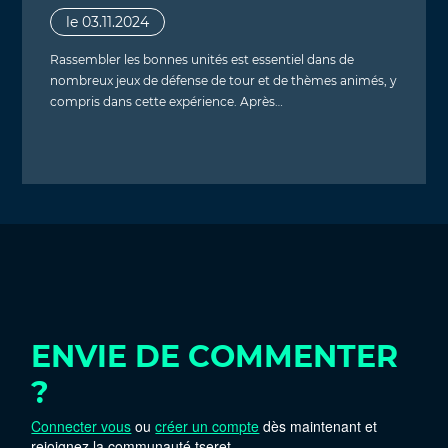
le 03.11.2024
Rassembler les bonnes unités est essentiel dans de
nombreux jeux de défense de tour et de thèmes animés, y
compris dans cette expérience. Après…
ENVIE DE COMMENTER
?
Connecter vous
ou
créer un compte
dès maintenant et
rejoignez la communauté tseret