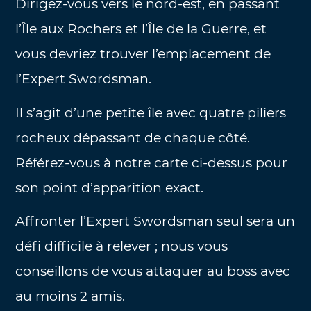
Dirigez-vous vers le nord-est, en passant
l’Île aux Rochers et l’Île de la Guerre, et
vous devriez trouver l’emplacement de
l’Expert Swordsman.
Il s’agit d’une petite île avec quatre piliers
rocheux dépassant de chaque côté.
Référez-vous à notre carte ci-dessus pour
son point d’apparition exact.
Affronter l’Expert Swordsman seul sera un
défi difficile à relever ; nous vous
conseillons de vous attaquer au boss avec
au moins 2 amis.