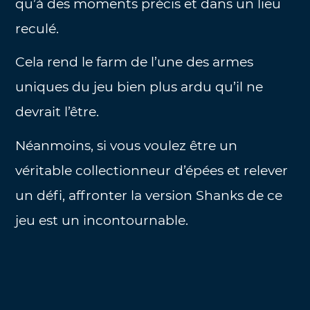
qu’à des moments précis et dans un lieu
reculé.
Cela rend le farm de l’une des armes
uniques du jeu bien plus ardu qu’il ne
devrait l’être.
Néanmoins, si vous voulez être un
véritable collectionneur d’épées et relever
un défi, affronter la version Shanks de ce
jeu est un incontournable.