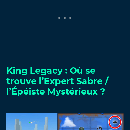
King Legacy : Où se
trouve l’Expert Sabre /
l’Épéiste Mystérieux ?