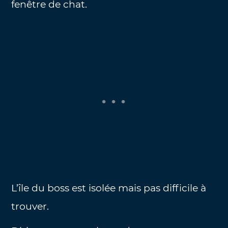
fenêtre de chat.
L’île du boss est isolée mais pas difficile à
trouver.