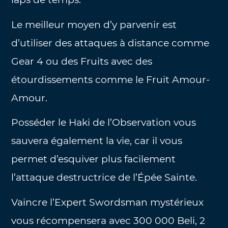
Le meilleur moyen d’y parvenir est
d’utiliser des attaques à distance comme
Gear 4 ou des Fruits avec des
étourdissements comme le Fruit Amour-
Amour.
Posséder le Haki de l’Observation vous
sauvera également la vie, car il vous
permet d’esquiver plus facilement
l’attaque destructrice de l’Épée Sainte.
Vaincre l’Expert Swordsman mystérieux
vous récompensera avec 300 000 Beli, 2