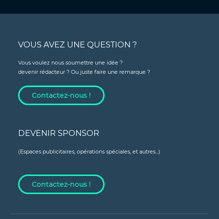
VOUS AVEZ UNE QUESTION ?
Vous voulez nous soumettre une idée ?
devenir rédacteur ? Ou juste faire une remarque ?
Contactez-nous !
DEVENIR SPONSOR
(Espaces publicitaires, opérations spéciales, et autres...)
Contactez-nous !