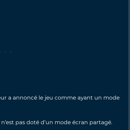
peur a annoncé le jeu comme ayant un mode
eu n’est pas doté d’un mode écran partagé.