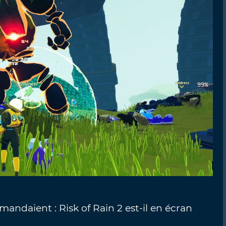
andaient : Risk of Rain 2 est-il en écran