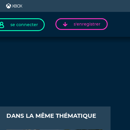
s'enregistrer
se connecter
DANS LA MÊME THÉMATIQUE