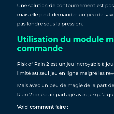
Une solution de contournement est pos
mais elle peut demander un peu de savo
pas fondre sous la pression.
Utilisation du module 
commande
Risk of Rain 2 est un jeu incroyable à jo
limité au seul jeu en ligne malgré les re
Mais avec un peu de magie de la part de
Rain 2 en écran partagé avec jusqu’à q
Voici comment faire :