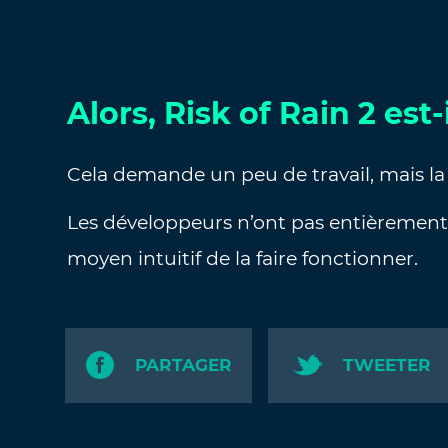
Alors, Risk of Rain 2 est
Cela demande un peu de travail, mais l
Les développeurs n’ont pas entièrement m
moyen intuitif de la faire fonctionner.
PARTAGER
TWEETER