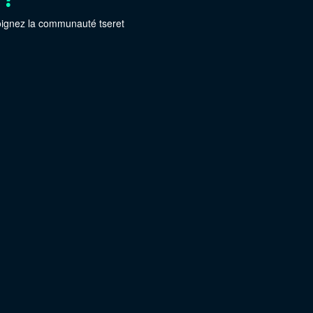
oignez la communauté tseret