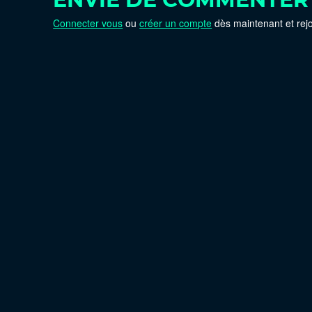
Connecter vous
ou
créer un compte
dès maintenant et rej