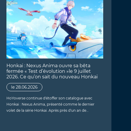
Honkai : Nexus Anima ouvre sa bêta
fermée « Test d’évolution »le 9 juillet
2026. Ce qu’on sait du nouveau Honkai
le 28.06.2026
HoYoverse continue d'étoffer son catalogue avec
Honkai : Nexus Anima, présenté comme le dernier
volet de la série Honkai. Après près d'un an de…