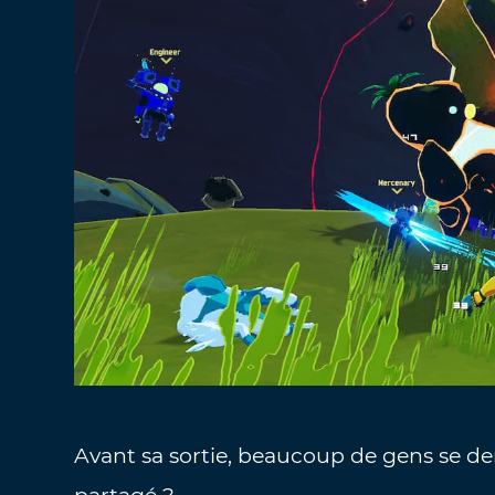
Avant sa sortie, beaucoup de gens se dem