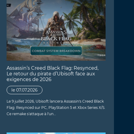
Assassin’s Creed Black Flag: Resynced,
Le retour du pirate d’Ubisoft face aux
exigences de 2026
le 07.07.2026
Le 9 juillet 2026, Ubisoft lancera Assassin's Creed Black
Flag: Resynced sur PC, PlayStation 5 et Xbox Series X/S.
Ce remake s'attaque à l'un…