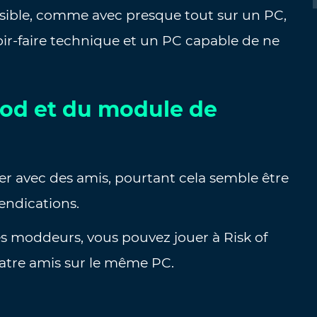
sible, comme avec presque tout sur un PC,
ir-faire technique et un PC capable de ne
mod et du module de
uer avec des amis, pourtant cela semble être
vendications.
s moddeurs, vous pouvez jouer à Risk of
uatre amis sur le même PC.