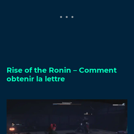
Rise of the Ronin – Comment
obtenir la lettre