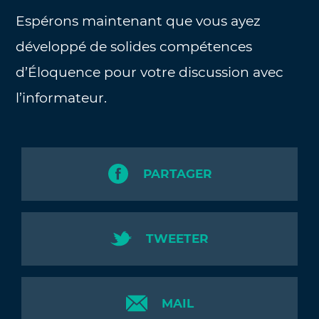
Espérons maintenant que vous ayez
développé de solides compétences
d’Éloquence pour votre discussion avec
l’informateur.
PARTAGER
TWEETER
MAIL