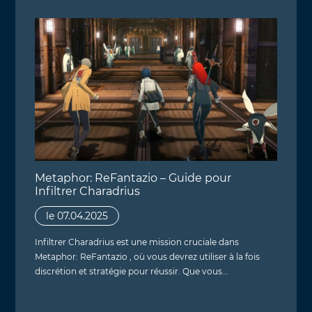
Metaphor: ReFantazio – Guide pour
Infiltrer Charadrius
le 07.04.2025
Infiltrer Charadrius est une mission cruciale dans
Metaphor: ReFantazio , où vous devrez utiliser à la fois
discrétion et stratégie pour réussir. Que vous…