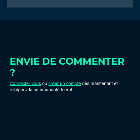
ENVIE DE COMMENTER
?
Connecter vous
ou
créer un compte
dès maintenant et
rejoignez la communauté tseret