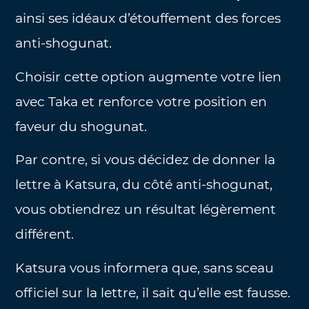
ainsi ses idéaux d’étouffement des forces
anti-shogunat.
Choisir cette option augmente votre lien
avec Taka et renforce votre position en
faveur du shogunat.
Par contre, si vous décidez de donner la
lettre à Katsura, du côté anti-shogunat,
vous obtiendrez un résultat légèrement
différent.
Katsura vous informera que, sans sceau
officiel sur la lettre, il sait qu’elle est fausse.