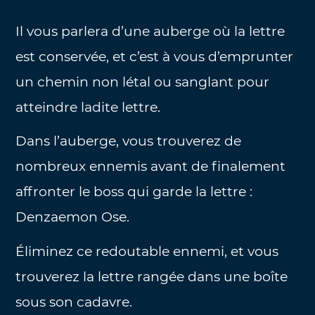
Il vous parlera d’une auberge où la lettre
est conservée, et c’est à vous d’emprunter
un chemin non létal ou sanglant pour
atteindre ladite lettre.
Dans l’auberge, vous trouverez de
nombreux ennemis avant de finalement
affronter le boss qui garde la lettre :
Denzaemon Ose.
Éliminez ce redoutable ennemi, et vous
trouverez la lettre rangée dans une boîte
sous son cadavre.