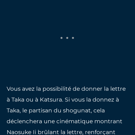
Vous avez la possibilité de donner la lettre
à Taka ou à Katsura. Si vous la donnez à
Taka, le partisan du shogunat, cela
déclenchera une cinématique montrant
Naosuke Ii brûlant la lettre, renforçant