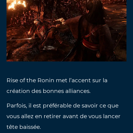
Rise of the Ronin met l’accent sur la
création des bonnes alliances.
Parfois, il est préférable de savoir ce que
vous allez en retirer avant de vous lancer
tête baissée.