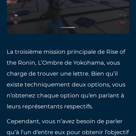
La troisième mission principale de Rise of
the Ronin, L’Ombre de Yokohama, vous
charge de trouver une lettre. Bien qu’il
existe techniquement deux options, vous
n’obtenez chaque option qu’en parlant à
leurs représentants respectifs.
Cependant, vous n’avez besoin de parler
qu’à l’un d’entre eux pour obtenir l’objectif