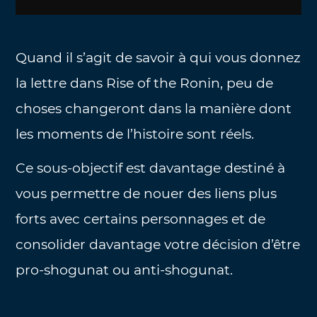
Quand il s’agit de savoir à qui vous donnez
la lettre dans Rise of the Ronin, peu de
choses changeront dans la manière dont
les moments de l’histoire sont réels.
Ce sous-objectif est davantage destiné à
vous permettre de nouer des liens plus
forts avec certains personnages et de
consolider davantage votre décision d’être
pro-shogunat ou anti-shogunat.