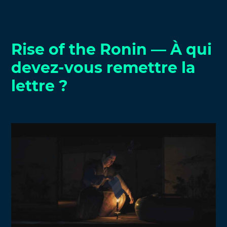
Rise of the Ronin — À qui
devez-vous remettre la
lettre ?