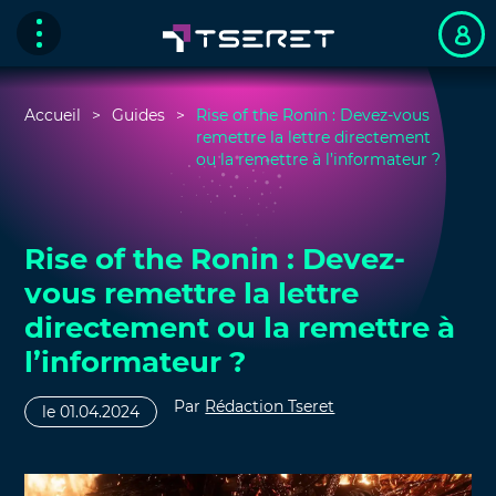
Accueil
Guides
Rise of the Ronin : Devez-vous
remettre la lettre directement
ou la remettre à l’informateur ?
Rise of the Ronin : Devez-
vous remettre la lettre
directement ou la remettre à
l’informateur ?
Par
Rédaction Tseret
le 01.04.2024