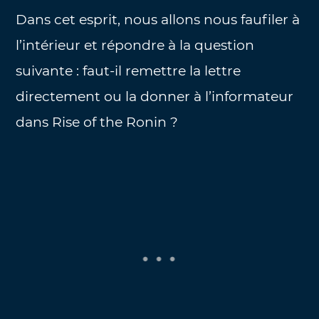
Dans cet esprit, nous allons nous faufiler à
l’intérieur et répondre à la question
suivante : faut-il remettre la lettre
directement ou la donner à l’informateur
dans Rise of the Ronin ?