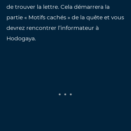
de trouver la lettre. Cela démarrera la
partie « Motifs cachés » de la quête et vous
devrez rencontrer l’informateur à
Hodogaya.