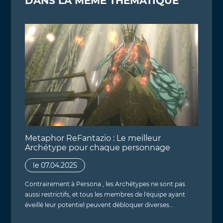
DANS LA MÊME THÉMATIQUE
Metaphor ReFantazio : Le meilleur
Archétype pour chaque personnage
le 07.04.2025
Contrairement à Persona , les Archétypes ne sont pas
aussi restrictifs, et tous les membres de l'équipe ayant
éveillé leur potentiel peuvent débloquer diverses…