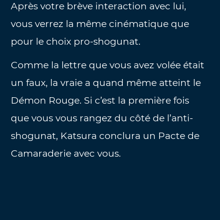
Après votre brève interaction avec lui,
vous verrez la même cinématique que
pour le choix pro-shogunat.
Comme la lettre que vous avez volée était
un faux, la vraie a quand même atteint le
Démon Rouge. Si c’est la première fois
que vous vous rangez du côté de l’anti-
shogunat, Katsura conclura un Pacte de
Camaraderie avec vous.