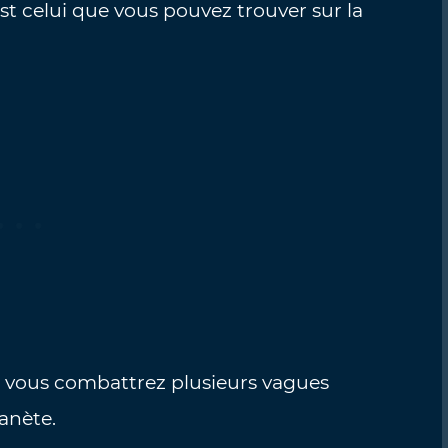
t celui que vous pouvez trouver sur la
, et vous combattrez plusieurs vagues
anète.