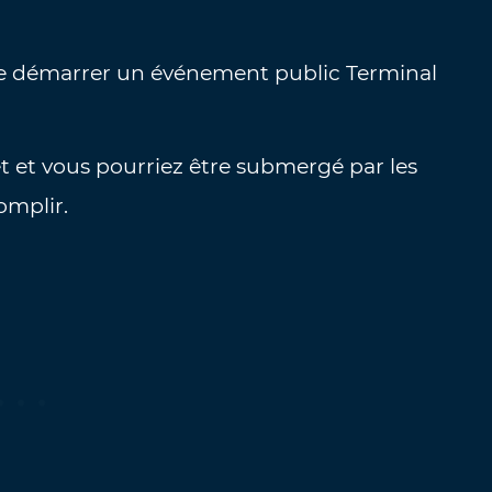
 démarrer un événement public Terminal
sujet et vous pourriez être submergé par les
omplir.