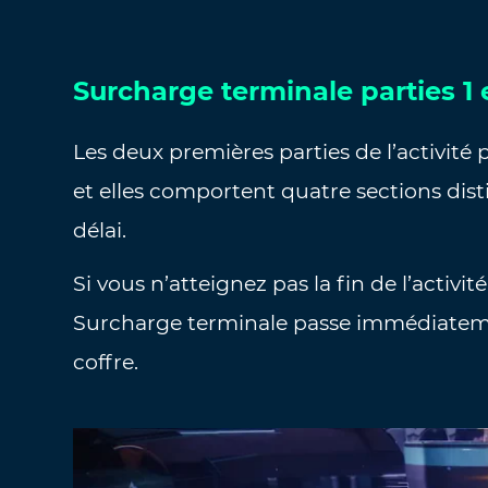
Surcharge terminale parties 1 
Les deux premières parties de l’activit
et elles comportent quatre sections dist
délai.
Si vous n’atteignez pas la fin de l’activité
Surcharge terminale passe immédiateme
coffre.