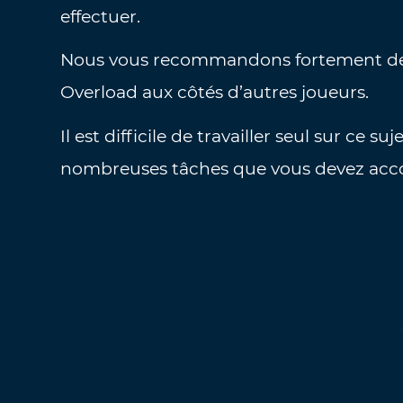
effectuer.
Nous vous recommandons fortement de
Overload aux côtés d’autres joueurs.
Il est difficile de travailler seul sur ce 
nombreuses tâches que vous devez acc