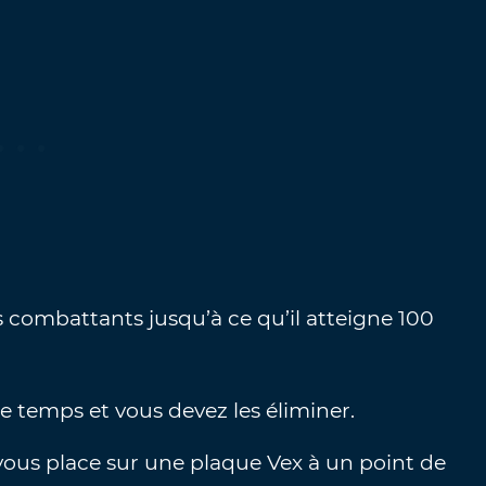
s combattants jusqu’à ce qu’il atteigne 100
e temps et vous devez les éliminer.
e vous place sur une plaque Vex à un point de