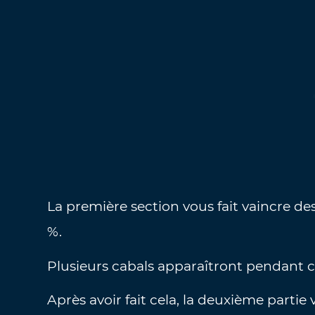
La première section vous fait vaincre de
%.
Plusieurs cabals apparaîtront pendant c
Après avoir fait cela, la deuxième parti