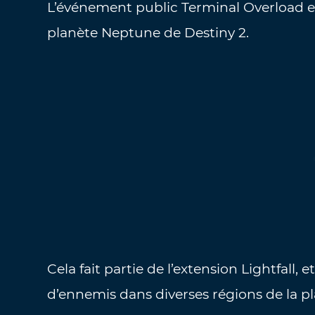
L’événement public Terminal Overload es
planète Neptune de Destiny 2.
Cela fait partie de l’extension Lightfall
d’ennemis dans diverses régions de la pl