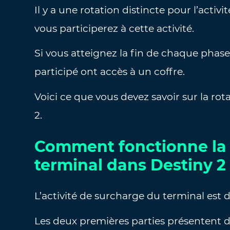
Il y a une rotation distincte pour l’activ
vous participerez à cette activité.
Si vous atteignez la fin de chaque phas
participé ont accès à un coffre.
Voici ce que vous devez savoir sur la ro
2.
Comment fonctionne la 
terminal dans Destiny 2
L’activité de surcharge du terminal est di
Les deux premières parties présentent de