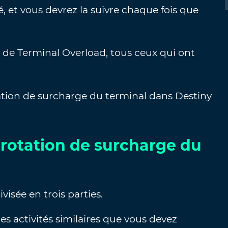
ité, et vous devrez la suivre chaque fois que
e de Terminal Overload, tous ceux qui ont
tation de surcharge du terminal dans Destiny
rotation de surcharge du
visée en trois parties.
s activités similaires que vous devez