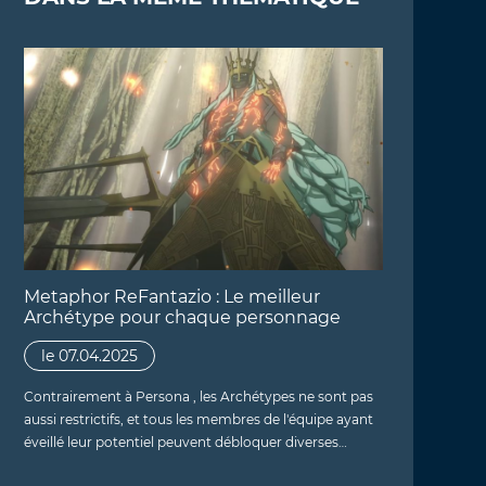
Metaphor ReFantazio : Le meilleur
Archétype pour chaque personnage
le 07.04.2025
Contrairement à Persona , les Archétypes ne sont pas
aussi restrictifs, et tous les membres de l'équipe ayant
éveillé leur potentiel peuvent débloquer diverses…