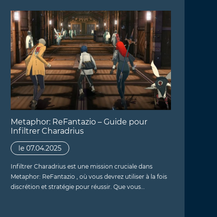
Metaphor: ReFantazio – Guide pour
Infiltrer Charadrius
le 07.04.2025
Infiltrer Charadrius est une mission cruciale dans
Metaphor: ReFantazio , où vous devrez utiliser à la fois
discrétion et stratégie pour réussir. Que vous…