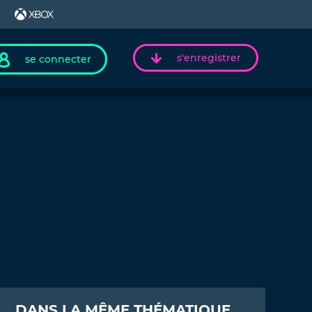
s'enregistrer
se connecter
DANS LA MÊME THÉMATIQUE