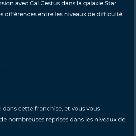
ursion avec Cal Cestus dans la galaxie Star
 différences entre les niveaux de difficulté.
e dans cette franchise, et vous vous
à de nombreuses reprises dans les niveaux de