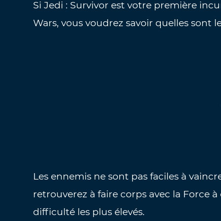
Si Jedi : Survivor est votre première inc
Wars, vous voudrez savoir quelles sont les
Les ennemis ne sont pas faciles à vaincr
retrouverez à faire corps avec la Force 
difficulté les plus élevés.