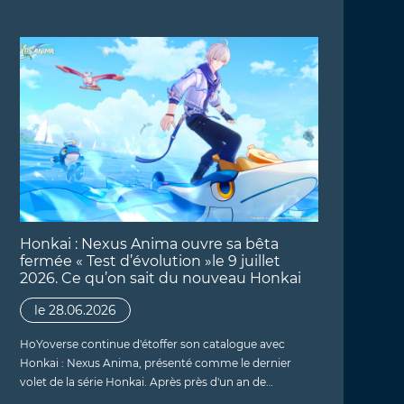
Honkai : Nexus Anima ouvre sa bêta
fermée « Test d’évolution »le 9 juillet
2026. Ce qu’on sait du nouveau Honkai
le 28.06.2026
HoYoverse continue d'étoffer son catalogue avec
Honkai : Nexus Anima, présenté comme le dernier
volet de la série Honkai. Après près d'un an de…