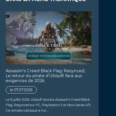
Assassin’s Creed Black Flag: Resynced,
Le retour du pirate d’Ubisoft face aux
exigences de 2026
le 07.07.2026
Le 9 juillet 2026, Ubisoft lancera Assassin's Creed Black
Flag: Resynced sur PC, PlayStation 5 et Xbox Series X/S.
Ce remake s'attaque à l'un…