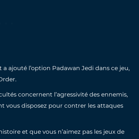
 ajouté l’option Padawan Jedi dans ce jeu,
Order.
ficultés concernent l’agressivité des ennemis,
ont vous disposez pour contrer les attaques
histoire et que vous n’aimez pas les jeux de