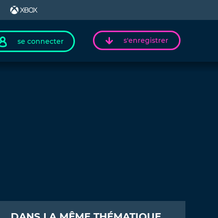
s'enregistrer
se connecter
DANS LA MÊME THÉMATIQUE