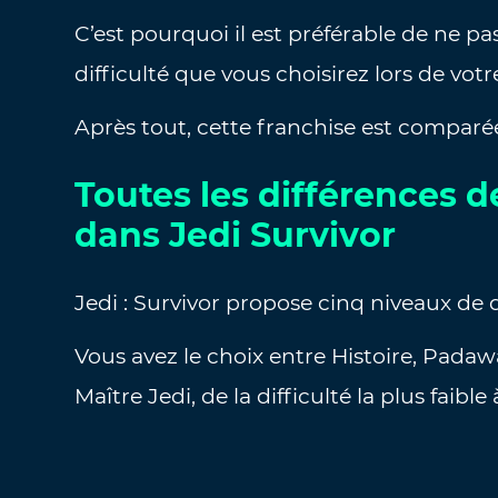
C’est pourquoi il est préférable de ne pa
difficulté que vous choisirez lors de vot
Après tout, cette franchise est comparé
Toutes les différences de
dans Jedi Survivor
Jedi : Survivor propose cinq niveaux de di
Vous avez le choix entre Histoire, Padaw
Maître Jedi, de la difficulté la plus faible 