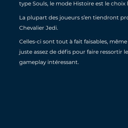
type Souls, le mode Histoire est le choix 
La plupart des joueurs s’en tiendront p
Chevalier Jedi.
Celles-ci sont tout à fait faisables, mêm
juste assez de défis pour faire ressortir 
gameplay intéressant.