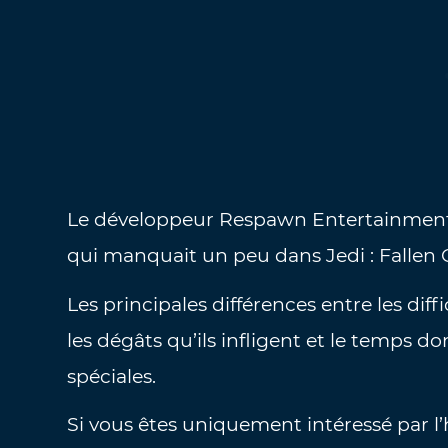
Le développeur Respawn Entertainment a
qui manquait un peu dans Jedi : Fallen 
Les principales différences entre les dif
les dégâts qu’ils infligent et le temps d
spéciales.
Si vous êtes uniquement intéressé par l’