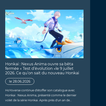
Honkai : Nexus Anima ouvre sa bêta
fermée « Test d’évolution »le 9 juillet
2026. Ce qu’on sait du nouveau Honkai
le 28.06.2026
HoYoverse continue d'étoffer son catalogue avec
Honkai : Nexus Anima, présenté comme le dernier
volet de la série Honkai. Après près d'un an de…