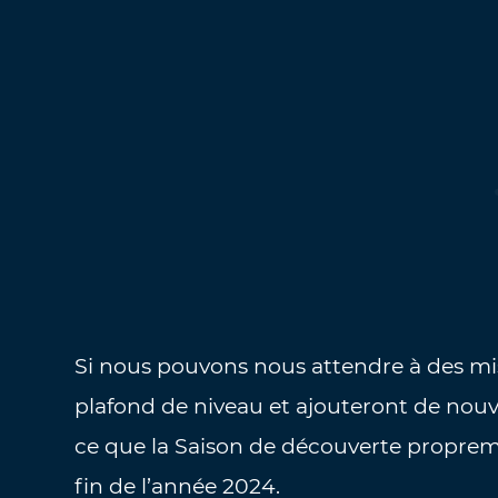
Si nous pouvons nous attendre à des mi
plafond de niveau et ajouteront de nouv
ce que la Saison de découverte propre
fin de l’année 2024.