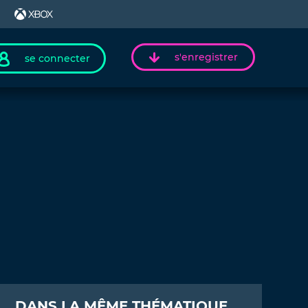
s'enregistrer
se connecter
DANS LA MÊME THÉMATIQUE