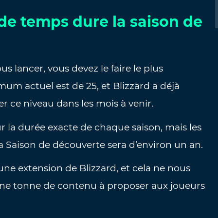
de temps dure la saison de
s lancer, vous devez le faire le plus
um actuel est de 25, et Blizzard a déjà
er ce niveau dans les mois à venir.
r la durée exacte de chaque saison, mais les
a Saison de découverte sera d’environ un an.
une extension de Blizzard, et cela ne nous
t une tonne de contenu à proposer aux joueurs