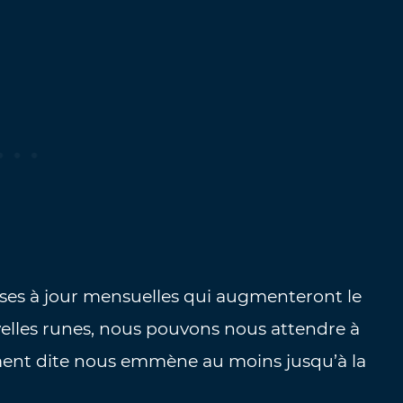
ses à jour mensuelles qui augmenteront le
elles runes, nous pouvons nous attendre à
ment dite nous emmène au moins jusqu’à la