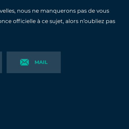
elles, nous ne manquerons pas de vous
nce officielle à ce sujet, alors n’oubliez pas
MAIL