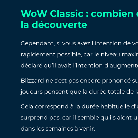
WoW Classic : combien 
la découverte
Cependant, si vous avez l’intention de vou
rapidement possible, car le niveau maxim
déclaré qu’il avait l’intention d’augment
Blizzard ne s’est pas encore prononcé su
joueurs pensent que la durée totale de l
Cela correspond à la durée habituelle d’
surprend pas, car il semble qu’ils aien
dans les semaines à venir.