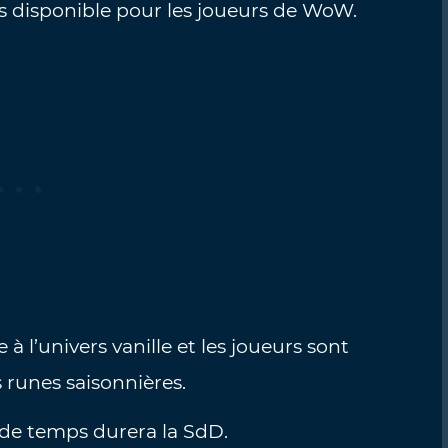
s disponible pour les joueurs de WoW.
à l’univers vanille et les joueurs sont
s runes saisonnières.
 de temps durera la SdD.