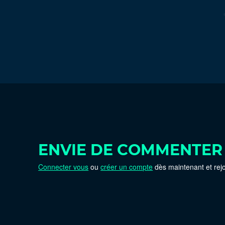
ENVIE DE COMMENTER
Connecter vous
ou
créer un compte
dès maintenant et rej