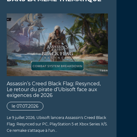
Assassin’s Creed Black Flag: Resynced,
Le retour du pirate d’Ubisoft face aux
exigences de 2026
le 07.07.2026
Le 9 juillet 2026, Ubisoft lancera Assassin's Creed Black
Flag: Resynced sur PC, PlayStation 5 et Xbox Series X/S.
Ce remake s'attaque à l'un…