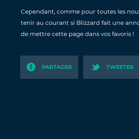
Cependant, comme pour toutes les nouv
tenir au courant si Blizzard fait une anno
de mettre cette page dans vos favoris !
PARTAGER
TWEETER