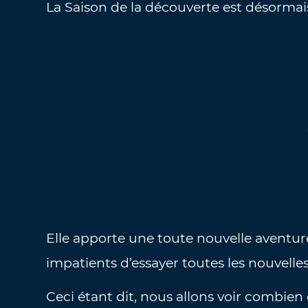
La Saison de la découverte est désormai
Elle apporte une toute nouvelle aventure 
impatients d’essayer toutes les nouvelle
Ceci étant dit, nous allons voir combien