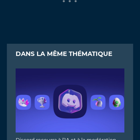
DANS LA MÊME THÉMATIQUE