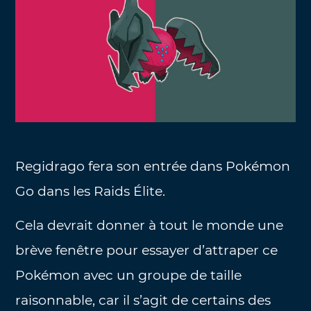
Regidrago fera son entrée dans Pokémon
Go dans les Raids Élite.
Cela devrait donner à tout le monde une
brève fenêtre pour essayer d’attraper ce
Pokémon avec un groupe de taille
raisonnable, car il s’agit de certains des