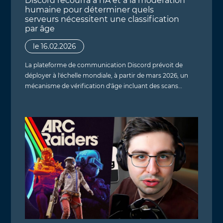
Discord recourra à l’IA et à la modération
humaine pour déterminer quels
serveurs nécessitent une classification
par âge
le 16.02.2026
La plateforme de communication Discord prévoit de
déployer à l'échelle mondiale, à partir de mars 2026, un
mécanisme de vérification d'âge incluant des scans…