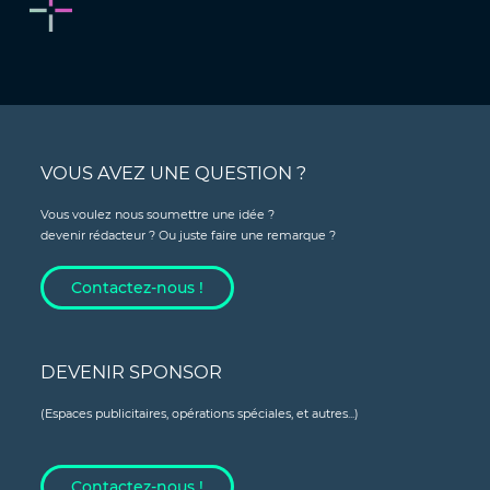
VOUS AVEZ UNE QUESTION ?
Vous voulez nous soumettre une idée ?
devenir rédacteur ? Ou juste faire une remarque ?
Contactez-nous !
DEVENIR SPONSOR
(Espaces publicitaires, opérations spéciales, et autres...)
Contactez-nous !