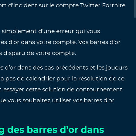
rt d’incident sur le compte Twitter Fortnite
git simplement d’une erreur qui vous
es d’or dans votre compte. Vos barres d’or
as disparu de votre compte.
es d’or dans des cas précédents et les joueurs
 a pas de calendrier pour la résolution de ce
 essayer cette solution de contournement
e vous souhaitez utiliser vos barres d’or
 des barres d’or dans