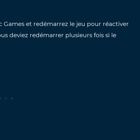
 Games et redémarrez le jeu pour réactiver
vous deviez redémarrer plusieurs fois si le