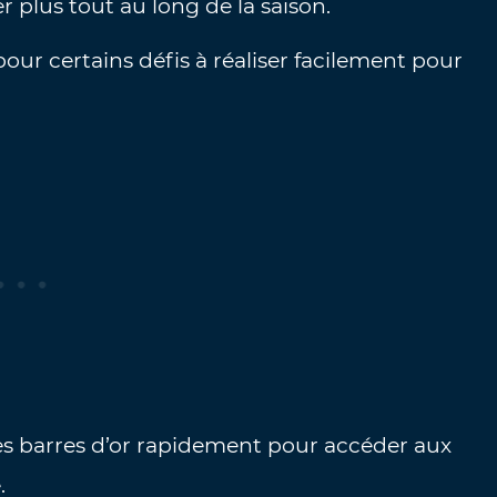
 plus tout au long de la saison.
our certains défis à réaliser facilement pour
les barres d’or rapidement pour accéder aux
.