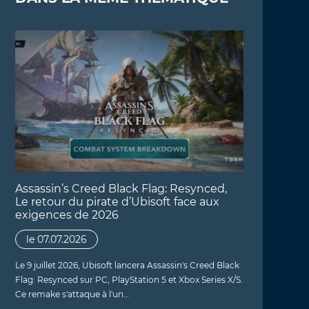
Assassin’s Creed Black Flag: Resynced,
Le retour du pirate d’Ubisoft face aux
exigences de 2026
le 07.07.2026
Le 9 juillet 2026, Ubisoft lancera Assassin's Creed Black
Flag: Resynced sur PC, PlayStation 5 et Xbox Series X/S.
Ce remake s'attaque à l'un…