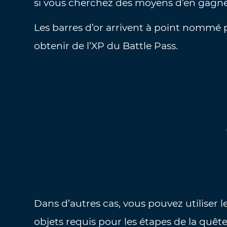
si vous cherchez des moyens d’en gagner
Les barres d’or arrivent à point nommé p
obtenir de l’XP du Battle Pass.
Dans d’autres cas, vous pouvez utiliser 
objets requis pour les étapes de la quête