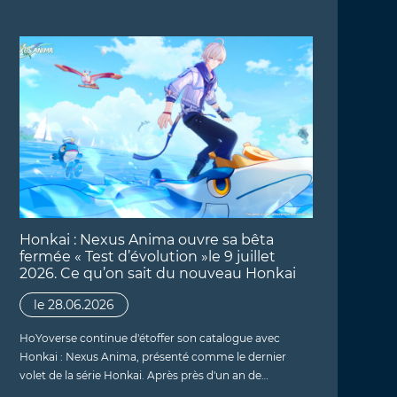
Honkai : Nexus Anima ouvre sa bêta
fermée « Test d’évolution »le 9 juillet
2026. Ce qu’on sait du nouveau Honkai
le 28.06.2026
HoYoverse continue d'étoffer son catalogue avec
Honkai : Nexus Anima, présenté comme le dernier
volet de la série Honkai. Après près d'un an de…