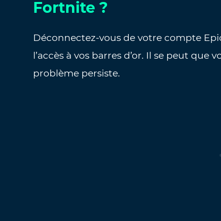
Fortnite ?
Déconnectez-vous de votre compte Epic
l’accès à vos barres d’or. Il se peut que 
problème persiste.