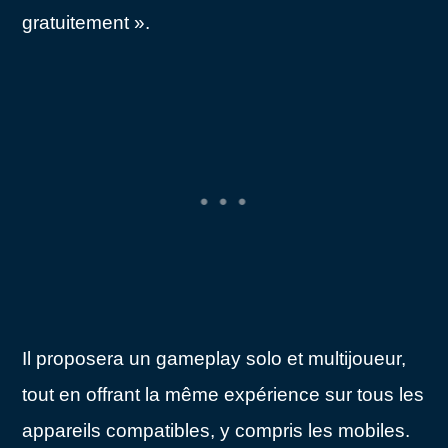
gratuitement ».
Il proposera un gameplay solo et multijoueur,
tout en offrant la même expérience sur tous les
appareils compatibles, y compris les mobiles.