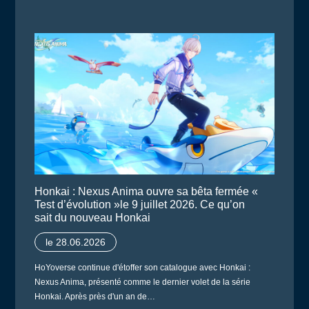
Honkai : Nexus Anima ouvre sa bêta fermée «
Test d’évolution »le 9 juillet 2026. Ce qu’on
sait du nouveau Honkai
le 28.06.2026
HoYoverse continue d'étoffer son catalogue avec Honkai :
Nexus Anima, présenté comme le dernier volet de la série
Honkai. Après près d'un an de…