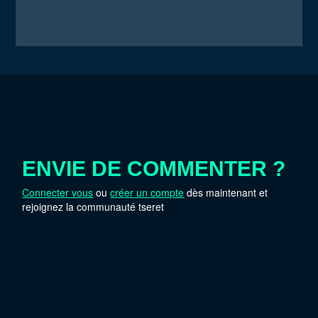
ENVIE DE COMMENTER ?
Connecter vous
ou
créer un compte
dès maintenant et
rejoignez la communauté tseret