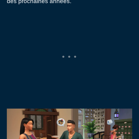
des prochaines années.