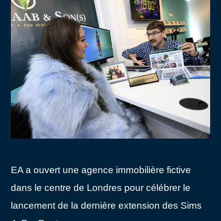
EA a ouvert une agence immobilière fictive
dans le centre de Londres pour célébrer le
lancement de la dernière extension des Sims