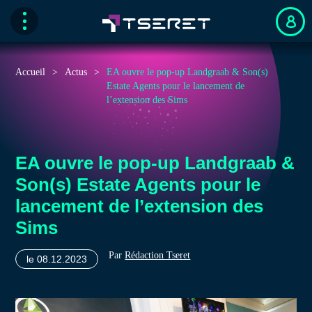
Accueil
Actus
EA ouvre le pop-up Landgraab & Son(s)
Estate Agents pour le lancement de
l’extension des Sims
EA ouvre le pop-up Landgraab &
Son(s) Estate Agents pour le
lancement de l’extension des
Sims
Par
Rédaction Tseret
le 08.12.2023