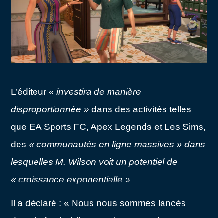
L’éditeur
« investira de manière
disproportionnée »
dans des activités telles
que EA Sports FC, Apex Legends et Les Sims,
des
« communautés en ligne massives » dans
lesquelles M. Wilson voit un potentiel de
« croissance exponentielle ».
Il a déclaré : « Nous nous sommes lancés