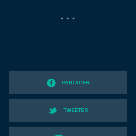
PARTAGER
TWEETER