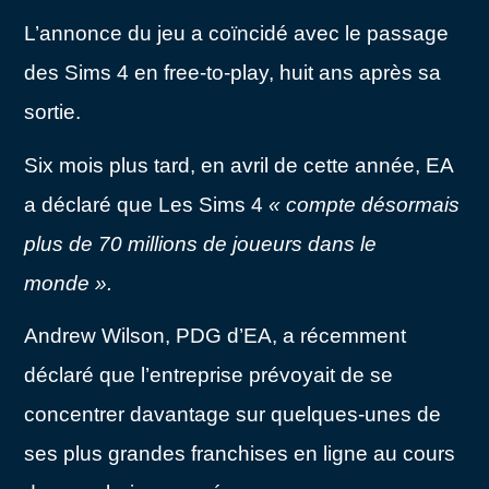
L’annonce du jeu a coïncidé avec le passage
des Sims 4 en free-to-play, huit ans après sa
sortie.
Six mois plus tard, en avril de cette année, EA
a déclaré que Les Sims 4
« compte désormais
plus de 70 millions de joueurs dans le
monde ».
Andrew Wilson, PDG d’EA, a récemment
déclaré que l’entreprise prévoyait de se
concentrer davantage sur quelques-unes de
ses plus grandes franchises en ligne au cours