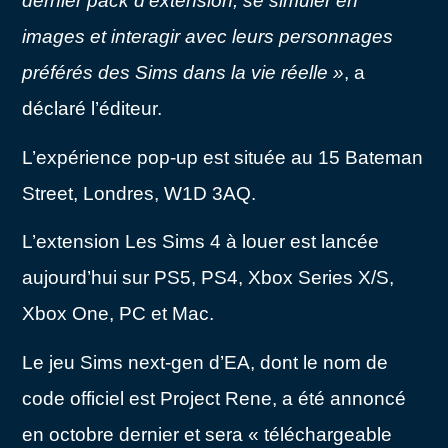
dernier pack d’extension, se simuler en
images et interagir avec leurs personnages
préférés des Sims dans la vie réelle »
, a
déclaré l’éditeur.
L’expérience pop-up est située au 15 Bateman
Street, Londres, W1D 3AQ.
L’extension Les Sims 4 à louer est lancée
aujourd’hui sur PS5, PS4, Xbox Series X/S,
Xbox One, PC et Mac.
Le jeu Sims next-gen d’EA, dont le nom de
code officiel est Project Rene, a été annoncé
en octobre dernier et sera « téléchargeable