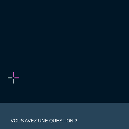
VOUS AVEZ UNE QUESTION ?