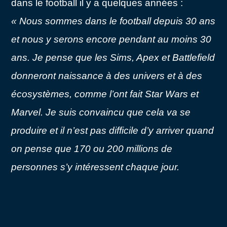
dans le football il y a quelques années :
« Nous sommes dans le football depuis 30 ans
et nous y serons encore pendant au moins 30
ans. Je pense que les Sims, Apex et Battlefield
donneront naissance à des univers et à des
écosystèmes, comme l’ont fait Star Wars et
Marvel. Je suis convaincu que cela va se
produire et il n’est pas difficile d’y arriver quand
on pense que 170 ou 200 millions de
personnes s’y intéressent chaque jour.