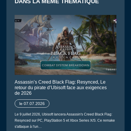
DANS LA MÊME THÉMATIQUE
Assassin’s Creed Black Flag: Resynced, Le
retour du pirate d’Ubisoft face aux exigences
de 2026
le 07.07.2026
Le 9 juillet 2026, Ubisoft lancera Assassin's Creed Black Flag:
Resynced sur PC, PlayStation 5 et Xbox Series X/S. Ce remake
s'attaque à l'un…