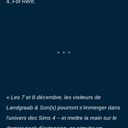
4, For Rent.
« Les 7 et 8 décembre, les visiteurs de
Landgraab & Son(s) pourront s’immerger dans
l’univers des Sims 4 – et mettre la main sur le