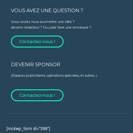
VOUS AVEZ UNE QUESTION ?
Vous voulez nous soumettre une idée ?
devenir rédacteur ? Ou juste faire une remarque ?
Contactez-nous !
DEVENIR SPONSOR
(Espaces publicitaires, opérations spéciales, et autres...)
Contactez-nous !
[mc4wp_form id="398"]