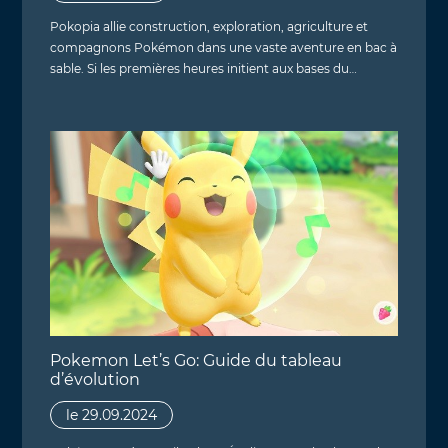
Pokopia allie construction, exploration, agriculture et
compagnons Pokémon dans une vaste aventure en bac à
sable. Si les premières heures initient aux bases du…
Pokemon Let’s Go: Guide du tableau
d’évolution
le 29.09.2024