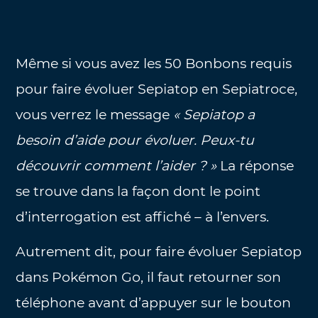
Même si vous avez les 50 Bonbons requis
pour faire évoluer Sepiatop en Sepiatroce,
vous verrez le message
« Sepiatop a
besoin d’aide pour évoluer. Peux-tu
découvrir comment l’aider ? »
La réponse
se trouve dans la façon dont le point
d’interrogation est affiché – à l’envers.
Autrement dit, pour faire évoluer Sepiatop
dans Pokémon Go, il faut retourner son
téléphone avant d’appuyer sur le bouton