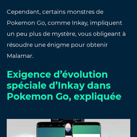
Cependant, certains monstres de
Pokemon Go, comme Inkay, impliquent
un peu plus de mystère, vous obligeant à
résoudre une énigme pour obtenir
Malamar.
Exigence d’évolution
spéciale d’Inkay dans
Pokemon Go, expliquée