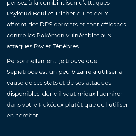
pensez à la combinaison d’attaques
Psykoud’Boul et Tricherie. Les deux
offrent des DPS corrects et sont efficaces
contre les Pokémon vulnérables aux
attaques Psy et Ténèbres.
Personnellement, je trouve que
Sepiatroce est un peu bizarre à utiliser à
cause de ses stats et de ses attaques
disponibles, donc il vaut mieux l’admirer
dans votre Pokédex plutôt que de l’utiliser
en combat.