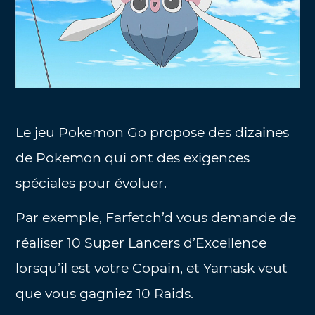
Le jeu Pokemon Go propose des dizaines
de Pokemon qui ont des exigences
spéciales pour évoluer.
Par exemple, Farfetch’d vous demande de
réaliser 10 Super Lancers d’Excellence
lorsqu’il est votre Copain, et Yamask veut
que vous gagniez 10 Raids.