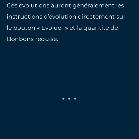
Ces évolutions auront généralement les
instructions d’évolution directement sur
le bouton « Evoluer » et la quantité de
Bonbons requise.