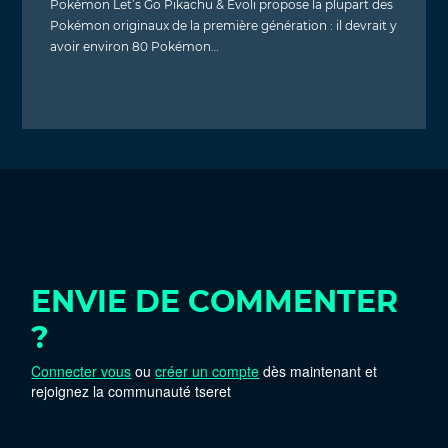
Pokémon Let’s Go Pikachu & Évoli propose la plupart des
Pokémon originaux de la première génération : il devrait y
avoir environ 80 Pokémon…
ENVIE DE COMMENTER
?
Connecter vous
ou
créer un compte
dès maintenant et
rejoignez la communauté tseret