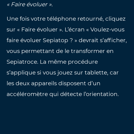
« Faire évoluer ».
Une fois votre téléphone retourné, cliquez
sur « Faire évoluer ». L’écran « Voulez-vous
faire évoluer Sepiatop ? » devrait s’afficher,
vous permettant de le transformer en
Sepiatroce. La même procédure
s’applique si vous jouez sur tablette, car
les deux appareils disposent d’un
accéléromètre qui détecte l’orientation.