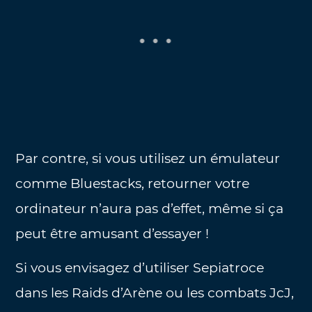
Par contre, si vous utilisez un émulateur
comme Bluestacks, retourner votre
ordinateur n’aura pas d’effet, même si ça
peut être amusant d’essayer !
Si vous envisagez d’utiliser Sepiatroce
dans les Raids d’Arène ou les combats JcJ,