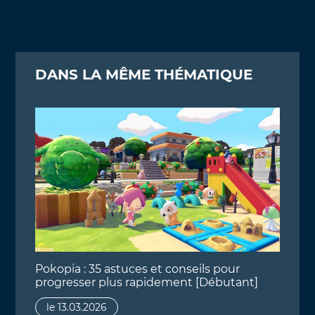
DANS LA MÊME THÉMATIQUE
Pokopia : 35 astuces et conseils pour
progresser plus rapidement [Débutant]
le 13.03.2026