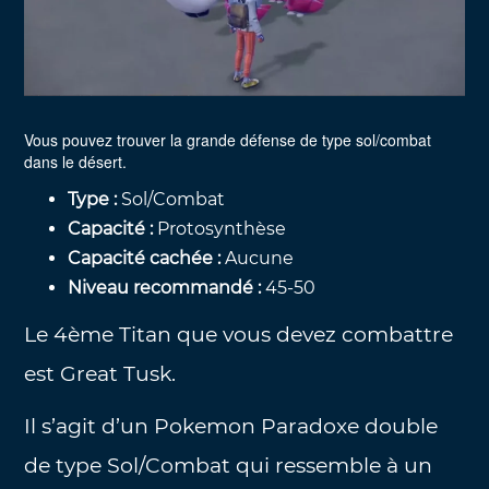
Vous pouvez trouver la grande défense de type sol/combat
dans le désert.
Type :
Sol/Combat
Capacité :
Protosynthèse
Capacité cachée :
Aucune
Niveau recommandé :
45-50
Le 4ème Titan que vous devez combattre
est Great Tusk.
Il s’agit d’un Pokemon Paradoxe double
de type Sol/Combat qui ressemble à un