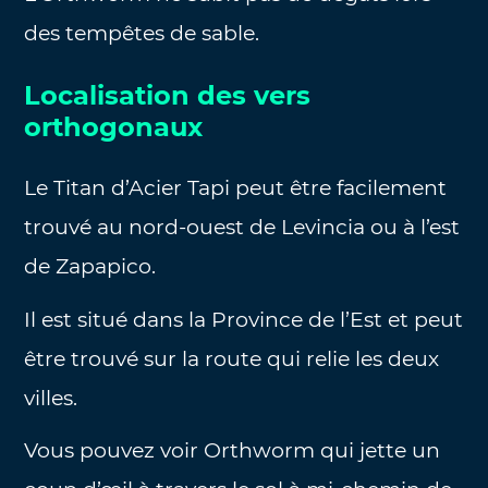
des tempêtes de sable.
Localisation des vers
orthogonaux
Le Titan d’Acier Tapi peut être facilement
trouvé au nord-ouest de Levincia ou à l’est
de Zapapico.
Il est situé dans la Province de l’Est et peut
être trouvé sur la route qui relie les deux
villes.
Vous pouvez voir Orthworm qui jette un