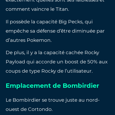
comment vaincre le Titan.
Il possède la capacité Big Pecks, qui
empêche sa défense d’être diminuée par
d’autres Pokemon.
De plus, il y a la capacité cachée Rocky
Payload qui accorde un boost de 50% aux
coups de type Rocky de l’utilisateur.
Emplacement de Bombirdier
Le Bombirdier se trouve juste au nord-
ouest de Cortondo.