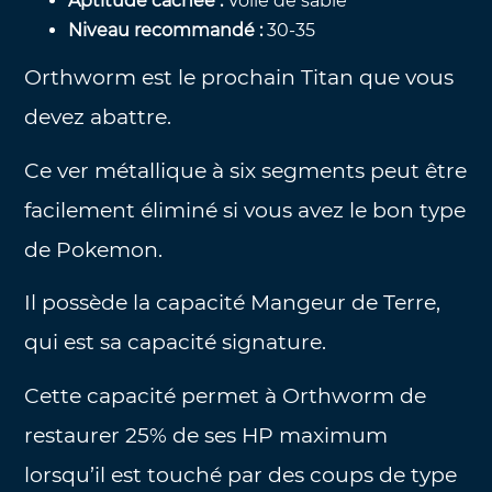
Aptitude cachée :
Voile de sable
Niveau recommandé :
30-35
Orthworm est le prochain Titan que vous
devez abattre.
Ce ver métallique à six segments peut être
facilement éliminé si vous avez le bon type
de Pokemon.
Il possède la capacité Mangeur de Terre,
qui est sa capacité signature.
Cette capacité permet à Orthworm de
restaurer 25% de ses HP maximum
lorsqu’il est touché par des coups de type