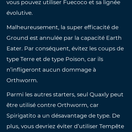
vous pouvez utiliser Fuecoco et sa lignée
évolutive.
Malheureusement, la super efficacité de
Ground est annulée par la capacité Earth
Eater. Par conséquent, évitez les coups de
type Terre et de type Poison, car ils
n’infligeront aucun dommage à
Orthworm.
Parmi les autres starters, seul Quaxly peut
être utilisé contre Orthworm, car
Spirigatito a un désavantage de type. De
plus, vous devriez éviter d’utiliser Tempête