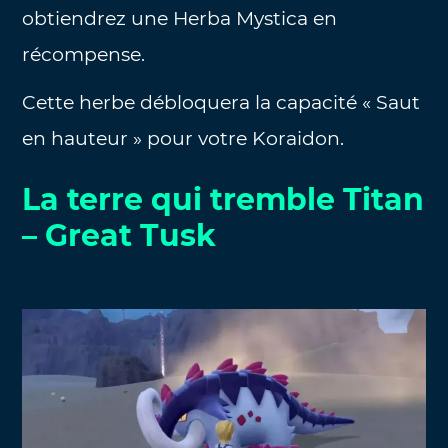
obtiendrez une Herba Mystica en
récompense.
Cette herbe débloquera la capacité « Saut
en hauteur » pour votre Koraidon.
La terre qui tremble Titan
– Great Tusk