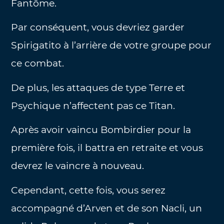
Fantôme.
Par conséquent, vous devriez garder
Spirigatito à l’arrière de votre groupe pour
ce combat.
De plus, les attaques de type Terre et
Psychique n’affectent pas ce Titan.
Après avoir vaincu Bombirdier pour la
première fois, il battra en retraite et vous
devrez le vaincre à nouveau.
Cependant, cette fois, vous serez
accompagné d’Arven et de son Nacli, un