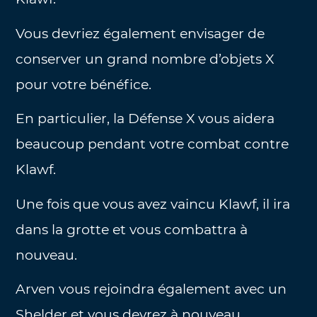
Vous devriez également envisager de
conserver un grand nombre d’objets X
pour votre bénéfice.
En particulier, la Défense X vous aidera
beaucoup pendant votre combat contre
Klawf.
Une fois que vous avez vaincu Klawf, il ira
dans la grotte et vous combattra à
nouveau.
Arven vous rejoindra également avec un
Shelder et vous devrez à nouveau