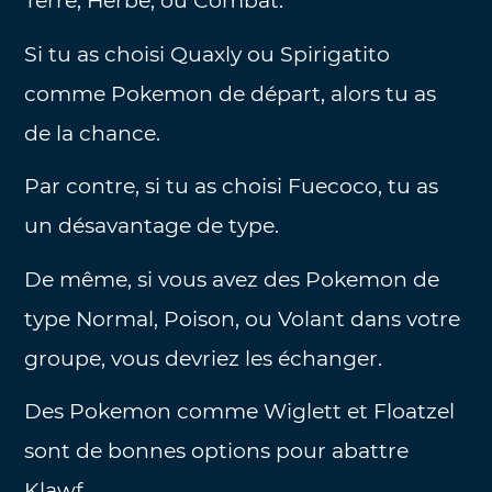
Terre, Herbe, ou Combat.
Si tu as choisi Quaxly ou Spirigatito
comme Pokemon de départ, alors tu as
de la chance.
Par contre, si tu as choisi Fuecoco, tu as
un désavantage de type.
De même, si vous avez des Pokemon de
type Normal, Poison, ou Volant dans votre
groupe, vous devriez les échanger.
Des Pokemon comme Wiglett et Floatzel
sont de bonnes options pour abattre
Klawf.