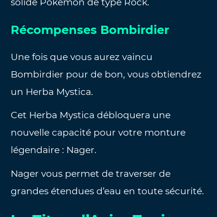
solide Pokemon de type Rock.
Récompenses Bombirdier
Une fois que vous aurez vaincu
Bombirdier pour de bon, vous obtiendrez
un Herba Mystica.
Cet Herba Mystica débloquera une
nouvelle capacité pour votre monture
légendaire : Nager.
Nager vous permet de traverser de
grandes étendues d’eau en toute sécurité.