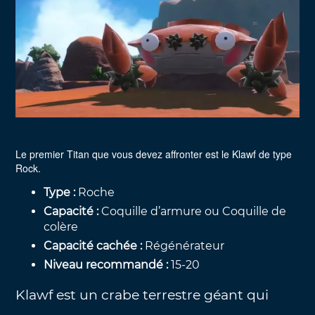
Le premier Titan que vous devez affronter est le Klawf de type
Rock.
Type :
Roche
Capacité :
Coquille d’armure ou Coquille de
colère
Capacité cachée :
Régénérateur
Niveau recommandé :
15-20
Klawf est un crabe terrestre géant qui