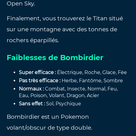
Open Sky.
Finalement, vous trouverez le Titan situé
sur une montagne avec des tonnes de
rochers éparpillés.
Faiblesses de Bombirdier
Super efficace :
Électrique, Roche, Glace, Fée
Pas très efficace :
Herbe, Fantôme, Sombre
Normaux :
Combat, Insecte, Normal, Feu,
Eau, Poison, Volant, Dragon, Acier
Sans effet :
Sol, Psychique
Bombirdier est un Pokemon
volant/obscur de type double.