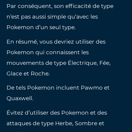
Par conséquent, son efficacité de type
n’est pas aussi simple qu’avec les
Pokemon d’un seul type.
En résumé, vous devriez utiliser des
Pokemon qui connaissent les
mouvements de type Électrique, Fée,
Glace et Roche.
De tels Pokemon incluent Pawmo et
Quaxwell.
Évitez d’utiliser des Pokemon et des
attaques de type Herbe, Sombre et