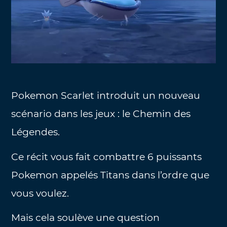
Pokemon Scarlet introduit un nouveau
scénario dans les jeux : le Chemin des
Légendes.
Ce récit vous fait combattre 6 puissants
Pokemon appelés Titans dans l’ordre que
vous voulez.
Mais cela soulève une question