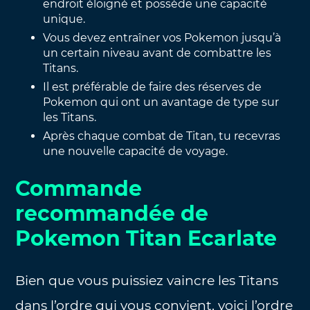
endroit éloigné et possède une capacité
unique.
Vous devez entraîner vos Pokemon jusqu’à
un certain niveau avant de combattre les
Titans.
Il est préférable de faire des réserves de
Pokemon qui ont un avantage de type sur
les Titans.
Après chaque combat de Titan, tu recevras
une nouvelle capacité de voyage.
Commande
recommandée de
Pokemon Titan Ecarlate
Bien que vous puissiez vaincre les Titans
dans l’ordre qui vous convient, voici l’ordre