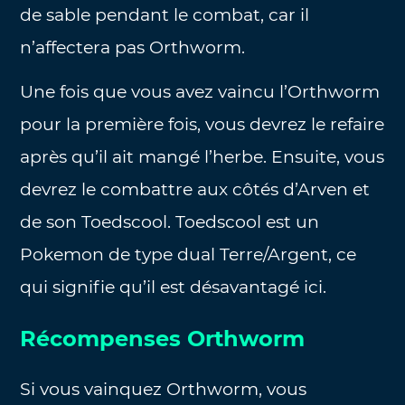
de sable pendant le combat, car il
n’affectera pas Orthworm.
Une fois que vous avez vaincu l’Orthworm
pour la première fois, vous devrez le refaire
après qu’il ait mangé l’herbe. Ensuite, vous
devrez le combattre aux côtés d’Arven et
de son Toedscool. Toedscool est un
Pokemon de type dual Terre/Argent, ce
qui signifie qu’il est désavantagé ici.
Récompenses Orthworm
Si vous vainquez Orthworm, vous