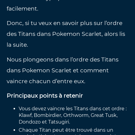
facilement.
Donc, si tu veux en savoir plus sur l’ordre
des Titans dans Pokemon Scarlet, alors lis
la suite.
Nous plongeons dans l’ordre des Titans
dans Pokemon Scarlet et comment
vaincre chacun d’entre eux.
Principaux points à retenir
Vous devez vaincre les Titans dans cet ordre :
Klawf, Bombirdier, Orthworm, Great Tusk,
Dondozo et Tatsugiri.
Chaque Titan peut être trouvé dans un