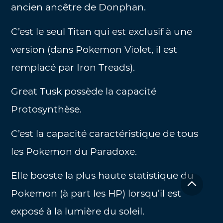
ancien ancêtre de Donphan.
C’est le seul Titan qui est exclusif à une
version (dans Pokemon Violet, il est
remplacé par Iron Treads).
Great Tusk possède la capacité
Protosynthèse.
C’est la capacité caractéristique de tous
les Pokemon du Paradoxe.
Elle booste la plus haute statistique du
Pokemon (à part les HP) lorsqu’il est
exposé à la lumière du soleil.