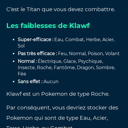
C’est le Titan que vous devez combattre.
Les faiblesses de Klawf
Super-efficace :
Eau, Combat, Herbe, Acier,
Sol
Pas très efficace :
Feu, Normal, Poison, Volant
Normal :
Électrique, Glace, Psychique,
Insecte, Roche, Fantôme, Dragon, Sombre,
Fée
Sans effet :
Aucun
Klawf est un Pokemon de type Roche.
Par conséquent, vous devriez stocker des
Pokemon qui sont de type Eau, Acier,