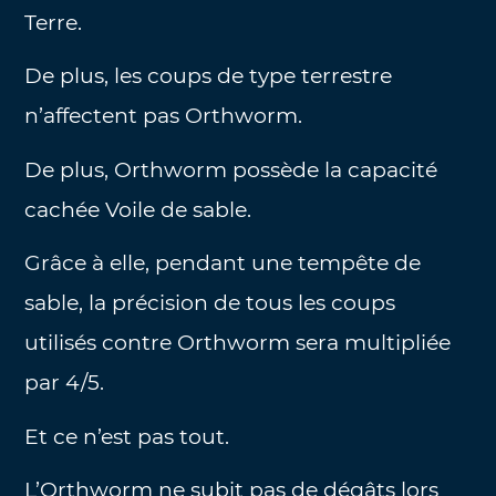
Terre.
De plus, les coups de type terrestre
n’affectent pas Orthworm.
De plus, Orthworm possède la capacité
cachée Voile de sable.
Grâce à elle, pendant une tempête de
sable, la précision de tous les coups
utilisés contre Orthworm sera multipliée
par 4/5.
Et ce n’est pas tout.
L’Orthworm ne subit pas de dégâts lors