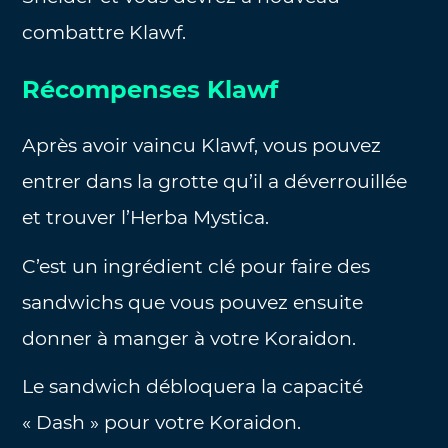
combattre Klawf.
Récompenses Klawf
Après avoir vaincu Klawf, vous pouvez
entrer dans la grotte qu’il a déverrouillée
et trouver l’Herba Mystica.
C’est un ingrédient clé pour faire des
sandwichs que vous pouvez ensuite
donner à manger à votre Koraidon.
Le sandwich débloquera la capacité
« Dash » pour votre Koraidon.