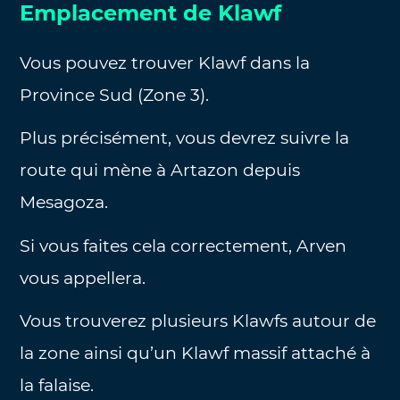
Emplacement de Klawf
Vous pouvez trouver Klawf dans la
Province Sud (Zone 3).
Plus précisément, vous devrez suivre la
route qui mène à Artazon depuis
Mesagoza.
Si vous faites cela correctement, Arven
vous appellera.
Vous trouverez plusieurs Klawfs autour de
la zone ainsi qu’un Klawf massif attaché à
la falaise.