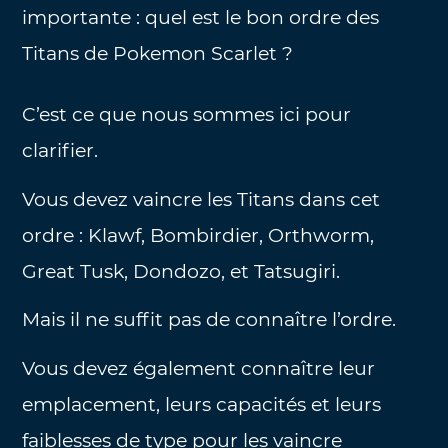
importante : quel est le bon ordre des
Titans de Pokemon Scarlet ?
C’est ce que nous sommes ici pour
clarifier.
Vous devez vaincre les Titans dans cet
ordre : Klawf, Bombirdier, Orthworm,
Great Tusk, Dondozo, et Tatsugiri.
Mais il ne suffit pas de connaître l’ordre.
Vous devez également connaître leur
emplacement, leurs capacités et leurs
faiblesses de type pour les vaincre