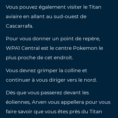
Vous pouvez également visiter le Titan
aviaire en allant au sud-ouest de
Cascarrafa.
Pour vous donner un point de repère,
WPA1 Central est le centre Pokemon le
plus proche de cet endroit.
Vous devrez grimper la colline et
continuer à vous diriger vers le nord.
Dès que vous passerez devant les
éoliennes, Arven vous appellera pour vous
faire savoir que vous êtes près du Titan