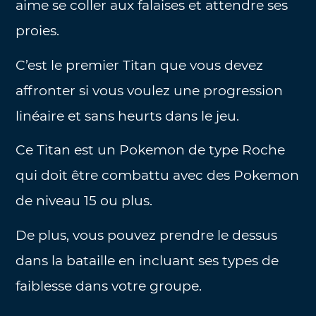
aime se coller aux falaises et attendre ses
proies.
C’est le premier Titan que vous devez
affronter si vous voulez une progression
linéaire et sans heurts dans le jeu.
Ce Titan est un Pokemon de type Roche
qui doit être combattu avec des Pokemon
de niveau 15 ou plus.
De plus, vous pouvez prendre le dessus
dans la bataille en incluant ses types de
faiblesse dans votre groupe.