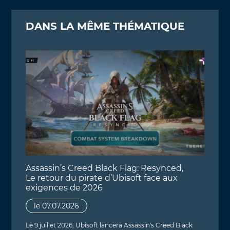
DANS LA MÊME THÉMATIQUE
Assassin’s Creed Black Flag: Resynced,
Le retour du pirate d’Ubisoft face aux
exigences de 2026
le 07.07.2026
Le 9 juillet 2026, Ubisoft lancera Assassin's Creed Black