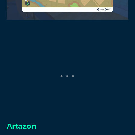
Artazon