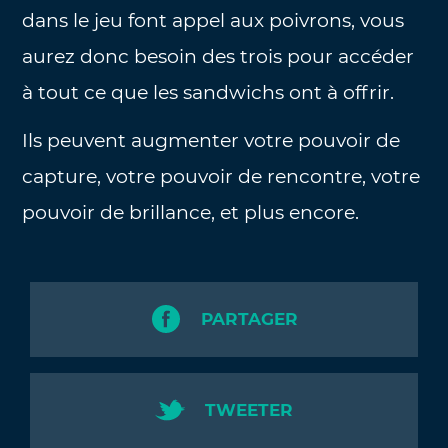
dans le jeu font appel aux poivrons, vous
aurez donc besoin des trois pour accéder
à tout ce que les sandwichs ont à offrir.
Ils peuvent augmenter votre pouvoir de
capture, votre pouvoir de rencontre, votre
pouvoir de brillance, et plus encore.
PARTAGER
TWEETER