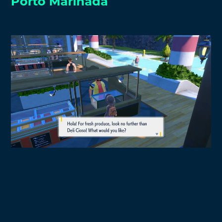
Porto Marinada