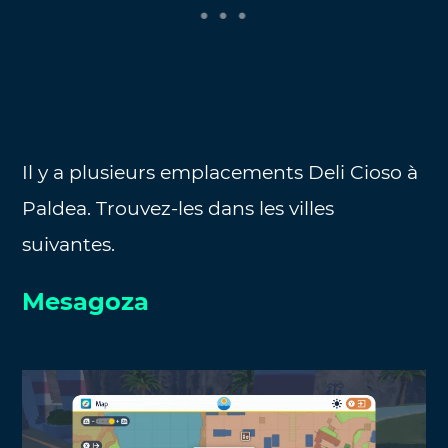
Il y a plusieurs emplacements Deli Cioso à
Paldea. Trouvez-les dans les villes
suivantes.
Mesagoza