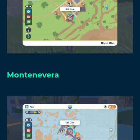
Montenevera