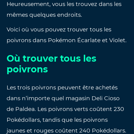
Heureusement, vous les trouvez dans les
mêmes quelques endroits.
Voici où vous pouvez trouver tous les
poivrons dans Pokémon Écarlate et Violet.
Où trouver tous les
poivrons
Les trois poivrons peuvent être achetés
dans n’importe quel magasin Deli Cioso
de Paldea. Les poivrons verts coûtent 230
Pokédollars, tandis que les poivrons
jaunes et rouges coûtent 240 Pokédollars.