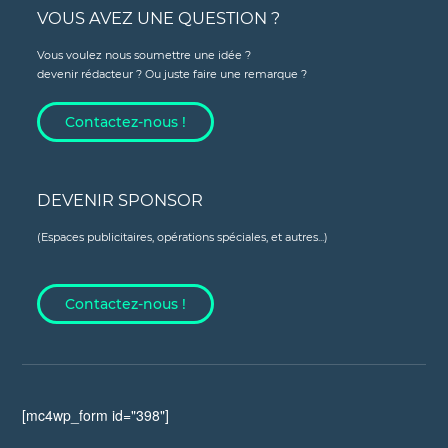
VOUS AVEZ UNE QUESTION ?
Vous voulez nous soumettre une idée ?
devenir rédacteur ? Ou juste faire une remarque ?
Contactez-nous !
DEVENIR SPONSOR
(Espaces publicitaires, opérations spéciales, et autres...)
Contactez-nous !
[mc4wp_form id="398"]