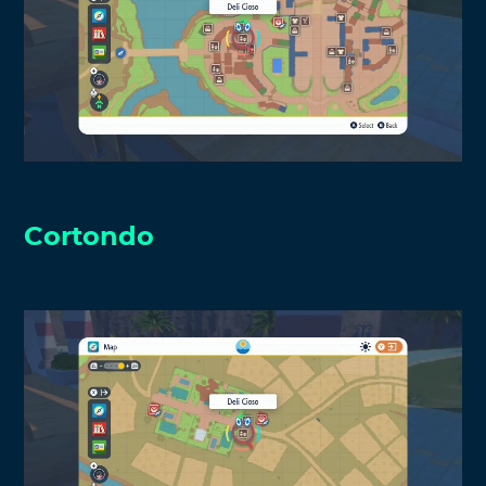
Cortondo