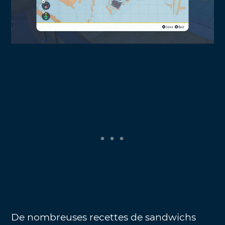
De nombreuses recettes de sandwichs