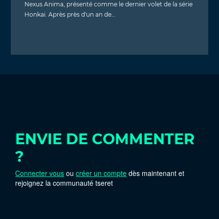
Nexus Anima, présenté comme le dernier volet de la série
Honkai. Après près d'un an de…
ENVIE DE COMMENTER
?
Connecter vous
ou
créer un compte
dès maintenant et
rejoignez la communauté tseret