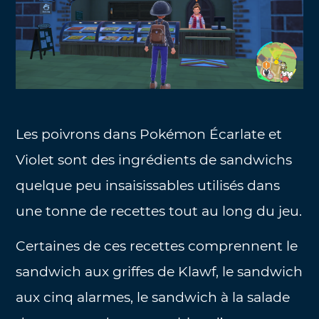
Les poivrons dans Pokémon Écarlate et
Violet sont des ingrédients de sandwichs
quelque peu insaisissables utilisés dans
une tonne de recettes tout au long du jeu.
Certaines de ces recettes comprennent le
sandwich aux griffes de Klawf, le sandwich
aux cinq alarmes, le sandwich à la salade