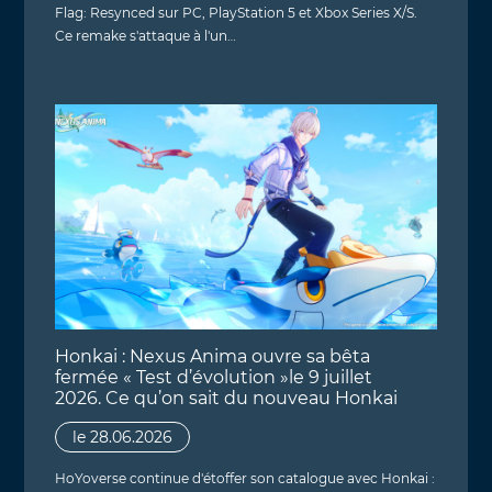
Flag: Resynced sur PC, PlayStation 5 et Xbox Series X/S.
Ce remake s'attaque à l'un…
Honkai : Nexus Anima ouvre sa bêta
fermée « Test d’évolution »le 9 juillet
2026. Ce qu’on sait du nouveau Honkai
le 28.06.2026
HoYoverse continue d'étoffer son catalogue avec Honkai :