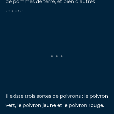
de pommes de terre, et bien d’autres
encore.
Il existe trois sortes de poivrons : le poivron
vert, le poivron jaune et le poivron rouge.