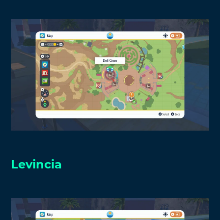
Levincia