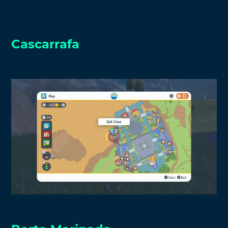
Cascarrafa