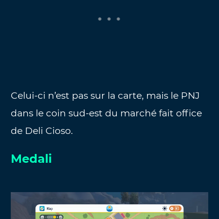
Celui-ci n’est pas sur la carte, mais le PNJ
dans le coin sud-est du marché fait office
de Deli Cioso.
Medali