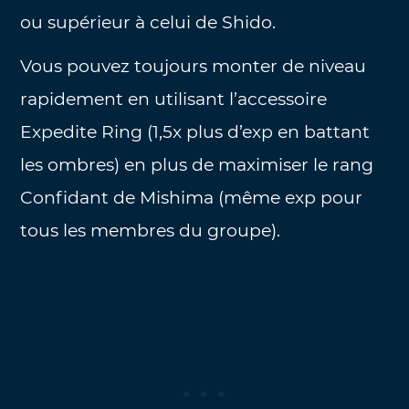
ou supérieur à celui de Shido.
Vous pouvez toujours monter de niveau
rapidement en utilisant l’accessoire
Expedite Ring (1,5x plus d’exp en battant
les ombres) en plus de maximiser le rang
Confidant de Mishima (même exp pour
tous les membres du groupe).