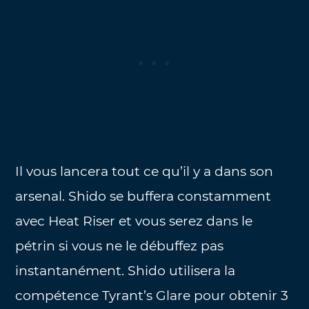
Il vous lancera tout ce qu’il y a dans son
arsenal. Shido se buffera constamment
avec Heat Riser et vous serez dans le
pétrin si vous ne le débuffez pas
instantanément. Shido utilisera la
compétence Tyrant’s Glare pour obtenir 3