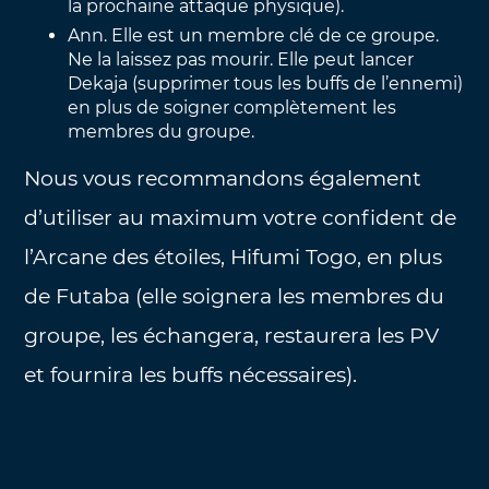
la prochaine attaque physique).
Ann. Elle est un membre clé de ce groupe.
Ne la laissez pas mourir. Elle peut lancer
Dekaja (supprimer tous les buffs de l’ennemi)
en plus de soigner complètement les
membres du groupe.
Nous vous recommandons également
d’utiliser au maximum votre confident de
l’Arcane des étoiles, Hifumi Togo, en plus
de Futaba (elle soignera les membres du
groupe, les échangera, restaurera les PV
et fournira les buffs nécessaires).