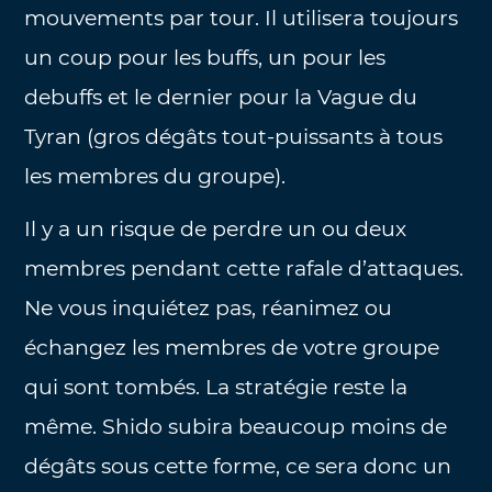
mouvements par tour. Il utilisera toujours
un coup pour les buffs, un pour les
debuffs et le dernier pour la Vague du
Tyran (gros dégâts tout-puissants à tous
les membres du groupe).
Il y a un risque de perdre un ou deux
membres pendant cette rafale d’attaques.
Ne vous inquiétez pas, réanimez ou
échangez les membres de votre groupe
qui sont tombés. La stratégie reste la
même. Shido subira beaucoup moins de
dégâts sous cette forme, ce sera donc un