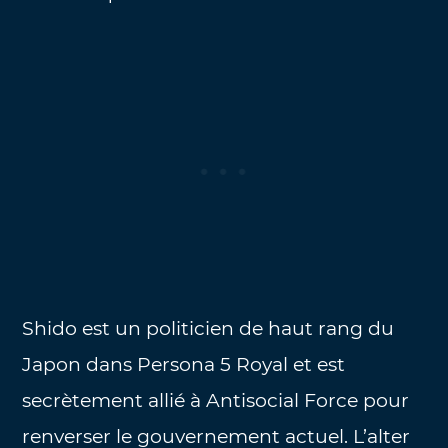
Shido est un politicien de haut rang du
Japon dans Persona 5 Royal et est
secrètement allié à Antisocial Force pour
renverser le gouvernement actuel. L’alter