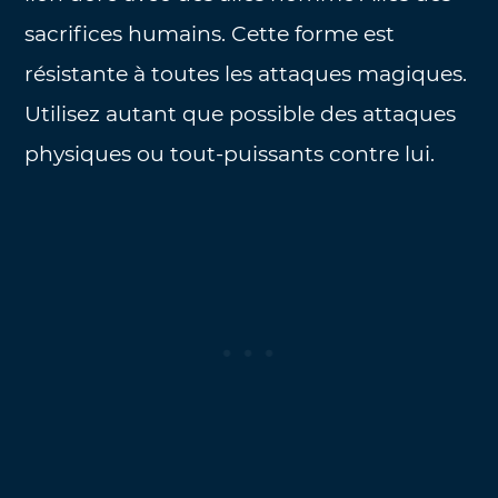
sacrifices humains. Cette forme est
résistante à toutes les attaques magiques.
Utilisez autant que possible des attaques
physiques ou tout-puissants contre lui.