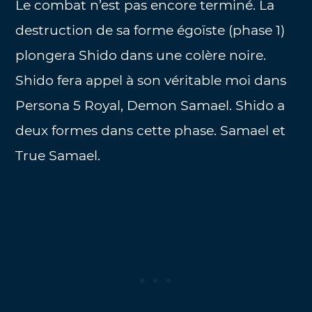
Le combat n’est pas encore terminé. La
destruction de sa forme égoïste (phase 1)
plongera Shido dans une colère noire.
Shido fera appel à son véritable moi dans
Persona 5 Royal, Demon Samael. Shido a
deux formes dans cette phase. Samael et
True Samael.