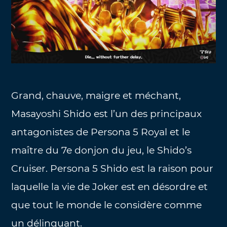
Grand, chauve, maigre et méchant,
Masayoshi Shido est l’un des principaux
antagonistes de Persona 5 Royal et le
maître du 7e donjon du jeu, le Shido’s
Cruiser. Persona 5 Shido est la raison pour
laquelle la vie de Joker est en désordre et
que tout le monde le considère comme
un délinquant.