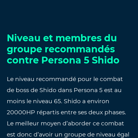
Niveau et membres du
groupe recommandés
contre Persona 5 Shido
Le niveau recommandé pour le combat
de boss de Shido dans Persona 5 est au
moins le niveau 65. Shido a environ
20000HP répartis entre ses deux phases.
Le meilleur moyen d’aborder ce combat
est donc d’avoir un groupe de niveau égal