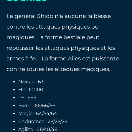
Le général Shido n’a aucune faiblesse
contre les attaques physiques ou
magiques. La forme bestiale peut
repousser les attaques physiques et les
armes à feu. La forme Ailes est puissante
contre toutes les attaques magiques.
Niveau : 63
HP : 10000
PS : 999
Force : 66/66/66
Magie : 64/54/64
Endurance : 28/28/28
Agilité : 48/48/48