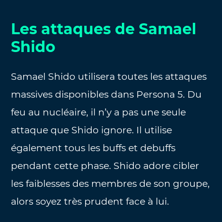
Les attaques de Samael
Shido
Samael Shido utilisera toutes les attaques
massives disponibles dans Persona 5. Du
feu au nucléaire, il n’y a pas une seule
attaque que Shido ignore. Il utilise
également tous les buffs et debuffs
pendant cette phase. Shido adore cibler
les faiblesses des membres de son groupe,
alors soyez très prudent face à lui.