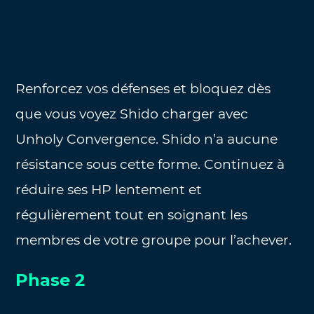
Renforcez vos défenses et bloquez dès
que vous voyez Shido charger avec
Unholy Convergence. Shido n’a aucune
résistance sous cette forme. Continuez à
réduire ses HP lentement et
régulièrement tout en soignant les
membres de votre groupe pour l’achever.
Phase 2