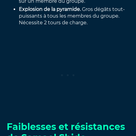
sur un membre du groupe.
Explosion de la pyramide.
Gros dégâts tout-
puissants à tous les membres du groupe.
Nécessite 2 tours de charge.
Faiblesses et résistances