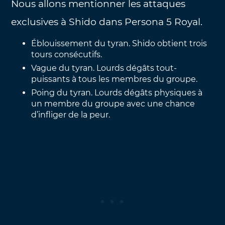
Nous allons mentionner les attaques
exclusives à Shido dans Persona 5 Royal.
Éblouissement du tyran. Shido obtient trois
tours consécutifs.
Vague du tyran. Lourds dégâts tout-
puissants à tous les membres du groupe.
Poing du tyran. Lourds dégâts physiques à
un membre du groupe avec une chance
d’infliger de la peur.