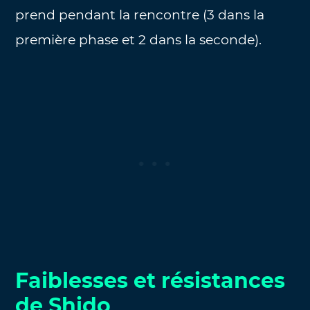
prend pendant la rencontre (3 dans la
première phase et 2 dans la seconde).
Faiblesses et résistances
de Shido