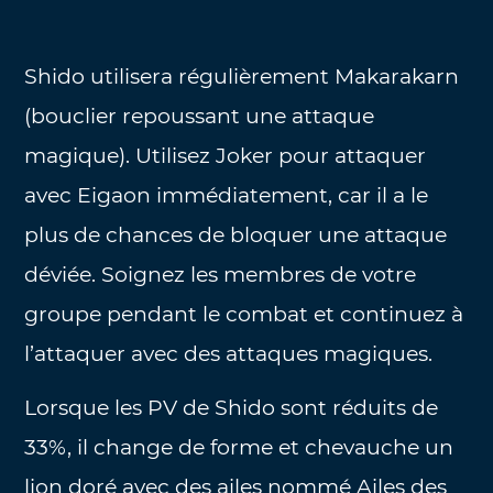
Shido utilisera régulièrement Makarakarn
(bouclier repoussant une attaque
magique). Utilisez Joker pour attaquer
avec Eigaon immédiatement, car il a le
plus de chances de bloquer une attaque
déviée. Soignez les membres de votre
groupe pendant le combat et continuez à
l’attaquer avec des attaques magiques.
Lorsque les PV de Shido sont réduits de
33%, il change de forme et chevauche un
lion doré avec des ailes nommé Ailes des