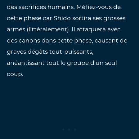
des sacrifices humains. Méfiez-vous de
cette phase car Shido sortira ses grosses
armes (littéralement). Il attaquera avec
des canons dans cette phase, causant de
graves dégâts tout-puissants,
anéantissant tout le groupe d’un seul
coup.