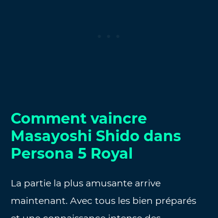
Comment vaincre
Masayoshi Shido dans
Persona 5 Royal
La partie la plus amusante arrive
maintenant. Avec tous les bien préparés