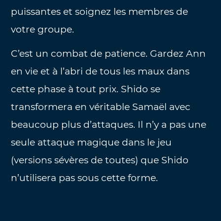
puissantes et soignez les membres de
votre groupe.
C’est un combat de patience. Gardez Ann
en vie et à l’abri de tous les maux dans
cette phase à tout prix. Shido se
transformera en véritable Samaël avec
beaucoup plus d’attaques. Il n’y a pas une
seule attaque magique dans le jeu
(versions sévères de toutes) que Shido
n’utilisera pas sous cette forme.