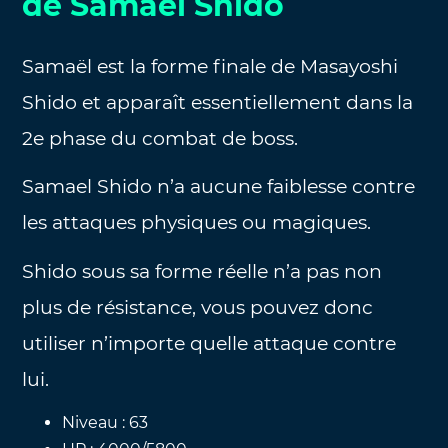
de Samael Shido
Samaël est la forme finale de Masayoshi
Shido et apparaît essentiellement dans la
2e phase du combat de boss.
Samael Shido n’a aucune faiblesse contre
les attaques physiques ou magiques.
Shido sous sa forme réelle n’a pas non
plus de résistance, vous pouvez donc
utiliser n’importe quelle attaque contre
lui.
Niveau : 63