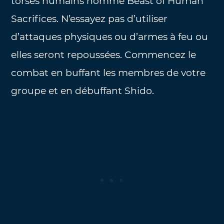
torses humains nommé Beast of Human
Sacrifices. N’essayez pas d’utiliser
d’attaques physiques ou d’armes à feu ou
elles seront repoussées. Commencez le
combat en buffant les membres de votre
groupe et en débuffant Shido.