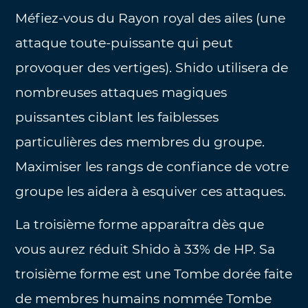
Méfiez-vous du Rayon royal des ailes (une
attaque toute-puissante qui peut
provoquer des vertiges). Shido utilisera de
nombreuses attaques magiques
puissantes ciblant les faiblesses
particulières des membres du groupe.
Maximiser les rangs de confiance de votre
groupe les aidera à esquiver ces attaques.
La troisième forme apparaîtra dès que
vous aurez réduit Shido à 33% de HP. Sa
troisième forme est une Tombe dorée faite
de membres humains nommée Tombe