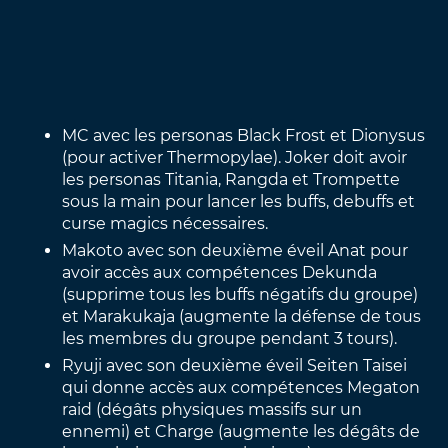
MC avec les personas Black Frost et Dionysus
(pour activer Thermopylae). Joker doit avoir
les personas Titania, Rangda et Trompette
sous la main pour lancer les buffs, debuffs et
curse magics nécessaires.
Makoto avec son deuxième éveil Anat pour
avoir accès aux compétences Dekunda
(supprime tous les buffs négatifs du groupe)
et Marakukaja (augmente la défense de tous
les membres du groupe pendant 3 tours).
Ryuji avec son deuxième éveil Seiten Taisei
qui donne accès aux compétences Megaton
raid (dégâts physiques massifs sur un
ennemi) et Charge (augmente les dégâts de