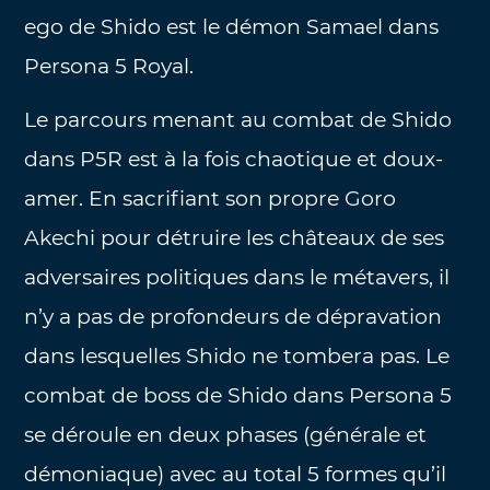
ego de Shido est le démon Samael dans
Persona 5 Royal.
Le parcours menant au combat de Shido
dans P5R est à la fois chaotique et doux-
amer. En sacrifiant son propre Goro
Akechi pour détruire les châteaux de ses
adversaires politiques dans le métavers, il
n’y a pas de profondeurs de dépravation
dans lesquelles Shido ne tombera pas. Le
combat de boss de Shido dans Persona 5
se déroule en deux phases (générale et
démoniaque) avec au total 5 formes qu’il