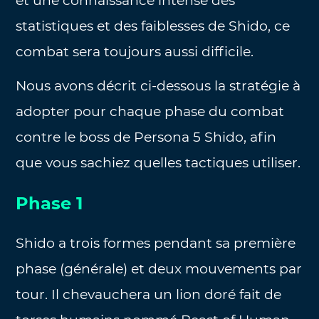
et une connaissance intense des
statistiques et des faiblesses de Shido, ce
combat sera toujours aussi difficile.
Nous avons décrit ci-dessous la stratégie à
adopter pour chaque phase du combat
contre le boss de Persona 5 Shido, afin
que vous sachiez quelles tactiques utiliser.
Phase 1
Shido a trois formes pendant sa première
phase (générale) et deux mouvements par
tour. Il chevauchera un lion doré fait de