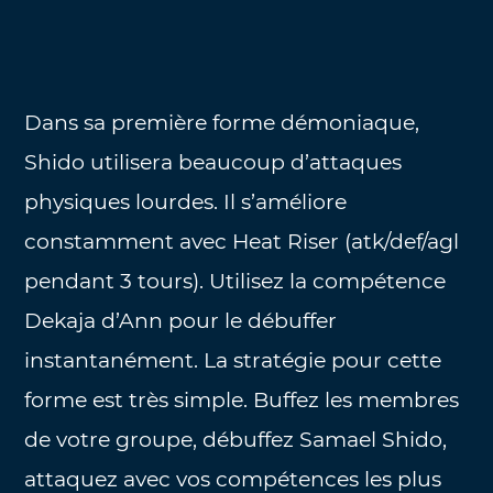
Dans sa première forme démoniaque,
Shido utilisera beaucoup d’attaques
physiques lourdes. Il s’améliore
constamment avec Heat Riser (atk/def/agl
pendant 3 tours). Utilisez la compétence
Dekaja d’Ann pour le débuffer
instantanément. La stratégie pour cette
forme est très simple. Buffez les membres
de votre groupe, débuffez Samael Shido,
attaquez avec vos compétences les plus