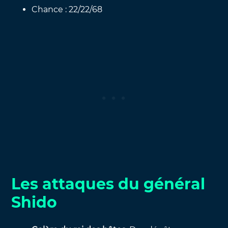
Chance : 22/22/68
Les attaques du général
Shido