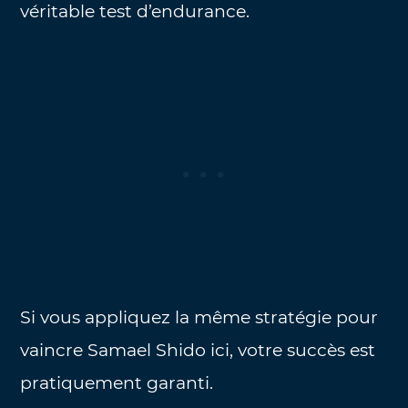
véritable test d’endurance.
Si vous appliquez la même stratégie pour
vaincre Samael Shido ici, votre succès est
pratiquement garanti.