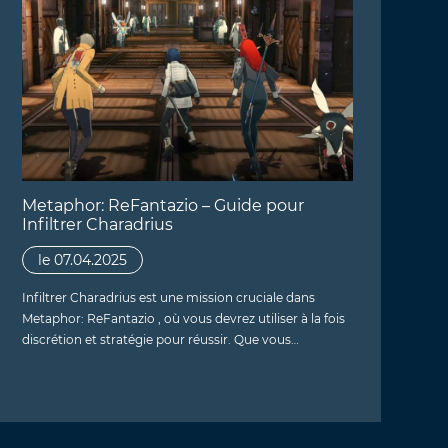
Metaphor: ReFantazio – Guide pour
Infiltrer Charadrius
le 07.04.2025
Infiltrer Charadrius est une mission cruciale dans
Metaphor: ReFantazio , où vous devrez utiliser à la fois
discrétion et stratégie pour réussir. Que vous…