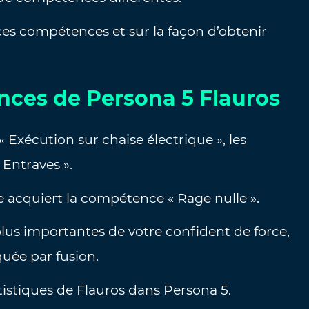
ces compétences et sur la façon d’obtenir
nces de Persona 5 Flauros
 Exécution sur chaise électrique », les
 Entraves ».
e acquiert la compétence « Rage nulle ».
lus importantes de votre confident de force,
quée par fusion.
atistiques de Flauros dans Persona 5.