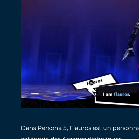
Dans Persona 5, Flauros est un personna