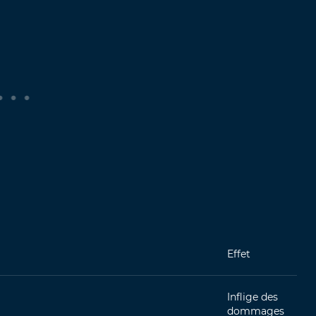
Effet
Inflige des
dommages