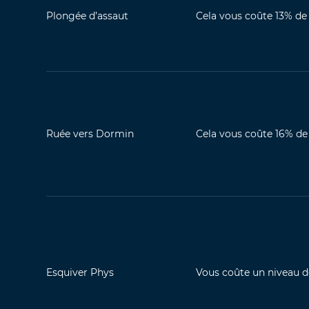
Plongée d’assaut
Cela vous coûte 13% de
Ruée vers Dormin
Cela vous coûte 16% de
Esquiver Phys
Vous coûte un niveau d