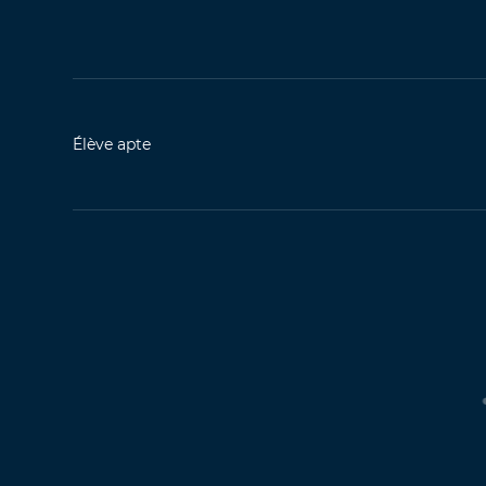
Élève apte