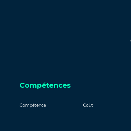
Compétences
Compétence
Coût