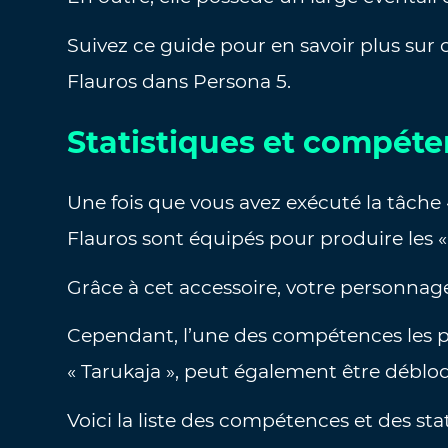
Suivez ce guide pour en savoir plus sur 
Flauros dans Persona 5.
Statistiques et compéte
Une fois que vous avez exécuté la tâche «
Flauros sont équipés pour produire les «
Grâce à cet accessoire, votre personnag
Cependant, l’une des compétences les p
« Tarukaja », peut également être déblo
Voici la liste des compétences et des st