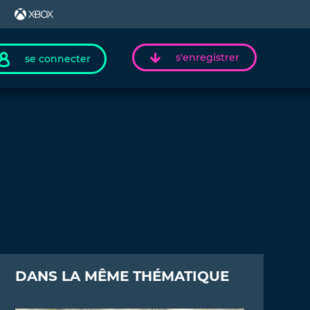
s'enregistrer
se connecter
DANS LA MÊME THÉMATIQUE