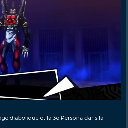
ge diabolique et la 3e Persona dans la