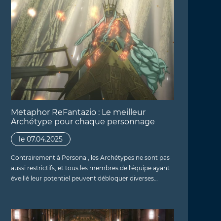
Metaphor ReFantazio : Le meilleur
Archétype pour chaque personnage
le 07.04.2025
Contrairement à Persona , les Archétypes ne sont pas
aussi restrictifs, et tous les membres de l'équipe ayant
éveillé leur potentiel peuvent débloquer diverses…