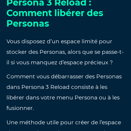
Persona 3 Reload :
Comment libérer des
Personas
Vous disposez d’un espace limité pour
stocker des Personas, alors que se passe-t-
il si vous manquez d’espace précieux ?
Comment vous débarrasser des Personas
dans Persona 3 Reload consiste à les
libérer dans votre menu Persona ou à les
fusionner.
Une méthode utile pour créer de l’espace