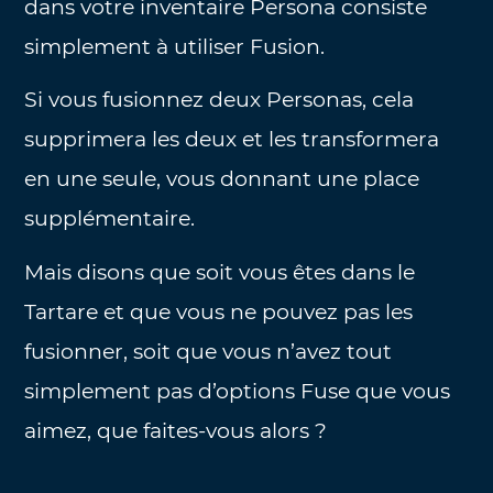
dans votre inventaire Persona consiste
simplement à utiliser Fusion.
Si vous fusionnez deux Personas, cela
supprimera les deux et les transformera
en une seule, vous donnant une place
supplémentaire.
Mais disons que soit vous êtes dans le
Tartare et que vous ne pouvez pas les
fusionner, soit que vous n’avez tout
simplement pas d’options Fuse que vous
aimez, que faites-vous alors ?