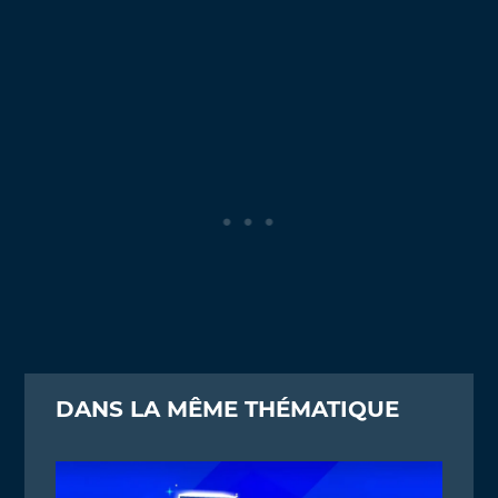
DANS LA MÊME THÉMATIQUE