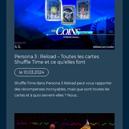
Persona 3 : Reload – Toutes les cartes
Shuffle Time et ce qu’elles font
le 10.03.2024
Shuffle Time dans Persona 3 Reload peut vous rapporter
des récompenses incroyables, mais que sont toutes les
cartes et à quoi servent-elles ? Nous…