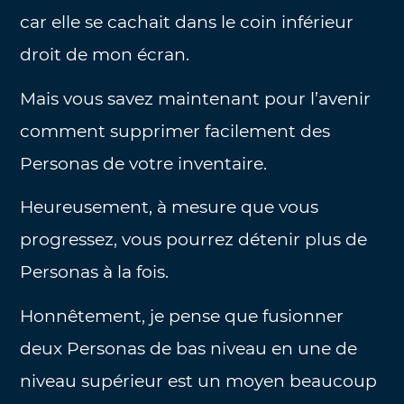
car elle se cachait dans le coin inférieur
droit de mon écran.
Mais vous savez maintenant pour l’avenir
comment supprimer facilement des
Personas de votre inventaire.
Heureusement, à mesure que vous
progressez, vous pourrez détenir plus de
Personas à la fois.
Honnêtement, je pense que fusionner
deux Personas de bas niveau en une de
niveau supérieur est un moyen beaucoup