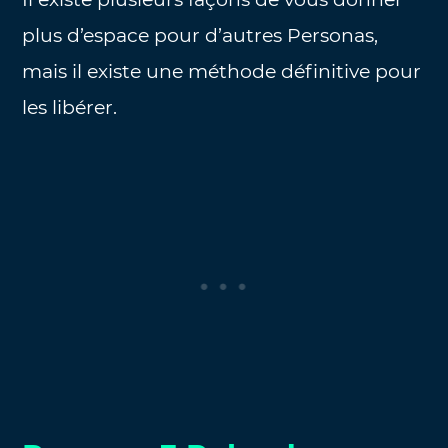
plus d’espace pour d’autres Personas,
mais il existe une méthode définitive pour
les libérer.