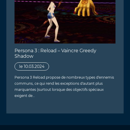
Persona 3 : Reload – Vaincre Greedy
Shadow
le 10.03.2024
Persona 3 Reload propose de nombreux types d'ennemis
communs, ce qui rend les exceptions d'autant plus
marquantes (surtout lorsque des objectifs spéciaux
exigent de…