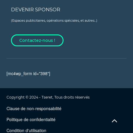
DEVENIR SPONSOR
(Espaces publicitaires, opérations spéciales, et autres...)
Contactez-nous !
[mc4wp_form id="398"]
Copyright © 2024 - Tseret, Tous droits réservés
Clause de non-responsabilité
Politique de confidentialité
Condition d'utilisation