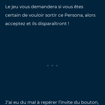
Le jeu vous demandera si vous êtes
certain de vouloir sortir ce Persona, alors
acceptez et ils disparaîtront !
J’ai eu du mal à repérer l’invite du bouton,