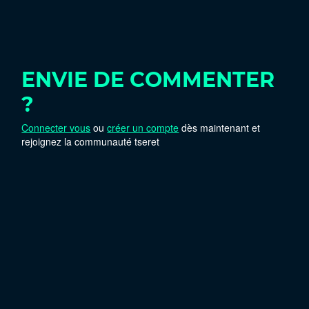
ENVIE DE COMMENTER
?
Connecter vous
ou
créer un compte
dès maintenant et
rejoignez la communauté tseret