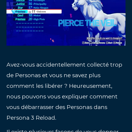
Avez-vous accidentellement collecté trop
de Personas et vous ne savez plus
comment les libérer ? Heureusement,
nous pouvons vous expliquer comment
vous débarrasser des Personas dans
Persona 3 Reload.
Il existe plusieurs façons de vous donner