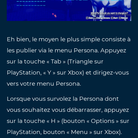
Eh bien, le moyen le plus simple consiste à
les publier via le menu Persona. Appuyez
sur la touche « Tab » (Triangle sur
PlayStation, « Y » sur Xbox) et dirigez-vous
vers votre menu Persona.
Lorsque vous survolez la Persona dont
vous souhaitez vous débarrasser, appuyez
sur la touche « H » (bouton « Options » sur
PlayStation, bouton « Menu » sur Xbox).