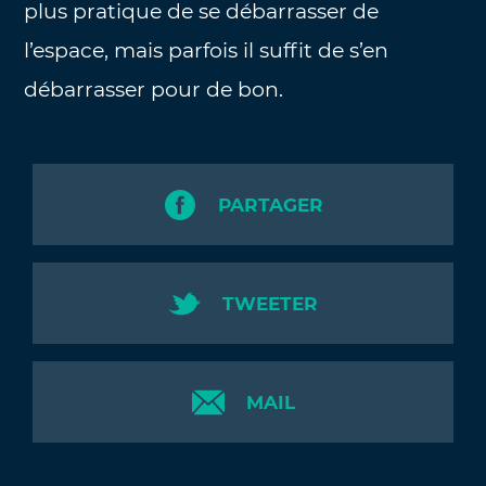
plus pratique de se débarrasser de
l’espace, mais parfois il suffit de s’en
débarrasser pour de bon.
PARTAGER
TWEETER
MAIL